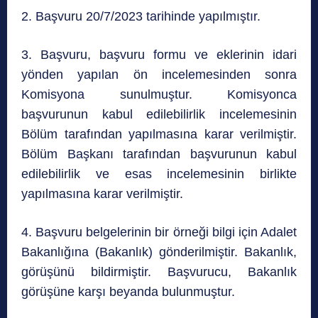
2. Başvuru 20/7/2023 tarihinde yapılmıştır.
3. Başvuru, başvuru formu ve eklerinin idari
yönden yapılan ön incelemesinden sonra
Komisyona sunulmuştur. Komisyonca
başvurunun kabul edilebilirlik incelemesinin
Bölüm tarafından yapılmasına karar verilmiştir.
Bölüm Başkanı tarafından başvurunun kabul
edilebilirlik ve esas incelemesinin birlikte
yapılmasına karar verilmiştir.
4. Başvuru belgelerinin bir örneği bilgi için Adalet
Bakanlığına (Bakanlık) gönderilmiştir. Bakanlık,
görüşünü bildirmiştir. Başvurucu, Bakanlık
görüşüne karşı beyanda bulunmuştur.