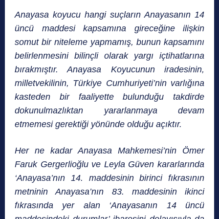
Anayasa koyucu hangi suçların Anayasanın 14
üncü maddesi kapsamına gireceğine ilişkin
somut bir niteleme yapmamış, bunun kapsamını
belirlenmesini bilinçli olarak yargı içtihatlarına
bırakmıştır. Anayasa Koyucunun iradesinin,
milletvekilinin, Türkiye Cumhuriyeti’nin varlığına
kasteden bir faaliyette bulunduğu takdirde
dokunulmazlıktan yararlanmaya devam
etmemesi gerektiği yönünde olduğu açıktır.
Her ne kadar Anayasa Mahkemesi’nin Ömer
Faruk Gergerlioğlu ve Leyla Güven kararlarında
‘Anayasa’nın 14. maddesinin birinci fıkrasının
metninin Anayasa’nın 83. maddesinin ikinci
fıkrasında yer alan ‘Anayasanın 14 üncü