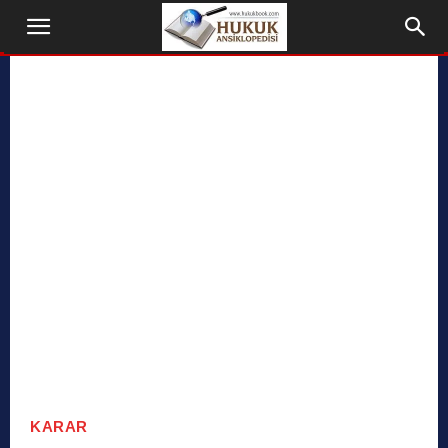
KARAR