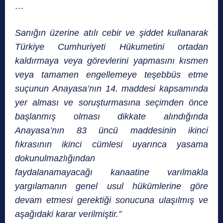
…
Sanığın üzerine atılı cebir ve şiddet kullanarak
Türkiye Cumhuriyeti Hükumetini ortadan
kaldırmaya veya görevlerini yapmasını kısmen
veya tamamen engellemeye teşebbüs etme
suçunun Anayasa’nın 14. maddesi kapsamında
yer alması ve soruşturmasına seçimden önce
başlanmış olması dikkate alındığında
Anayasa’nın 83 üncü maddesinin ikinci
fıkrasının ikinci cümlesi uyarınca yasama
dokunulmazlığından
faydalanamayacağı
kanaatine varılmakla
yargılamanın genel usul hükümlerine göre
devam etmesi gerektiği sonucuna ulaşılmış ve
aşağıdaki karar verilmiştir.”