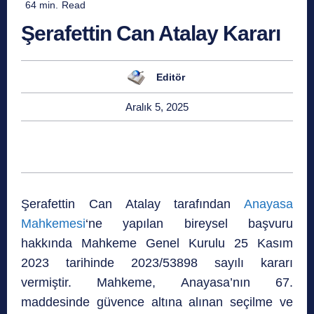
64
min.
Read
Şerafettin Can Atalay Kararı
Editör
Aralık 5, 2025
Şerafettin Can Atalay tarafından
Anayasa
Mahkemesi
‘ne yapılan bireysel başvuru
hakkında Mahkeme Genel Kurulu 25 Kasım
2023 tarihinde 2023/53898 sayılı kararı
vermiştir. Mahkeme, Anayasa’nın 67.
maddesinde güvence altına alınan seçilme ve