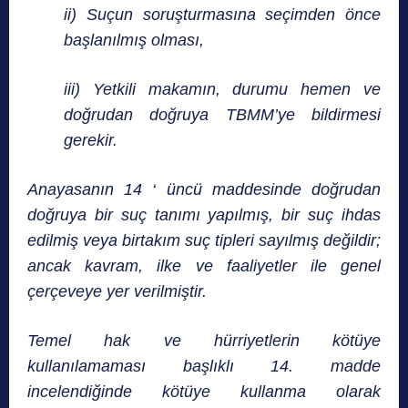
ii)
Suçun soruşturmasına seçimden önce
başlanılmış olması,
iii)
Yetkili makamın, durumu hemen ve
doğrudan doğruya TBMM’ye bildirmesi
gerekir.
Anayasanın 14 ‘ üncü maddesinde doğrudan
doğruya bir suç tanımı yapılmış, bir suç ihdas
edilmiş veya birtakım suç tipleri sayılmış değildir;
ancak kavram, ilke ve faaliyetler ile genel
çerçeveye yer verilmiştir.
Temel hak ve hürriyetlerin kötüye
kullanılamaması başlıklı 14. madde
incelendiğinde kötüye kullanma olarak