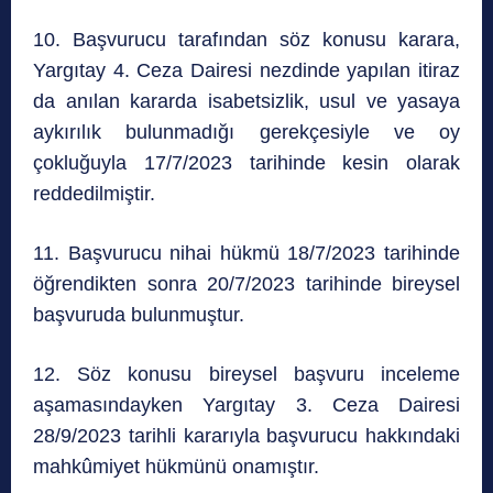
10. Başvurucu tarafından söz konusu karara,
Yargıtay 4. Ceza Dairesi nezdinde yapılan itiraz
da anılan kararda isabetsizlik, usul ve yasaya
aykırılık bulunmadığı gerekçesiyle ve oy
çokluğuyla 17/7/2023 tarihinde kesin olarak
reddedilmiştir.
11. Başvurucu nihai hükmü 18/7/2023 tarihinde
öğrendikten sonra 20/7/2023 tarihinde bireysel
başvuruda bulunmuştur.
12. Söz konusu bireysel başvuru inceleme
aşamasındayken Yargıtay 3. Ceza Dairesi
28/9/2023 tarihli kararıyla başvurucu hakkındaki
mahkûmiyet hükmünü onamıştır.