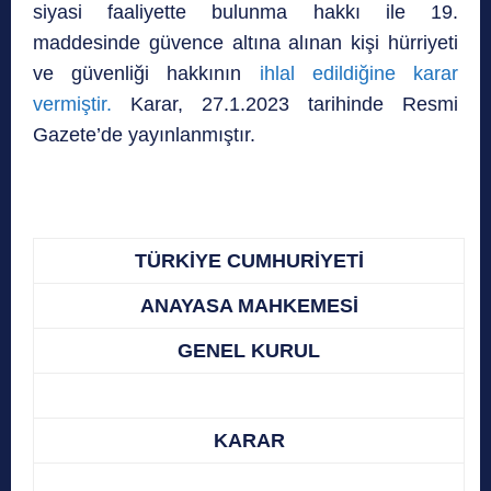
siyasi faaliyette bulunma hakkı ile 19.
maddesinde güvence altına alınan kişi hürriyeti
ve güvenliği hakkının
ihlal edildiğine karar
vermiştir.
Karar, 27.1.2023 tarihinde Resmi
Gazete’de yayınlanmıştır.
TÜRKİYE CUMHURİYETİ
ANAYASA MAHKEMESİ
GENEL KURUL
KARAR