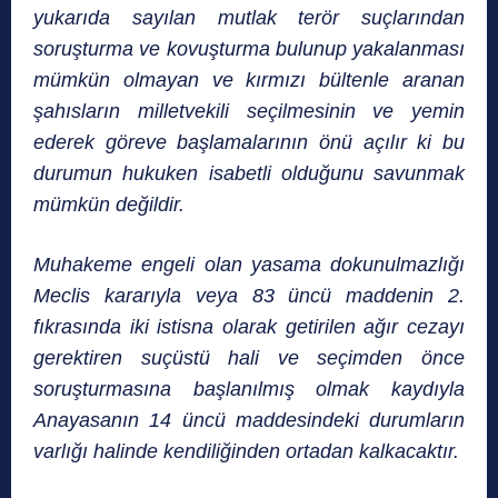
yukarıda sayılan mutlak terör suçlarından
soruşturma ve kovuşturma bulunup yakalanması
mümkün olmayan ve kırmızı bültenle aranan
şahısların milletvekili seçilmesinin ve yemin
ederek göreve başlamalarının önü açılır ki bu
durumun hukuken isabetli olduğunu savunmak
mümkün değildir.
Muhakeme engeli olan yasama dokunulmazlığı
Meclis kararıyla veya 83 üncü maddenin 2.
fıkrasında iki istisna olarak getirilen ağır cezayı
gerektiren suçüstü hali ve seçimden önce
soruşturmasına başlanılmış olmak kaydıyla
Anayasanın 14 üncü maddesindeki durumların
varlığı halinde kendiliğinden ortadan kalkacaktır.