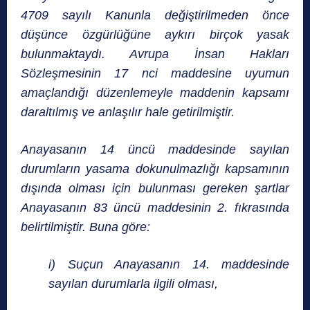
4709 sayılı Kanunla değiştirilmeden önce
düşünce özgürlüğüne aykırı birçok yasak
bulunmaktaydı. Avrupa İnsan Hakları
Sözleşmesinin 17 nci maddesine uyumun
amaçlandığı düzenlemeyle maddenin kapsamı
daraltılmış ve anlaşılır hale getirilmiştir.
Anayasanın 14 üncü maddesinde sayılan
durumların yasama dokunulmazlığı kapsamının
dışında olması için bulunması gereken şartlar
Anayasanın 83 üncü maddesinin 2. fıkrasında
belirtilmiştir. Buna göre:
i)
Suçun Anayasanın 14. maddesinde
sayılan durumlarla ilgili olması,