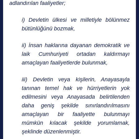
adlandırılan faaliyetler;
i) Devletin ülkesi ve milletiyle bölünmez
bütünlüğünü bozmak,
ii) İnsan haklarına dayanan demokratik ve
laik Cumhuriyeti ortadan kaldırmayı
amaçlayan faaliyetlerde bulunmak,
iii) Devletin veya kişilerin, Anayasayla
tanınan temel hak ve hürriyetlerin yok
edilmesini veya Anayasada belirtilenden
daha geniş şekilde sınırlandırılmasını
amaçlayan bir faaliyette bulunmayı
mümkün kılacak şekilde yorumlamak,
şeklinde düzenlenmiştir.