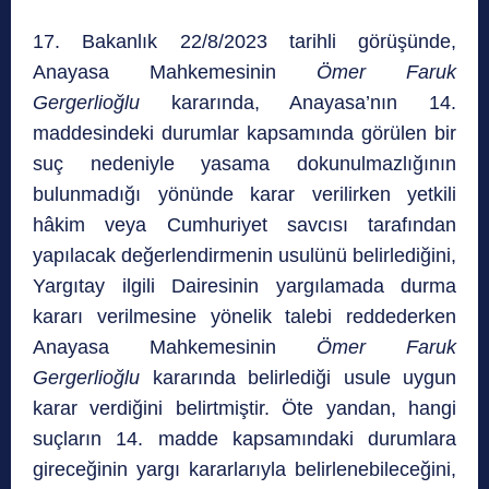
17. Bakanlık 22/8/2023 tarihli görüşünde,
Anayasa Mahkemesinin
Ömer Faruk
Gergerlioğlu
kararında, Anayasa’nın 14.
maddesindeki durumlar kapsamında görülen bir
suç nedeniyle yasama dokunulmazlığının
bulunmadığı yönünde karar verilirken yetkili
hâkim veya Cumhuriyet savcısı tarafından
yapılacak değerlendirmenin usulünü belirlediğini,
Yargıtay ilgili Dairesinin yargılamada durma
kararı verilmesine yönelik talebi reddederken
Anayasa Mahkemesinin
Ömer Faruk
Gergerlioğlu
kararında belirlediği usule uygun
karar verdiğini belirtmiştir. Öte yandan, hangi
suçların 14. madde kapsamındaki durumlara
gireceğinin yargı kararlarıyla belirlenebileceğini,