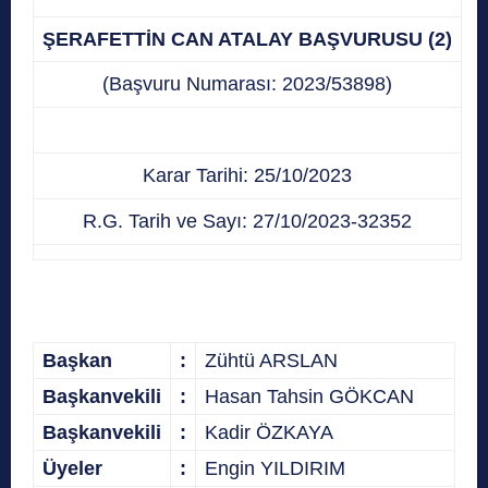
ŞERAFETTİN CAN ATALAY BAŞVURUSU (2)
(Başvuru Numarası: 2023/53898)
Karar Tarihi: 25/10/2023
R.G. Tarih ve Sayı: 27/10/2023-32352
Başkan
:
Zühtü ARSLAN
Başkanvekili
:
Hasan Tahsin GÖKCAN
Başkanvekili
:
Kadir ÖZKAYA
Üyeler
:
Engin YILDIRIM