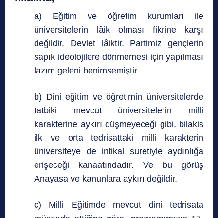
a) Eğitim ve öğretim kurumları ile
üniversitelerin lâik olması fikrine karşı
değildir. Devlet lâiktir. Partimiz gençlerin
sapık ideolojilere dönmemesi için yapılması
lazım geleni benimsemiştir.
b) Dini eğitim ve öğretimin üniversitelerde
tatbiki mevcut üniversitelerin milli
karakterine aykırı düşmeyeceği gibi, bilakis
ilk ve orta tedrisattaki milli karakterin
üniversiteye de intikal suretiyle aydınlığa
erişeceği kanaatındadır. Ve bu görüş
Anayasa ve kanunlara aykırı değildir.
c) Milli Eğitimde mevcut dini tedrisata