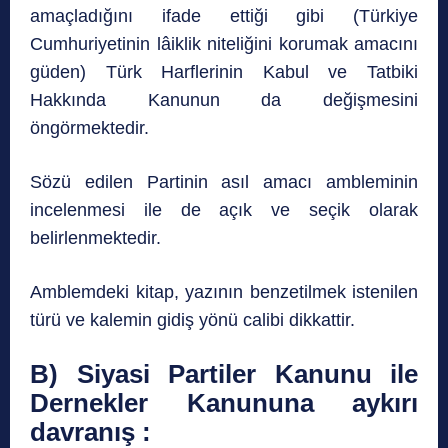
amaçladığını ifade ettiği gibi (Türkiye
Cumhuriyetinin lâiklik niteliğini korumak amacını
güden) Türk Harflerinin Kabul ve Tatbiki
Hakkında Kanunun da değişmesini
öngörmektedir.
Sözü edilen Partinin asıl amacı ambleminin
incelenmesi ile de açık ve seçik olarak
belirlenmektedir.
Amblemdeki kitap, yazının benzetilmek istenilen
türü ve kalemin gidiş yönü calibi dikkattir.
B) Siyasi Partiler Kanunu ile
Dernekler Kanununa aykırı
davranış :