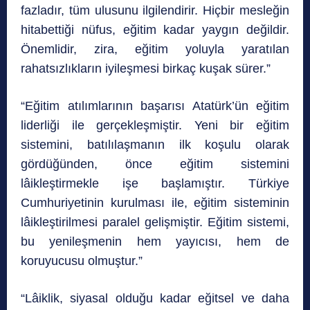
fazladır, tüm ulusunu ilgilendirir. Hiçbir mesleğin
hitabettiği nüfus, eğitim kadar yaygın değildir.
Önemlidir, zira, eğitim yoluyla yaratılan
rahatsızlıkların iyileşmesi birkaç kuşak sürer.”
“Eğitim atılımlarının başarısı Atatürk’ün eğitim
liderliği ile gerçekleşmiştir. Yeni bir eğitim
sistemini, batılılaşmanın ilk koşulu olarak
gördüğünden, önce eğitim sistemini
lâikleştirmekle işe başlamıştır. Türkiye
Cumhuriyetinin kurulması ile, eğitim sisteminin
lâikleştirilmesi paralel gelişmiştir. Eğitim sistemi,
bu yenileşmenin hem yayıcısı, hem de
koruyucusu olmuştur.”
“Lâiklik, siyasal olduğu kadar eğitsel ve daha