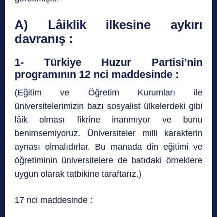
A) Lâiklik ilkesine aykırı
davranış :
1- Türkiye Huzur Partisi’nin
programının 12 nci maddesinde :
(Eğitim ve Öğretim Kurumları ile
üniversitelerimizin bazı sosyalist ülkelerdeki gibi
lâik olması fikrine inanmıyor ve bunu
benimsemiyoruz. Üniversiteler milli karakterin
aynası olmalıdırlar. Bu manada din eğitimi ve
öğretiminin üniversitelere de batıdaki örneklere
uygun olarak tatbikine taraftarız.)
17 nci maddesinde :