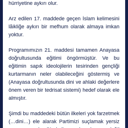
hürriyetine aykırı olur.
Arz edilen 17. maddede geçen İslam kelimesini
lâikliğe aykırı bir mefhum olarak almaya imkan
yoktur.
Programımızın 21. maddesi tamamen Anayasa
doğrultusunda eğitimi öngörmüştür. Ve bu
eğitimin sapık ideolojilerin tesirinden gençliği
kurtarmanın neler olabileceğini göstermiş ve
(Anayasa doğrultusunda dini ve ahlaki değerlere
önem veren bir tedrisat sistemi) hedef olarak ele
almıştır.
Şimdi bu maddedeki bütün ilkeleri yok farzetmek
(…dini…) ele alarak Partimizi suçlamak yersiz