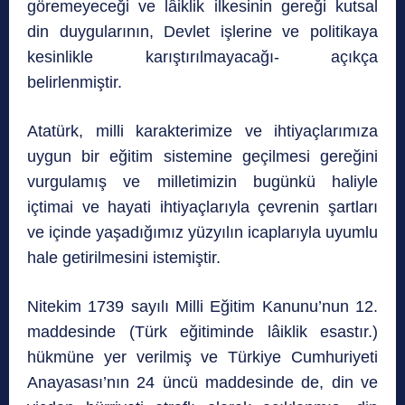
göremeyeceği ve lâiklik ilkesinin gereği kutsal
din duygularının, Devlet işlerine ve politikaya
kesinlikle karıştırılmayacağı- açıkça
belirlenmiştir.
Atatürk, milli karakterimize ve ihtiyaçlarımıza
uygun bir eğitim sistemine geçilmesi gereğini
vurgulamış ve milletimizin bugünkü haliyle
içtimai ve hayati ihtiyaçlarıyla çevrenin şartları
ve içinde yaşadığımız yüzyılın icaplarıyla uyumlu
hale getirilmesini istemiştir.
Nitekim 1739 sayılı Milli Eğitim Kanunu’nun 12.
maddesinde (Türk eğitiminde lâiklik esastır.)
hükmüne yer verilmiş ve Türkiye Cumhuriyeti
Anayasası’nın 24 üncü maddesinde de, din ve