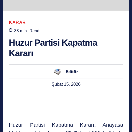
KARAR
38
min.
Read
Huzur Partisi Kapatma
Kararı
Editör
Şubat 15, 2026
Huzur Partisi Kapatma Kararı, Anayasa