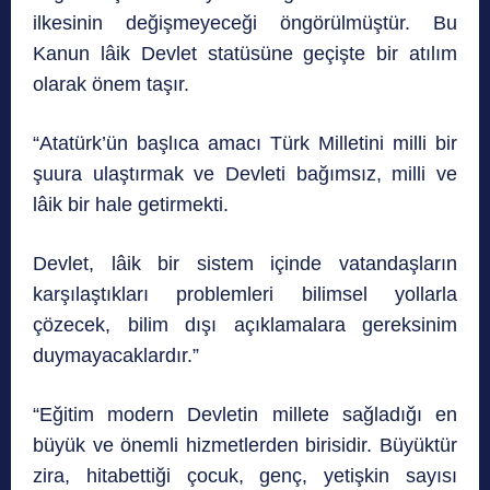
ilkesinin değişmeyeceği öngörülmüştür. Bu
Kanun lâik Devlet statüsüne geçişte bir atılım
olarak önem taşır.
“Atatürk’ün başlıca amacı Türk Milletini milli bir
şuura ulaştırmak ve Devleti bağımsız, milli ve
lâik bir hale getirmekti.
Devlet, lâik bir sistem içinde vatandaşların
karşılaştıkları problemleri bilimsel yollarla
çözecek, bilim dışı açıklamalara gereksinim
duymayacaklardır.”
“Eğitim modern Devletin millete sağladığı en
büyük ve önemli hizmetlerden birisidir. Büyüktür
zira, hitabettiği çocuk, genç, yetişkin sayısı