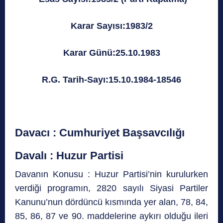
Karar Sayısı:1983/2
Karar Günü:25.10.1983
R.G. Tarih-Sayı:15.10.1984-18546
Davacı : Cumhuriyet Başsavcılığı
Davalı : Huzur Partisi
Davanın Konusu : Huzur Partisi’nin kurulurken
verdiği programın, 2820 sayılı Siyasi Partiler
Kanunu’nun dördüncü kısmında yer alan, 78, 84,
85, 86, 87 ve 90. maddelerine aykırı olduğu ileri