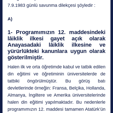
7.9.1983 günlü savunma dilekçesi şöyledir :
A)
1- Programımızın 12. maddesindeki
lâiklik ilkesi gayet açık olarak
Anayasadaki lâiklik ilkesine ve
yürürlükteki kanunlara uygun olarak
gösterilmiştir.
Halen ilk ve orta öğretimde kabul ve tatbik edilen
din eğitimi ve öğretiminin üniversitelerde de
tatbiki öngörülmüştür. Bu görüş batı
devletlerinde örneğin: Fransa, Belçika, Hollanda,
Almanya, İngiltere ve Amerika üniversitelerinde
halen din eğitimi yapılmaktadır. Bu nedenlerle
programımızın 12. maddesi tamamen Atatürk’ün