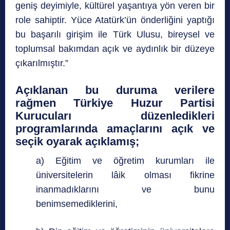
geniş deyimiyle, kültürel yaşantıya yön veren bir
role sahiptir. Yüce Atatürk’ün önderliğini yaptığı
bu başarılı girişim ile Türk Ulusu, bireysel ve
toplumsal bakımdan açık ve aydınlık bir düzeye
çıkarılmıştır.”
Açıklanan bu duruma verilere
rağmen Türkiye Huzur Partisi
Kurucuları düzenledikleri
programlarında amaçlarını açık ve
seçik oyarak açıklamış;
a) Eğitim ve öğretim kurumları ile
üniversitelerin lâik olması fikrine
inanmadıklarını ve bunu
benimsemediklerini,