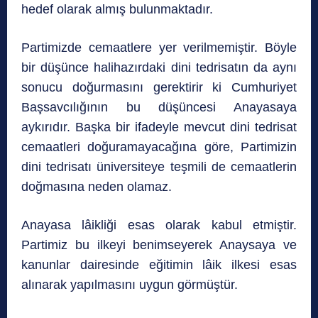
hedef olarak almış bulunmaktadır.
Partimizde cemaatlere yer verilmemiştir. Böyle
bir düşünce halihazırdaki dini tedrisatın da aynı
sonucu doğurmasını gerektirir ki Cumhuriyet
Başsavcılığının bu düşüncesi Anayasaya
aykırıdır. Başka bir ifadeyle mevcut dini tedrisat
cemaatleri doğuramayacağına göre, Partimizin
dini tedrisatı üniversiteye teşmili de cemaatlerin
doğmasına neden olamaz.
Anayasa lâikliği esas olarak kabul etmiştir.
Partimiz bu ilkeyi benimseyerek Anaysaya ve
kanunlar dairesinde eğitimin lâik ilkesi esas
alınarak yapılmasını uygun görmüştür.