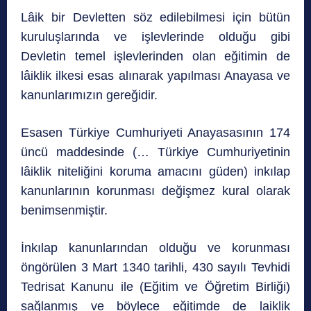
Lâik bir Devletten söz edilebilmesi için bütün
kuruluşlarında ve işlevlerinde olduğu gibi
Devletin temel işlevlerinden olan eğitimin de
lâiklik ilkesi esas alınarak yapılması Anayasa ve
kanunlarımızın gereğidir.
Esasen Türkiye Cumhuriyeti Anayasasının 174
üncü maddesinde (… Türkiye Cumhuriyetinin
lâiklik niteliğini koruma amacını güden) inkılap
kanunlarının korunması değişmez kural olarak
benimsenmiştir.
İnkılap kanunlarından olduğu ve korunması
öngörülen 3 Mart 1340 tarihli, 430 sayılı Tevhidi
Tedrisat Kanunu ile (Eğitim ve Öğretim Birliği)
sağlanmış ve böylece eğitimde de laiklik