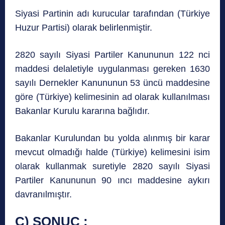
Siyasi Partinin adı kurucular tarafından (Türkiye
Huzur Partisi) olarak belirlenmiştir.
2820 sayılı Siyasi Partiler Kanununun 122 nci
maddesi delaletiyle uygulanması gereken 1630
sayılı Dernekler Kanununun 53 üncü maddesine
göre (Türkiye) kelimesinin ad olarak kullanılması
Bakanlar Kurulu kararına bağlıdır.
Bakanlar Kurulundan bu yolda alınmış bir karar
mevcut olmadığı halde (Türkiye) kelimesini isim
olarak kullanmak suretiyle 2820 sayılı Siyasi
Partiler Kanununun 90 ıncı maddesine aykırı
davranılmıştır.
C) SONUÇ :