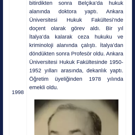
bitirdikten sonra Belçika’da hukuk
alanında doktora yaptı. Ankara
Üniversitesi Hukuk Fakültesi’nde
doçent olarak görev aldı. Bir yıl
İtalya’da kalarak ceza hukuku ve
kriminoloji alanında çalıştı. İtalya’dan
döndükten sonra Profesör oldu. Ankara
Üniversitesi Hukuk Fakültesinde 1950-
1952 yılları arasında, dekanlık yaptı.
Öğretim üyeliğinden 1978 yılında
emekli oldu.
1998