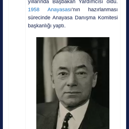
yıllarında Başbakan Yardımcısı oldu.
1958 Anayasas
ı’nın hazırlanması
sürecinde Anayasa Danışma Komitesi
başkanlığı yaptı.