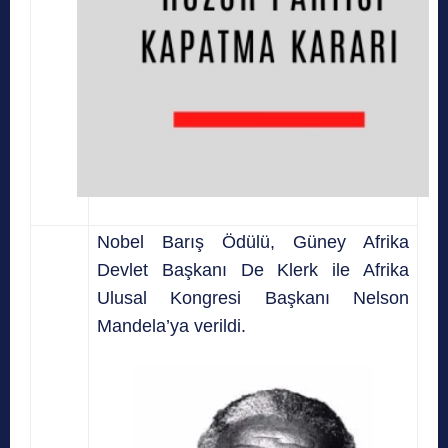
Nobel Barış Ödülü, Güney Afrika
Devlet Başkanı De Klerk ile Afrika
Ulusal Kongresi Başkanı Nelson
Mandela’ya verildi.