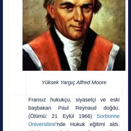
Yüksek Yargıç Alfred Moore
Fransız hukukçu, siyasetçi ve eski
başbakan Paul Reynaud doğdu.
(Ölümü: 21 Eylül 1966)
Sorbonne
Üniversitesi
‘nde Hukuk eğitimi aldı.