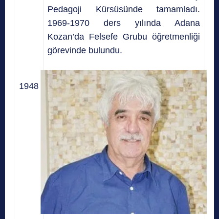
Pedagoji Kürsüsünde tamamladı.
1969-1970 ders yılında Adana
Kozan’da Felsefe Grubu öğretmenliği
görevinde bulundu.
1948