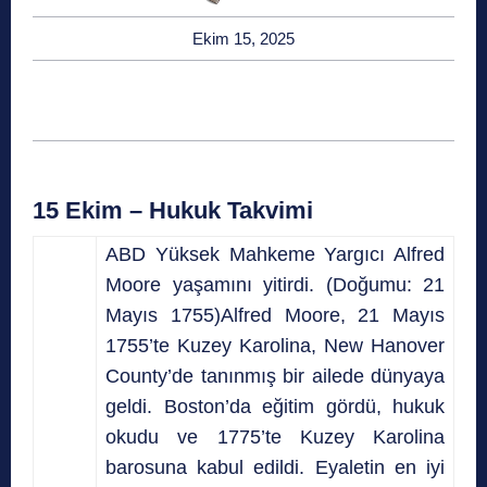
Ekim 15, 2025
15 Ekim – Hukuk Takvimi
ABD Yüksek Mahkeme Yargıcı Alfred
Moore yaşamını yitirdi. (Doğumu: 21
Mayıs 1755)Alfred Moore, 21 Mayıs
1755’te Kuzey Karolina, New Hanover
County’de tanınmış bir ailede dünyaya
geldi. Boston’da eğitim gördü, hukuk
okudu ve 1775’te Kuzey Karolina
barosuna kabul edildi. Eyaletin en iyi