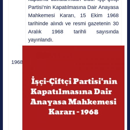
Partisi’nin Kapatılmasına Dair Anayasa
Mahkemesi Kararı, 15 Ekim 1968
tarihinde alındı ve resmi gazetenin 30
Aralık 1968 tarihli sayısında
yayınlandı.
1968