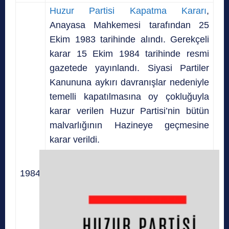
Huzur Partisi Kapatma Kararı
,
Anayasa Mahkemesi tarafından 25
Ekim 1983 tarihinde alındı. Gerekçeli
karar 15 Ekim 1984 tarihinde resmi
gazetede yayınlandı. Siyasi Partiler
Kanununa aykırı davranışlar nedeniyle
temelli kapatılmasına oy çokluğuyla
karar verilen Huzur Partisi’nin bütün
malvarlığının Hazineye geçmesine
karar verildi.
1984