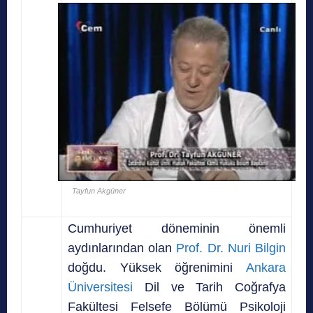
Tayfun Akgüner
Cumhuriyet döneminin önemli
aydınlarından olan
Prof. Dr. Nuri Bilgin
doğdu. Yüksek öğrenimini
Ankara
Üniversitesi
Dil ve Tarih Coğrafya
Fakültesi Felsefe Bölümü Psikoloji