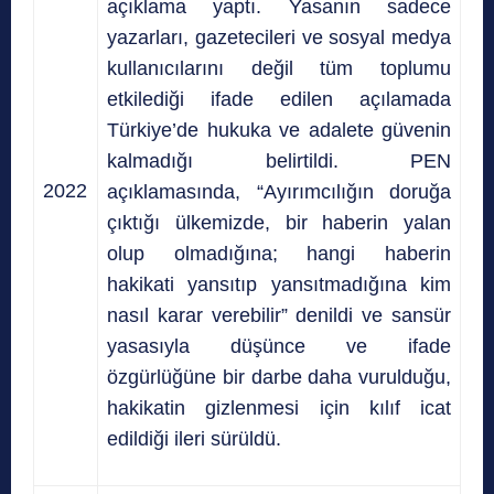
açıklama yaptı. Yasanın sadece
yazarları, gazetecileri ve sosyal medya
kullanıcılarını değil tüm toplumu
etkilediği ifade edilen açılamada
Türkiye’de hukuka ve adalete güvenin
kalmadığı belirtildi. PEN
2022
açıklamasında, “Ayırımcılığın doruğa
çıktığı ülkemizde, bir haberin yalan
olup olmadığına; hangi haberin
hakikati yansıtıp yansıtmadığına kim
nasıl karar verebilir” denildi ve sansür
yasasıyla düşünce ve ifade
özgürlüğüne bir darbe daha vurulduğu,
hakikatin gizlenmesi için kılıf icat
edildiği ileri sürüldü.