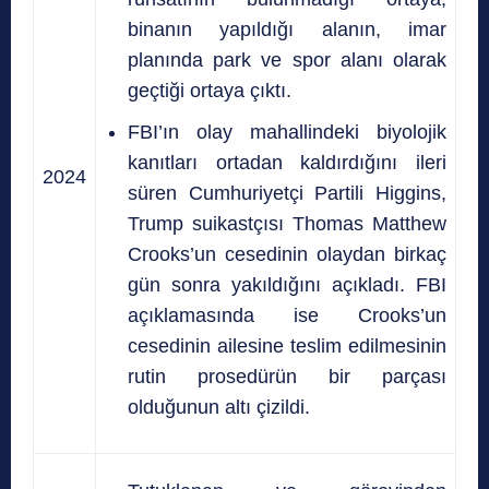
binanın yapıldığı alanın, imar
planında park ve spor alanı olarak
geçtiği ortaya çıktı.
FBI’ın olay mahallindeki biyolojik
kanıtları ortadan kaldırdığını ileri
2024
süren Cumhuriyetçi Partili Higgins,
Trump suikastçısı Thomas Matthew
Crooks’un cesedinin olaydan birkaç
gün sonra yakıldığını açıkladı. FBI
açıklamasında ise Crooks’un
cesedinin ailesine teslim edilmesinin
rutin prosedürün bir parçası
olduğunun altı çizildi.