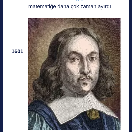
matematiğe daha çok zaman ayırdı.
1601