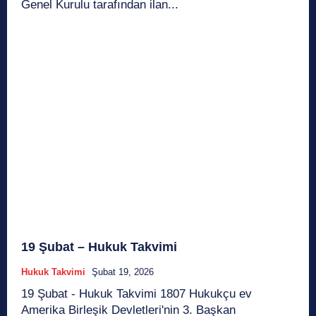
Genel Kurulu tarafından ilan...
19 Şubat – Hukuk Takvimi
Hukuk Takvimi
Şubat 19, 2026
19 Şubat - Hukuk Takvimi 1807 Hukukçu ev
Amerika Birleşik Devletleri'nin 3. Başkan