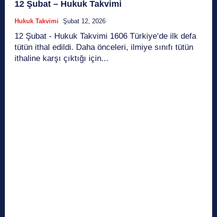
12 Şubat – Hukuk Takvimi
Hukuk Takvimi
Şubat 12, 2026
12 Şubat - Hukuk Takvimi 1606 Türkiye‘de ilk defa
tütün ithal edildi. Daha önceleri, ilmiye sınıfı tütün
ithaline karşı çıktığı için...