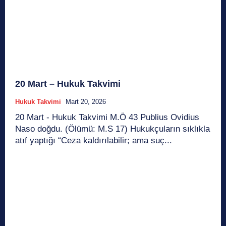
20 Mart – Hukuk Takvimi
Hukuk Takvimi
Mart 20, 2026
20 Mart - Hukuk Takvimi M.Ö 43 Publius Ovidius
Naso doğdu. (Ölümü: M.S 17) Hukukçuların sıklıkla
atıf yaptığı “Ceza kaldırılabilir; ama suç...