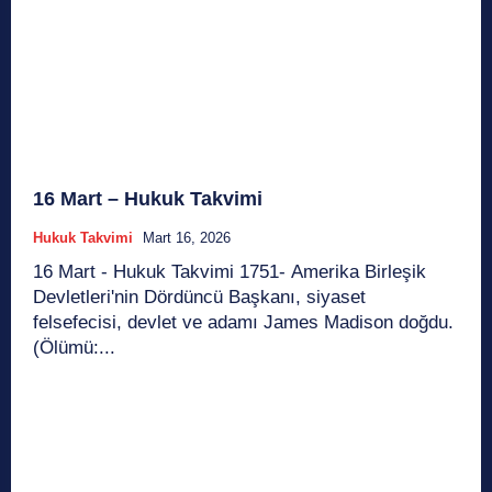
16 Mart – Hukuk Takvimi
Hukuk Takvimi
Mart 16, 2026
16 Mart - Hukuk Takvimi 1751- Amerika Birleşik
Devletleri'nin Dördüncü Başkanı, siyaset
felsefecisi, devlet ve adamı James Madison doğdu.
(Ölümü:...