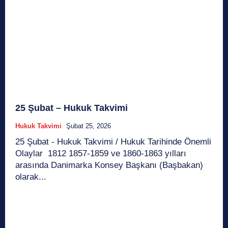
25 Şubat – Hukuk Takvimi
Hukuk Takvimi
Şubat 25, 2026
25 Şubat - Hukuk Takvimi / Hukuk Tarihinde Önemli
Olaylar 1812 1857-1859 ve 1860-1863 yılları
arasında Danimarka Konsey Başkanı (Başbakan)
olarak...