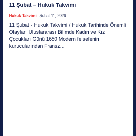
11 Şubat – Hukuk Takvimi
Hukuk Takvimi
Şubat 11, 2026
11 Şubat - Hukuk Takvimi / Hukuk Tarihinde Önemli
Olaylar Uluslararası Bilimde Kadın ve Kız
Çocukları Günü 1650 Modern felsefenin
kurucularından Fransz...