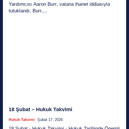
Yardımcısı Aaron Burr, vatana ihanet iddiasıyla
tutuklandı. Burr,...
18 Şubat – Hukuk Takvimi
Hukuk Takvimi
Şubat 17, 2026
18 Şubat - Hukuk Takvimi - Hukuk Tarihinde Önemli