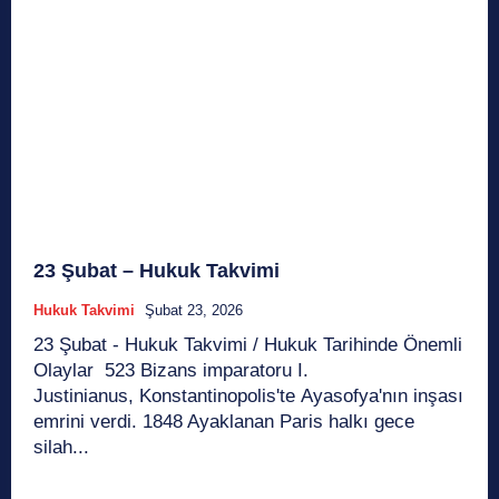
23 Şubat – Hukuk Takvimi
Hukuk Takvimi
Şubat 23, 2026
23 Şubat - Hukuk Takvimi / Hukuk Tarihinde Önemli
Olaylar 523 Bizans imparatoru I.
Justinianus, Konstantinopolis'te Ayasofya'nın inşası
emrini verdi. 1848 Ayaklanan Paris halkı gece
silah...