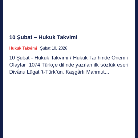
10 Şubat – Hukuk Takvimi
Hukuk Takvimi
Şubat 10, 2026
10 Şubat - Hukuk Takvimi / Hukuk Tarihinde Önemli
Olaylar 1074 Türkçe dilinde yazılan ilk sözlük eseri
Divânu Lügati’t-Türk’ün, Kaşgârlı Mahmut...