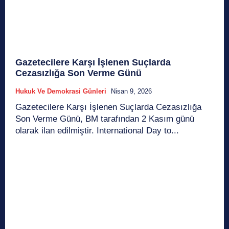
Gazetecilere Karşı İşlenen Suçlarda
Cezasızlığa Son Verme Günü
Hukuk Ve Demokrasi Günleri
Nisan 9, 2026
Gazetecilere Karşı İşlenen Suçlarda Cezasızlığa
Son Verme Günü, BM tarafından 2 Kasım günü
olarak ilan edilmiştir. International Day to...