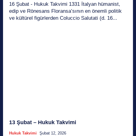
16 Şubat - Hukuk Takvimi 1331 İtalyan hümanist,
edip ve Rönesans Floransa’sının en önemli politik
ve kültürel figürlerden Coluccio Salutati (d. 16...
13 Şubat – Hukuk Takvimi
Hukuk Takvimi
Şubat 12, 2026