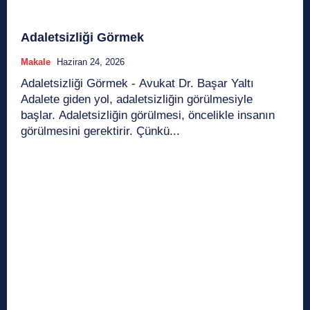
Adaletsizliği Görmek
Makale
Haziran 24, 2026
Adaletsizliği Görmek - Avukat Dr. Başar Yaltı
Adalete giden yol, adaletsizliğin görülmesiyle
başlar. Adaletsizliğin görülmesi, öncelikle insanın
görülmesini gerektirir. Çünkü...