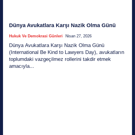
Dünya Avukatlara Karşı Nazik Olma Günü
Hukuk Ve Demokrasi Günleri
Nisan 27, 2026
​Dünya Avukatlara Karşı Nazik Olma Günü
(International Be Kind to Lawyers Day), avukatların
toplumdaki vazgeçilmez rollerini takdir etmek
amacıyla...