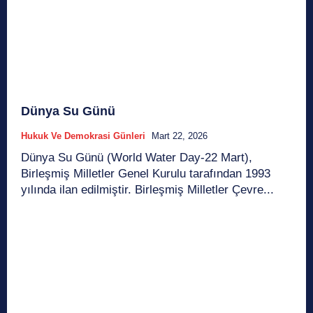
Dünya Su Günü
Hukuk Ve Demokrasi Günleri
Mart 22, 2026
Dünya Su Günü (World Water Day-22 Mart),
Birleşmiş Milletler Genel Kurulu tarafından 1993
yılında ilan edilmiştir. Birleşmiş Milletler Çevre...