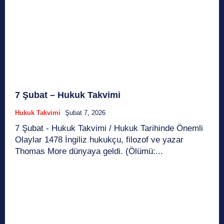
7 Şubat – Hukuk Takvimi
Hukuk Takvimi
Şubat 7, 2026
7 Şubat - Hukuk Takvimi / Hukuk Tarihinde Önemli
Olaylar 1478 İngiliz hukukçu, filozof ve yazar
Thomas More dünyaya geldi. (Ölümü:...