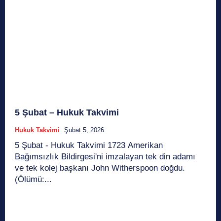
5 Şubat – Hukuk Takvimi
Hukuk Takvimi
Şubat 5, 2026
5 Şubat - Hukuk Takvimi 1723 Amerikan
Bağımsızlık Bildirgesi'ni imzalayan tek din adamı
ve tek kolej başkanı John Witherspoon doğdu.
(Ölümü:...