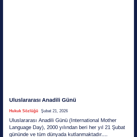
Uluslararası Anadili Günü
Hukuk Sözlüğü
Şubat 21, 2026
Uluslararası Anadili Günü (International Mother
Language Day), 2000 yılından beri her yıl 21 Şubat
gününde ve tüm dünyada kutlanmaktadır....