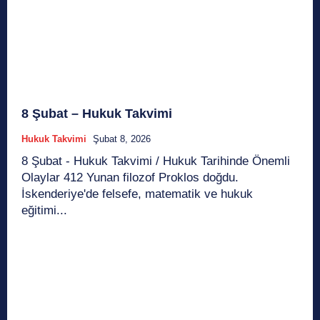
8 Şubat – Hukuk Takvimi
Hukuk Takvimi
Şubat 8, 2026
8 Şubat - Hukuk Takvimi / Hukuk Tarihinde Önemli
Olaylar 412 Yunan filozof Proklos doğdu.
İskenderiye'de felsefe, matematik ve hukuk
eğitimi...