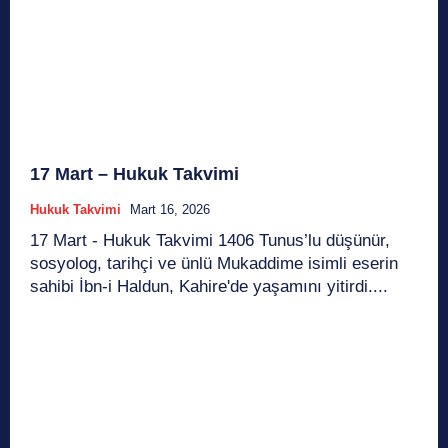
17 Mart – Hukuk Takvimi
Hukuk Takvimi
Mart 16, 2026
17 Mart - Hukuk Takvimi 1406 Tunus’lu düşünür,
sosyolog, tarihçi ve ünlü Mukaddime isimli eserin
sahibi İbn-i Haldun, Kahire'de yaşamını yitirdi....