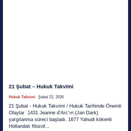
21 Şubat – Hukuk Takvimi
Hukuk Takvimi
Şubat 22, 2026
21 Şubat - Hukuk Takvimi / Hukuk Tarihinde Önemli
Olaylar 1431 Jeanne d’Arc’ın (Jan Dark)
yargılanma süreci başladı. 1677 Yahudi kökenli
Hollandalı filozof...