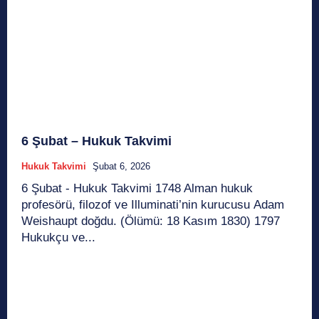
6 Şubat – Hukuk Takvimi
Hukuk Takvimi
Şubat 6, 2026
6 Şubat - Hukuk Takvimi 1748 Alman hukuk
profesörü, filozof ve Illuminati’nin kurucusu Adam
Weishaupt doğdu. (Ölümü: 18 Kasım 1830) 1797
Hukukçu ve...