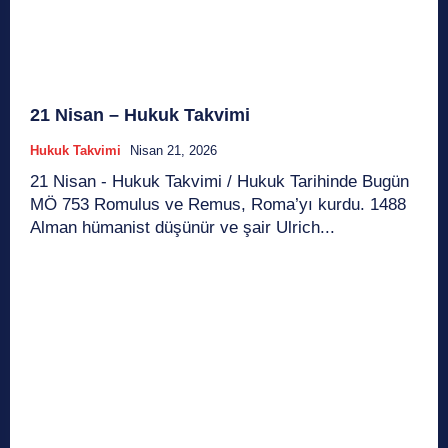
21 Nisan – Hukuk Takvimi
Hukuk Takvimi
Nisan 21, 2026
21 Nisan - Hukuk Takvimi / Hukuk Tarihinde Bugün
MÖ 753 Romulus ve Remus, Roma’yı kurdu. 1488
Alman hümanist düşünür ve şair Ulrich...