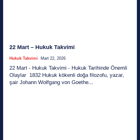
22 Mart – Hukuk Takvimi
Hukuk Takvimi
Mart 22, 2026
22 Mart - Hukuk Takvimi - Hukuk Tarihinde Önemli
Olaylar 1832 Hukuk kökenli doğa filozofu, yazar,
şair Johann Wolfgang von Goethe...