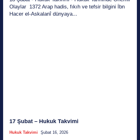
Olaylar 1372 Arap hadis, fıkıh ve tefsir bilgini İbn
Hacer el-Askalanî dünyaya...
17 Şubat – Hukuk Takvimi
Hukuk Takvimi
Şubat 16, 2026