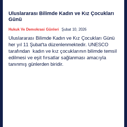
Uluslararası Bilimde Kadın ve Kız Çocukları
Günü
Hukuk Ve Demokrasi Günleri
Şubat 10, 2026
Uluslararası Bilimde Kadın ve Kız Çocukları Günü
her yıl 11 Şubat'ta düzenlenmektedir. UNESCO
tarafından kadın ve kız çocuklarının bilimde temsil
edilmesi ve eşit fırsatlar sağlanması amacıyla
tanınmış günlerden biridir.