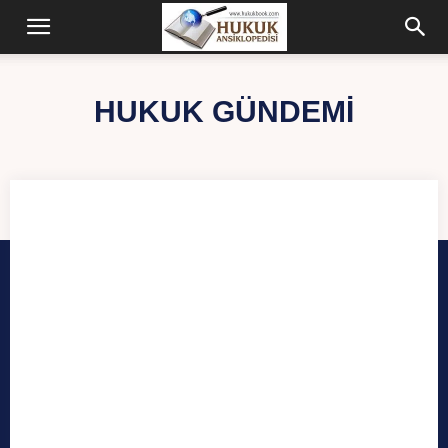
HUKUK GÜNDEMI