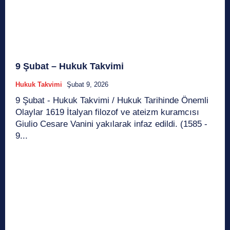
9 Şubat – Hukuk Takvimi
Hukuk Takvimi
Şubat 9, 2026
9 Şubat - Hukuk Takvimi / Hukuk Tarihinde Önemli
Olaylar 1619 İtalyan filozof ve ateizm kuramcısı
Giulio Cesare Vanini yakılarak infaz edildi. (1585 -
9...