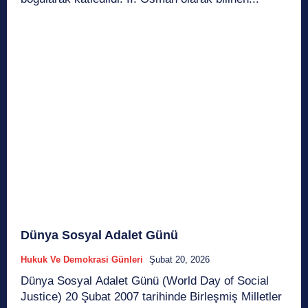
Dünya Sosyal Adalet Günü
Hukuk Ve Demokrasi Günleri
Şubat 20, 2026
Dünya Sosyal Adalet Günü (World Day of Social
Justice) 20 Şubat 2007 tarihinde Birleşmiş Milletler