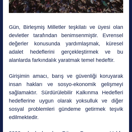
Gün, Birleşmiş Milletler teşkilatı ve üyesi olan
devletler tarafından benimsenmiştir. Evrensel
değerler konusunda yardımlaşmak, küresel
adalet hedeflerini gerçekleştirmek ve bu
alanlarda farkındalık yaratmak temel hedeftir.
Girişimin amacı, barış ve güvenliği koruyarak
insan hakları ve sosyo-ekonomik gelişmeyi
sağlamaktır. Sürdürülebilir Kalkınma Hedefleri
hedeflerine uygun olarak yoksulluk ve diğer
sosyal problemleri gündeme getirmek teşvik
edilmektedir.