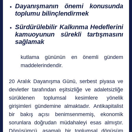
Dayanışmanın önemi konusunda
toplumu bilinçlendirmek
Sürdürülebilir Kalkınma Hedeflerini
kamuoyunun sürekli tartışmasını
sağlamak
kutlama gününün en önemli gündem
maddelerindendir.
20 Aralık Dayanışma Günü, serbest piyasa ve
devletler tarafından eşitsizliğe ve adaletsizliğe
sürüklenen toplumsal kesimlere yönelik
girişimleri gündemine almaktadır. Antikapitalist
bir bakış açısı benimsenmemiş, ekonomik
sorunlara doğrudan müdahaleyi esas almıştır.
Dönüşümcü, aşamalı bir toplumsal dönüşüm