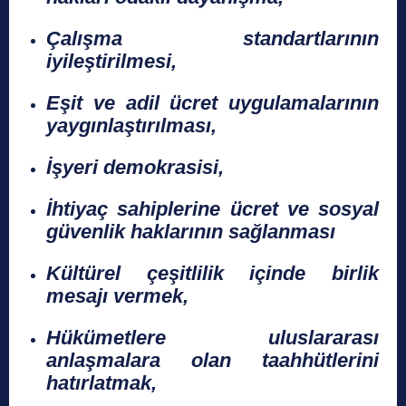
Çalışma standartlarının
iyileştirilmesi,
Eşit ve adil ücret uygulamalarının
yaygınlaştırılması,
İşyeri demokrasisi,
İhtiyaç sahiplerine ücret ve sosyal
güvenlik haklarının sağlanması
Kültürel çeşitlilik içinde birlik
mesajı vermek,
Hükümetlere uluslararası
anlaşmalara olan taahhütlerini
hatırlatmak,