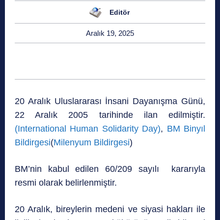
Editör
Aralık 19, 2025
20 Aralık Uluslararası İnsani Dayanışma Günü,
22 Aralık 2005 tarihinde ilan edilmiştir.
(International Human Solidarity Day)
,
BM Binyıl
Bildirgesi
(
Milenyum Bildirgesi
)
BM’nin kabul edilen 60/209 sayılı kararıyla
resmi olarak belirlenmiştir.
20 Aralık, bireylerin medeni ve siyasi hakları ile