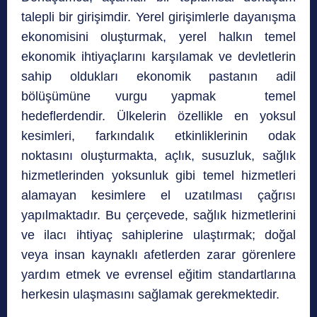
talepli bir girişimdir. Yerel girişimlerle dayanışma
ekonomisini oluşturmak, yerel halkın temel
ekonomik ihtiyaçlarını karşılamak ve devletlerin
sahip oldukları ekonomik pastanın adil
bölüşümüne vurgu yapmak temel
hedeflerdendir. Ülkelerin özellikle en yoksul
kesimleri, farkındalık etkinliklerinin odak
noktasını oluşturmakta, açlık, susuzluk, sağlık
hizmetlerinden yoksunluk gibi temel hizmetleri
alamayan kesimlere el uzatılması çağrısı
yapılmaktadır. Bu çerçevede, sağlık hizmetlerini
ve ilacı ihtiyaç sahiplerine ulaştırmak; doğal
veya insan kaynaklı afetlerden zarar görenlere
yardım etmek ve evrensel eğitim standartlarına
herkesin ulaşmasını sağlamak gerekmektedir.