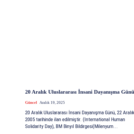
20 Aralık Uluslararası İnsani Dayanışma Gün
Güncel
Aralık 19, 2025
20 Aralık Uluslararası İnsani Dayanışma Günü, 22 Aralı
2005 tarihinde ilan edilmiştir. (International Human
Solidarity Day), BM Binyıl Bildirgesi(Milenyum...