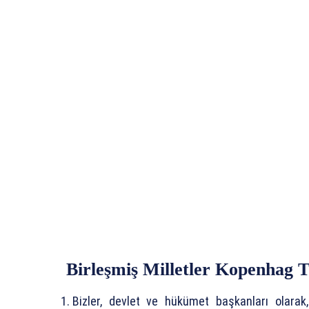
Birleşmiş Milletler Kopenhag
Bizler, devlet ve hükümet başkanları olarak,