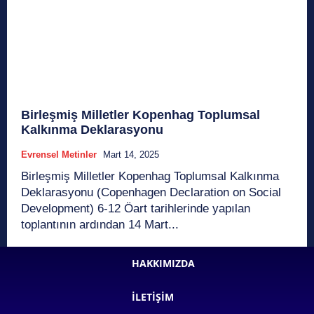
Birleşmiş Milletler Kopenhag Toplumsal
Kalkınma Deklarasyonu
Evrensel Metinler
Mart 14, 2025
Birleşmiş Milletler Kopenhag Toplumsal Kalkınma
Deklarasyonu (Copenhagen Declaration on Social
Development) 6-12 Öart tarihlerinde yapılan
toplantının ardından 14 Mart...
HAKKIMIZDA
İLETIŞIM