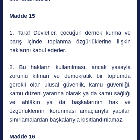
Madde 15
1. Taraf Devletler, çocuğun dernek kurma ve
barış içinde toplanma özgürlüklerine ilişkin
haklarını kabul ederler.
2. Bu hakların kullanılması, ancak yasayla
zorunlu kılınan ve demokratik bir toplumda
gerekli olan ulusal güvenlik, kamu güvenliği,
kamu düzeni yararına olarak ya da kamu sağlığı
ve ahlâkın ya da başkalarının hak ve
özgürlüklerinin korunması amaçlarıyla yapılan
sınırlamalardan başkalarıyla kısıtlandırılamaz.
Madde 16