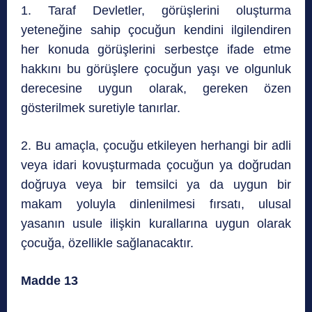
1. Taraf Devletler, görüşlerini oluşturma
yeteneğine sahip çocuğun kendini ilgilendiren
her konuda görüşlerini serbestçe ifade etme
hakkını bu görüşlere çocuğun yaşı ve olgunluk
derecesine uygun olarak, gereken özen
gösterilmek suretiyle tanırlar.
2. Bu amaçla, çocuğu etkileyen herhangi bir adli
veya idari kovuşturmada çocuğun ya doğrudan
doğruya veya bir temsilci ya da uygun bir
makam yoluyla dinlenilmesi fırsatı, ulusal
yasanın usule ilişkin kurallarına uygun olarak
çocuğa, özellikle sağlanacaktır.
Madde 13