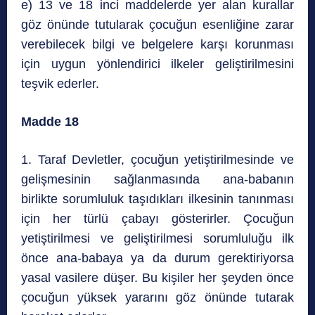
e) 13 ve 18 inci maddelerde yer alan kurallar
göz önünde tutularak çocuğun esenliğine zarar
verebilecek bilgi ve belgelere karşı korunması
için uygun yönlendirici ilkeler geliştirilmesini
teşvik ederler.
Madde 18
1. Taraf Devletler, çocuğun yetiştirilmesinde ve
gelişmesinin sağlanmasında ana-babanın
birlikte sorumluluk taşıdıkları ilkesinin tanınması
için her türlü çabayı gösterirler. Çocuğun
yetiştirilmesi ve geliştirilmesi sorumluluğu ilk
önce ana-babaya ya da durum gerektiriyorsa
yasal vasilere düşer. Bu kişiler her şeyden önce
çocuğun yüksek yararını göz önünde tutarak