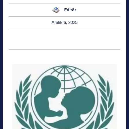
Editör
Aralık 6, 2025