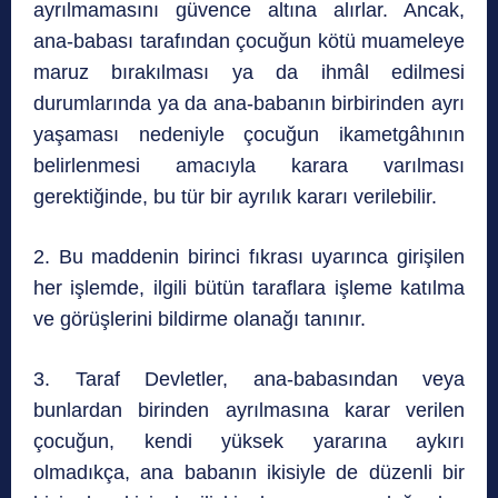
ayrılmamasını güvence altına alırlar. Ancak,
ana-babası tarafından çocuğun kötü muameleye
maruz bırakılması ya da ihmâl edilmesi
durumlarında ya da ana-babanın birbirinden ayrı
yaşaması nedeniyle çocuğun ikametgâhının
belirlenmesi amacıyla karara varılması
gerektiğinde, bu tür bir ayrılık kararı verilebilir.
2. Bu maddenin birinci fıkrası uyarınca girişilen
her işlemde, ilgili bütün taraflara işleme katılma
ve görüşlerini bildirme olanağı tanınır.
3. Taraf Devletler, ana-babasından veya
bunlardan birinden ayrılmasına karar verilen
çocuğun, kendi yüksek yararına aykırı
olmadıkça, ana babanın ikisiyle de düzenli bir