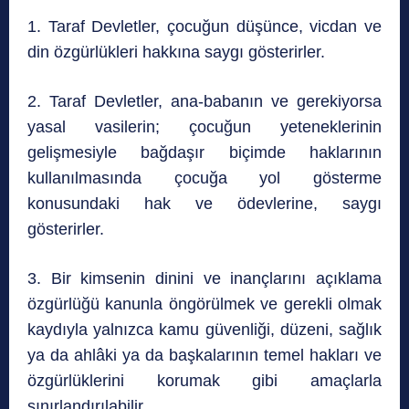
1. Taraf Devletler, çocuğun düşünce, vicdan ve
din özgürlükleri hakkına saygı gösterirler.
2. Taraf Devletler, ana-babanın ve gerekiyorsa
yasal vasilerin; çocuğun yeteneklerinin
gelişmesiyle bağdaşır biçimde haklarının
kullanılmasında çocuğa yol gösterme
konusundaki hak ve ödevlerine, saygı
gösterirler.
3. Bir kimsenin dinini ve inançlarını açıklama
özgürlüğü kanunla öngörülmek ve gerekli olmak
kaydıyla yalnızca kamu güvenliği, düzeni, sağlık
ya da ahlâki ya da başkalarının temel hakları ve
özgürlüklerini korumak gibi amaçlarla
sınırlandırılabilir.