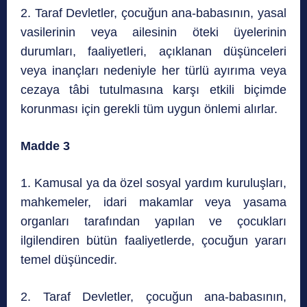
2. Taraf Devletler, çocuğun ana-babasının, yasal
vasilerinin veya ailesinin öteki üyelerinin
durumları, faaliyetleri, açıklanan düşünceleri
veya inançları nedeniyle her türlü ayırıma veya
cezaya tâbi tutulmasına karşı etkili biçimde
korunması için gerekli tüm uygun önlemi alırlar.
Madde 3
1. Kamusal ya da özel sosyal yardım kuruluşları,
mahkemeler, idari makamlar veya yasama
organları tarafından yapılan ve çocukları
ilgilendiren bütün faaliyetlerde, çocuğun yararı
temel düşüncedir.
2. Taraf Devletler, çocuğun ana-babasının,