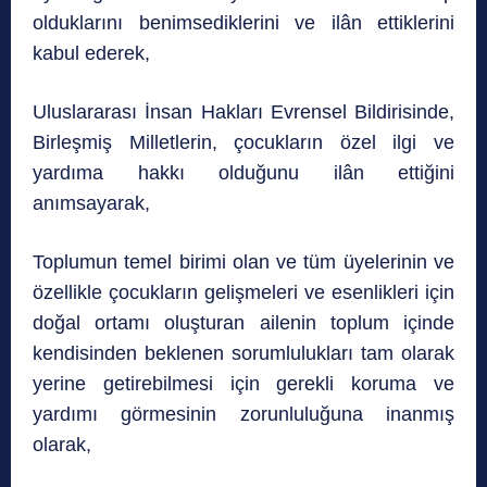
olduklarını benimsediklerini ve ilân ettiklerini
kabul ederek,
Uluslararası İnsan Hakları Evrensel Bildirisinde,
Birleşmiş Milletlerin, çocukların özel ilgi ve
yardıma hakkı olduğunu ilân ettiğini
anımsayarak,
Toplumun temel birimi olan ve tüm üyelerinin ve
özellikle çocukların gelişmeleri ve esenlikleri için
doğal ortamı oluşturan ailenin toplum içinde
kendisinden beklenen sorumlulukları tam olarak
yerine getirebilmesi için gerekli koruma ve
yardımı görmesinin zorunluluğuna inanmış
olarak,