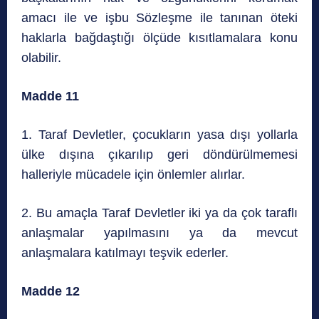
amacı ile ve işbu Sözleşme ile tanınan öteki
haklarla bağdaştığı ölçüde kısıtlamalara konu
olabilir.
Madde 11
1. Taraf Devletler, çocukların yasa dışı yollarla
ülke dışına çıkarılıp geri döndürülmemesi
halleriyle mücadele için önlemler alırlar.
2. Bu amaçla Taraf Devletler iki ya da çok taraflı
anlaşmalar yapılmasını ya da mevcut
anlaşmalara katılmayı teşvik ederler.
Madde 12