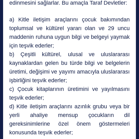
edinmesini sağlarlar. Bu amaçla Taraf Devletler:
a) Kitle iletişim araçlarını çocuk bakımından
toplumsal ve kültürel yararı olan ve 29 uncu
maddenin ruhuna uygun bilgi ve belgeyi yaymak
için teşvik ederler;
b) Çeşitli kültürel, ulusal ve uluslararası
kaynaklardan gelen bu türde bilgi ve belgelerin
üretimi, değişimi ve yayımı amacıyla uluslararası
işbirliğini teşvik ederler;
c) Çocuk kitaplarının üretimini ve yayılmasını
teşvik ederler;
d) Kitle iletişim araçlarını azınlık grubu veya bir
yerli ahaliye mensup çocukların dil
gereksinimlerine özel önem göstermeleri
konusunda teşvik ederler;