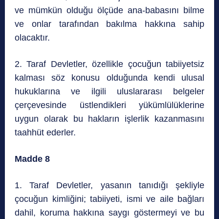
ve mümkün olduğu ölçüde ana-babasını bilme
ve onlar tarafından bakılma hakkına sahip
olacaktır.
2. Taraf Devletler, özellikle çocuğun tabiiyetsiz
kalması söz konusu olduğunda kendi ulusal
hukuklarına ve ilgili uluslararası belgeler
çerçevesinde üstlendikleri yükümlülüklerine
uygun olarak bu hakların işlerlik kazanmasını
taahhüt ederler.
Madde 8
1. Taraf Devletler, yasanın tanıdığı şekliyle
çocuğun kimliğini; tabiiyeti, ismi ve aile bağları
dahil, koruma hakkına saygı göstermeyi ve bu