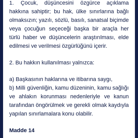
1. Çocuk, düşüncesini özgürce açıklama
hakkına sahiptir; bu hak, ülke sınırlarına bağlı
olmaksızın; yazılı, sözlü, basılı, sanatsal biçimde
veya çocuğun seçeceği başka bir araçla her
türlü haber ve düşüncelerin araştırılması, elde
edilmesi ve verilmesi özgürlüğünü içerir.
2. Bu hakkın kullanılması yalnızca:
a) Başkasının haklarına ve itibarına saygı,
b) Milli güvenliğin, kamu düzeninin, kamu sağlığı
ve ahlakın korunması nedenleriyle ve kanun
tarafından öngörülmek ve gerekli olmak kaydıyla
yapılan sınırlamalara konu olabilir.
Madde 14