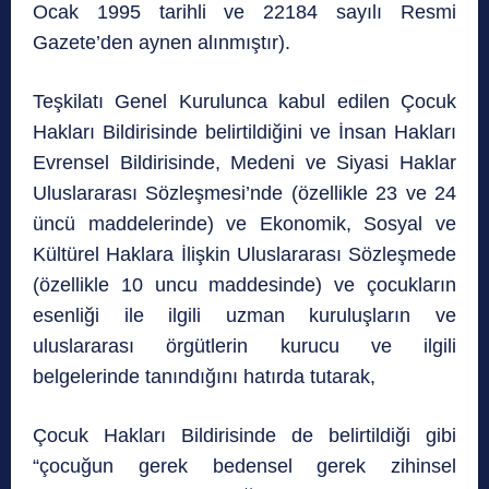
Ocak 1995 tarihli ve 22184 sayılı Resmi
Gazete’den aynen alınmıştır).
Teşkilatı Genel Kurulunca kabul edilen Çocuk
Hakları Bildirisinde belirtildiğini ve İnsan Hakları
Evrensel Bildirisinde, Medeni ve Siyasi Haklar
Uluslararası Sözleşmesi’nde (özellikle 23 ve 24
üncü maddelerinde) ve Ekonomik, Sosyal ve
Kültürel Haklara İlişkin Uluslararası Sözleşmede
(özellikle 10 uncu maddesinde) ve çocukların
esenliği ile ilgili uzman kuruluşların ve
uluslararası örgütlerin kurucu ve ilgili
belgelerinde tanındığını hatırda tutarak,
Çocuk Hakları Bildirisinde de belirtildiği gibi
“çocuğun gerek bedensel gerek zihinsel