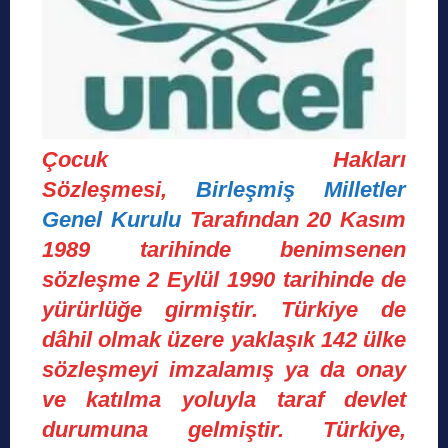
Çocuk Hakları
Sözleşmesi,
Birleşmiş Milletler
Genel Kurulu
Tarafından 20 Kasım
1989 tarihinde benimsenen
sözleşme 2 Eylül 1990 tarihinde de
yürürlüğe girmiştir. Türkiye de
dâhil olmak üzere yaklaşık 142 ülke
sözleşmeyi imzalamış ya da onay
ve katılma yoluyla taraf devlet
durumuna gelmiştir. Türkiye,