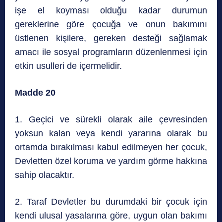
işe el koyması olduğu kadar durumun
gereklerine göre çocuğa ve onun bakımını
üstlenen kişilere, gereken desteği sağlamak
amacı ile sosyal programların düzenlenmesi için
etkin usulleri de içermelidir.
Madde 20
1. Geçici ve sürekli olarak aile çevresinden
yoksun kalan veya kendi yararına olarak bu
ortamda bırakılması kabul edilmeyen her çocuk,
Devletten özel koruma ve yardım görme hakkına
sahip olacaktır.
2. Taraf Devletler bu durumdaki bir çocuk için
kendi ulusal yasalarına göre, uygun olan bakımı