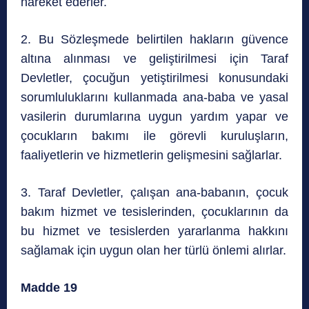
hareket ederler.
2. Bu Sözleşmede belirtilen hakların güvence
altına alınması ve geliştirilmesi için Taraf
Devletler, çocuğun yetiştirilmesi konusundaki
sorumluluklarını kullanmada ana-baba ve yasal
vasilerin durumlarına uygun yardım yapar ve
çocukların bakımı ile görevli kuruluşların,
faaliyetlerin ve hizmetlerin gelişmesini sağlarlar.
3. Taraf Devletler, çalışan ana-babanın, çocuk
bakım hizmet ve tesislerinden, çocuklarının da
bu hizmet ve tesislerden yararlanma hakkını
sağlamak için uygun olan her türlü önlemi alırlar.
Madde 19