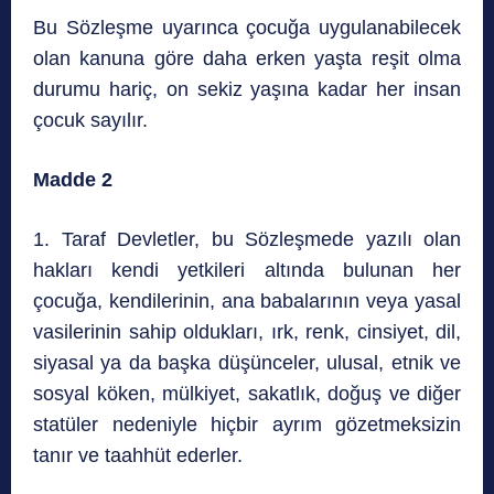
Bu Sözleşme uyarınca çocuğa uygulanabilecek
olan kanuna göre daha erken yaşta reşit olma
durumu hariç, on sekiz yaşına kadar her insan
çocuk sayılır.
Madde 2
1. Taraf Devletler, bu Sözleşmede yazılı olan
hakları kendi yetkileri altında bulunan her
çocuğa, kendilerinin, ana babalarının veya yasal
vasilerinin sahip oldukları, ırk, renk, cinsiyet, dil,
siyasal ya da başka düşünceler, ulusal, etnik ve
sosyal köken, mülkiyet, sakatlık, doğuş ve diğer
statüler nedeniyle hiçbir ayrım gözetmeksizin
tanır ve taahhüt ederler.