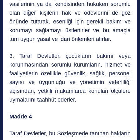
vasilerinin ya da kendisinden hukuken sorumlu
olan diğer kişilerin hak ve ödevlerini de göz
önünde tutarak, esenliği için gerekli bakım ve
korumayı sağlamayı üstlenirler ve bu amaçla
tüm uygun yasal ve idari önlemleri alırlar.
3. Taraf Devletler, çocukların bakımı veya
korunmasından sorumlu kurumların, hizmet ve
faaliyetlerin özellikle güvenlik, sağlık, personel
sayısı ve uygunluğu ve yönetimin yeterliliği
açısından, yetkili makamlarca konulan ölçülere
uymalarını taahhüt ederler.
Madde 4
Taraf Devletler, bu Sözleşmede tanınan hakların