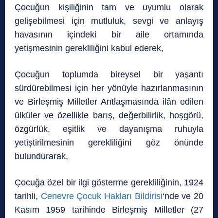
Çocuğun kişiliğinin tam ve uyumlu olarak
gelişebilmesi için mutluluk, sevgi ve anlayış
havasının içindeki bir aile ortamında
yetişmesinin gerekliliğini kabul ederek,
Çocuğun toplumda bireysel bir yaşantı
sürdürebilmesi için her yönüyle hazırlanmasının
ve Birleşmiş Milletler Antlaşmasında ilân edilen
ülküler ve özellikle barış, değerbilirlik, hoşgörü,
özgürlük, eşitlik ve dayanışma ruhuyla
yetiştirilmesinin gerekliliğini göz önünde
bulundurarak,
Çocuğa özel bir ilgi gösterme gerekliliğinin, 1924
tarihli,
Cenevre Çocuk Hakları Bildirisi
‘nde ve 20
Kasım 1959 tarihinde Birleşmiş Milletler (27