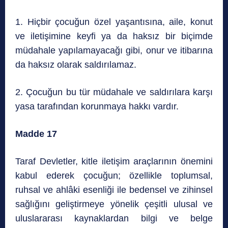
1. Hiçbir çocuğun özel yaşantısına, aile, konut
ve iletişimine keyfi ya da haksız bir biçimde
müdahale yapılamayacağı gibi, onur ve itibarına
da haksız olarak saldırılamaz.
2. Çocuğun bu tür müdahale ve saldırılara karşı
yasa tarafından korunmaya hakkı vardır.
Madde 17
Taraf Devletler, kitle iletişim araçlarının önemini
kabul ederek çocuğun; özellikle toplumsal,
ruhsal ve ahlâki esenliği ile bedensel ve zihinsel
sağlığını geliştirmeye yönelik çeşitli ulusal ve
uluslararası kaynaklardan bilgi ve belge