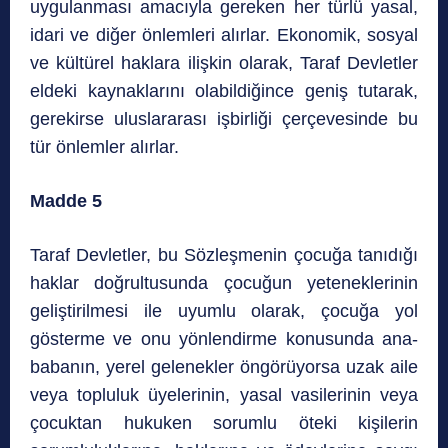
uygulanması amacıyla gereken her türlü yasal,
idari ve diğer önlemleri alırlar. Ekonomik, sosyal
ve kültürel haklara ilişkin olarak, Taraf Devletler
eldeki kaynaklarını olabildiğince geniş tutarak,
gerekirse uluslararası işbirliği çerçevesinde bu
tür önlemler alırlar.
Madde 5
Taraf Devletler, bu Sözleşmenin çocuğa tanıdığı
haklar doğrultusunda çocuğun yeteneklerinin
geliştirilmesi ile uyumlu olarak, çocuğa yol
gösterme ve onu yönlendirme konusunda ana-
babanın, yerel gelenekler öngörüyorsa uzak aile
veya topluluk üyelerinin, yasal vasilerinin veya
çocuktan hukuken sorumlu öteki kişilerin