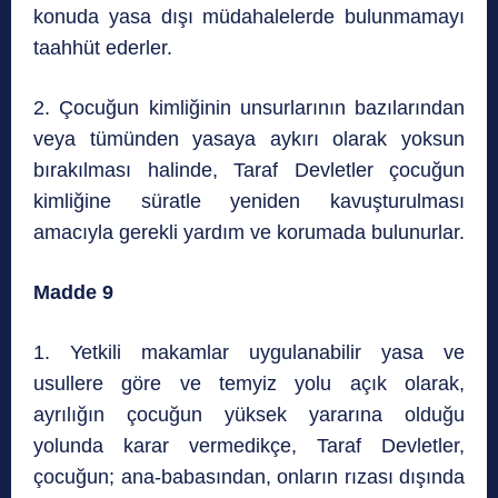
konuda yasa dışı müdahalelerde bulunmamayı
taahhüt ederler.
2. Çocuğun kimliğinin unsurlarının bazılarından
veya tümünden yasaya aykırı olarak yoksun
bırakılması halinde, Taraf Devletler çocuğun
kimliğine süratle yeniden kavuşturulması
amacıyla gerekli yardım ve korumada bulunurlar.
Madde 9
1. Yetkili makamlar uygulanabilir yasa ve
usullere göre ve temyiz yolu açık olarak,
ayrılığın çocuğun yüksek yararına olduğu
yolunda karar vermedikçe, Taraf Devletler,
çocuğun; ana-babasından, onların rızası dışında