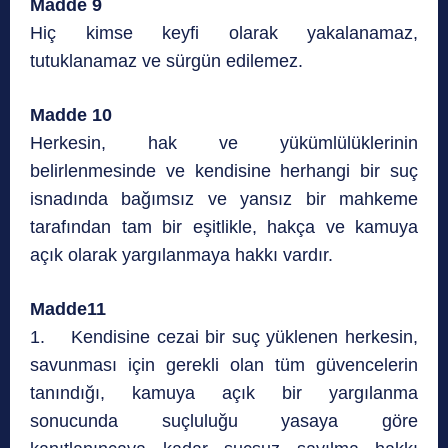
Madde 9
Hiç kimse keyfi olarak yakalanamaz,
tutuklanamaz ve sürgün edilemez.
Madde 10
Herkesin, hak ve yükümlülüklerinin
belirlenmesinde ve kendisine herhangi bir suç
isnadında bağımsız ve yansız bir mahkeme
tarafından tam bir eşitlikle, hakça ve kamuya
açık olarak yargılanmaya hakkı vardır.
Madde11
1. Kendisine cezai bir suç yüklenen herkesin,
savunması için gerekli olan tüm güvencelerin
tanındığı, kamuya açık bir yargılanma
sonucunda suçluluğu yasaya göre