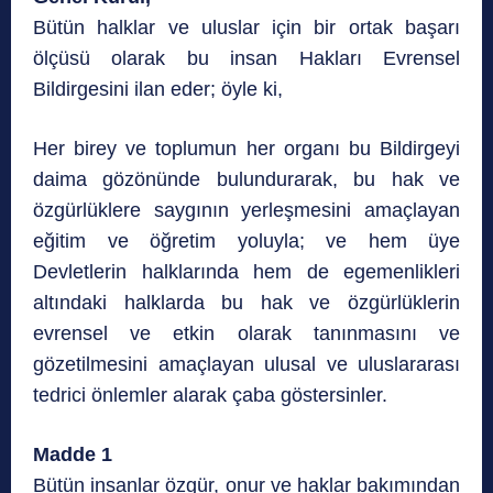
Bütün halklar ve uluslar için bir ortak başarı
ölçüsü olarak bu insan Hakları Evrensel
Bildirgesini ilan eder; öyle ki,
Her birey ve toplumun her organı bu Bildirgeyi
daima gözönünde bulundurarak, bu hak ve
özgürlüklere saygının yerleşmesini amaçlayan
eğitim ve öğretim yoluyla; ve hem üye
Devletlerin halklarında hem de egemenlikleri
altındaki halklarda bu hak ve özgürlüklerin
evrensel ve etkin olarak tanınmasını ve
gözetilmesini amaçlayan ulusal ve uluslararası
tedrici önlemler alarak çaba göstersinler.
Madde 1
Bütün insanlar özgür, onur ve haklar bakımından