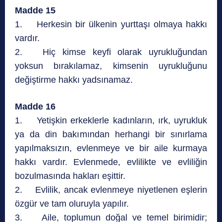
Madde 15
1. Herkesin bir ülkenin yurttaşı olmaya hakkı
vardır.
2. Hiç kimse keyfi olarak uyrukluğundan
yoksun bırakılamaz, kimsenin uyrukluğunu
değiştirme hakkı yadsınamaz.
Madde 16
1. Yetişkin erkeklerle kadınların, ırk, uyrukluk
ya da din bakımından herhangi bir sınırlama
yapılmaksızın, evlenmeye ve bir aile kurmaya
hakkı vardır. Evlenmede, evlilikte ve evliliğin
bozulmasında hakları eşittir.
2. Evlilik, ancak evlenmeye niyetlenen eşlerin
özgür ve tam oluruyla yapılır.
3. Aile, toplumun doğal ve temel birimidir;