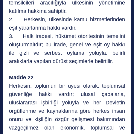
temsilcileri aracılığıyla ülkesinin yönetimine
katılma hakkına sahiptir.
2. Herkesin, ülkesinde kamu hizmetlerinden
eşit yararlanma hakkı vardır.
3. Halk iradesi, hükümet otoritesinin temelini
oluşturmalıdır; bu irade, genel ve eşit oy hakkı
ile gizli ve serbest oylama yoluyla, belirli
aralıklarla yapılan dürüst seçimlerle belirtilir.
Madde 22
Herkesin, toplumun bir üyesi olarak, toplumsal
güvenliğe hakkı vardır; ulusal çabalarla,
uluslararası işbirliği yoluyla ve her Devletin
örgütlenme ve kaynaklarına göre herkes insan
onuru ve kişiliğin özgür gelişmesi bakımından
vazgeçilmez olan ekonomik, toplumsal ve