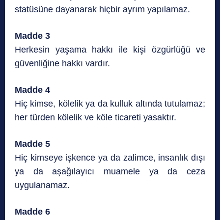
statüsüne dayanarak hiçbir ayrım yapılamaz.
Madde 3
Herkesin yaşama hakkı ile kişi özgürlüğü ve
güvenliğine hakkı vardır.
Madde 4
Hiç kimse, kölelik ya da kulluk altında tutulamaz;
her türden kölelik ve köle ticareti yasaktır.
Madde 5
Hiç kimseye işkence ya da zalimce, insanlık dışı
ya da aşağılayıcı muamele ya da ceza
uygulanamaz.
Madde 6