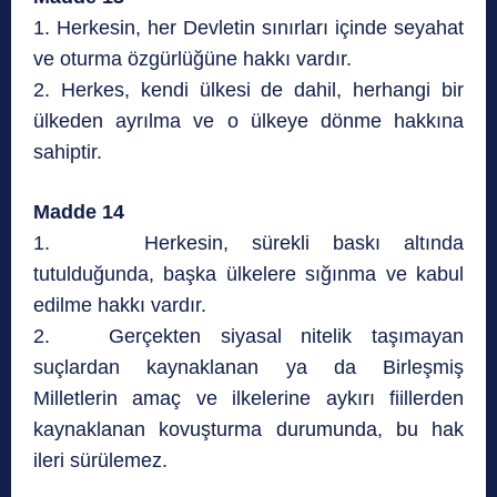
1. Herkesin, her Devletin sınırları içinde seyahat
ve oturma özgürlüğüne hakkı vardır.
2. Herkes, kendi ülkesi de dahil, herhangi bir
ülkeden ayrılma ve o ülkeye dönme hakkına
sahiptir.
Madde 14
1. Herkesin, sürekli baskı altında
tutulduğunda, başka ülkelere sığınma ve kabul
edilme hakkı vardır.
2. Gerçekten siyasal nitelik taşımayan
suçlardan kaynaklanan ya da Birleşmiş
Milletlerin amaç ve ilkelerine aykırı fiillerden
kaynaklanan kovuşturma durumunda, bu hak
ileri sürülemez.