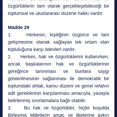
özgürlüklerin tam olarak gerçekleşebileceği bir
toplumsal ve uluslararası düzene hakkı vardır.
Madde 29
1. Herkesin, kişiliğinin özgürce ve tam
gelişmesine olanak sağlayan tek ortam olan
topluluğuna karşı ödevleri vardır.
2. Herkes, hak ve özgürlüklerini kullanırken,
ancak başkalarının hak ve özgürlüklerinin
gereğince tanınması ve bunlara saygı
gösterilmesinin sağlanması ile demokratik bir
toplumdaki ahlak, kamu düzeni ve genel refahın
adil gereklerinin karşılanması amacıyla, yasayla
belirlenmiş sınırlamalara bağlı olabilir.
3. Bu hak ve özgürlükler, hiçbir koşulda
Birleşmiş Milletlerin amaç ve ilkelerine aykırı