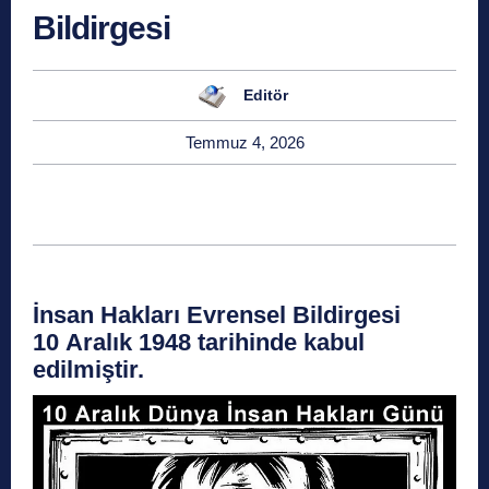
Bildirgesi
Editör
Temmuz 4, 2026
İnsan Hakları Evrensel Bildirgesi
10 Aralık 1948 tarihinde kabul
edilmiştir.