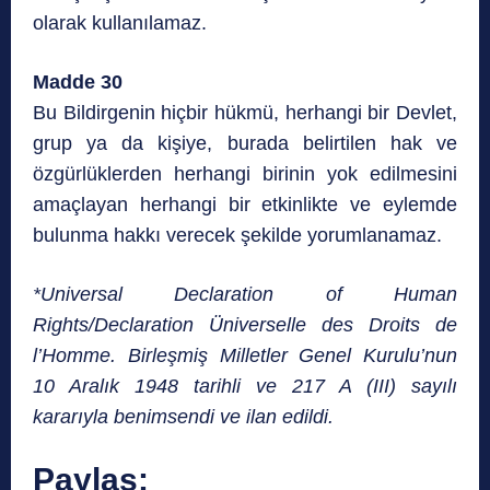
olarak kullanılamaz.
Madde 30
Bu Bildirgenin hiçbir hükmü, herhangi bir Devlet,
grup ya da kişiye, burada belirtilen hak ve
özgürlüklerden herhangi birinin yok edilmesini
amaçlayan herhangi bir etkinlikte ve eylemde
bulunma hakkı verecek şekilde yorumlanamaz.
*Universal Declaration of Human
Rights/Declaration Üniverselle des Droits de
l’Homme. Birleşmiş Milletler Genel Kurulu’nun
10 Aralık 1948 tarihli ve 217 A (III) sayılı
kararıyla benimsendi ve ilan edildi.
Paylaş: