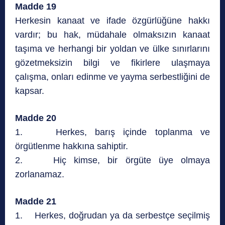
Madde 19
Herkesin kanaat ve ifade özgürlüğüne hakkı
vardır; bu hak, müdahale olmaksızın kanaat
taşıma ve herhangi bir yoldan ve ülke sınırlarını
gözetmeksizin bilgi ve fikirlere ulaşmaya
çalışma, onları edinme ve yayma serbestliğini de
kapsar.
Madde 20
1. Herkes, barış içinde toplanma ve
örgütlenme hakkına sahiptir.
2. Hiç kimse, bir örgüte üye olmaya
zorlanamaz.
Madde 21
1. Herkes, doğrudan ya da serbestçe seçilmiş