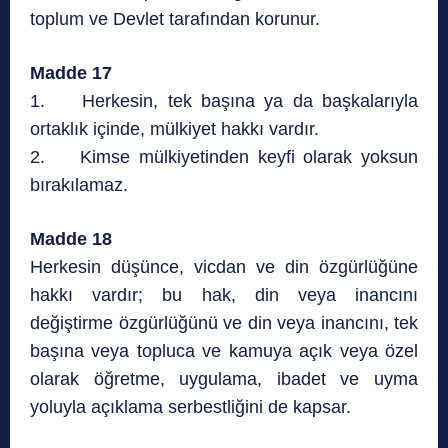
toplum ve Devlet tarafından korunur.
Madde 17
1. Herkesin, tek başına ya da başkalarıyla
ortaklık içinde, mülkiyet hakkı vardır.
2. Kimse mülkiyetinden keyfi olarak yoksun
bırakılamaz.
Madde 18
Herkesin düşünce, vicdan ve din özgürlüğüne
hakkı vardır; bu hak, din veya inancını
değiştirme özgürlüğünü ve din veya inancını, tek
başına veya topluca ve kamuya açık veya özel
olarak öğretme, uygulama, ibadet ve uyma
yoluyla açıklama serbestliğini de kapsar.