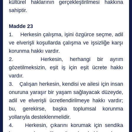
kültürel haklarının gerçekleştirilmesi hakkına
sahiptir.
Madde 23
1. Herkesin çalışma, işini özgürce seçme, adil
ve elverişli koşullarda çalışma ve işsizliğe karşı
korunma hakkı vardır.
2. Herkesin, herhangi bir ayrım
gözetilmeksizin, eşit iş için eşit ücrete hakkı
vardır.
3. Çalışan herkesin, kendisi ve ailesi için insan
onuruna yaraşır bir yaşam sağlayacak düzeyde,
adil ve elverişli ücretlendirilmeye hakkı vardır;
bu, gerekirse, başka toplumsal korunma
yollarıyla desteklenmelidir.
4. Herkesin, çıkarını korumak için sendika