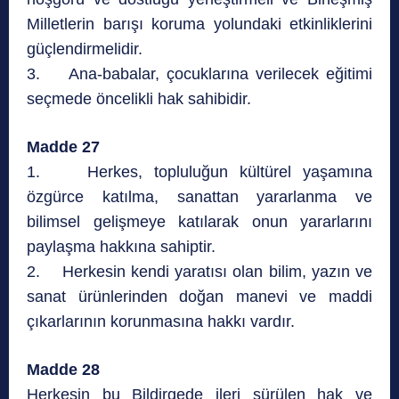
Milletlerin barışı koruma yolundaki etkinliklerini
güçlendirmelidir.
3. Ana-babalar, çocuklarına verilecek eğitimi
seçmede öncelikli hak sahibidir.
Madde 27
1. Herkes, topluluğun kültürel yaşamına
özgürce katılma, sanattan yararlanma ve
bilimsel gelişmeye katılarak onun yararlarını
paylaşma hakkına sahiptir.
2. Herkesin kendi yaratısı olan bilim, yazın ve
sanat ürünlerinden doğan manevi ve maddi
çıkarlarının korunmasına hakkı vardır.
Madde 28
Herkesin bu Bildirgede ileri sürülen hak ve