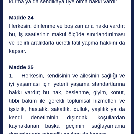
kurma ya da sendikaya üye olma hakkı vardır.
Madde 24
Herkesin, dinlenme ve boş zamana hakkı vardır;
bu, iş saatlerinin makul ölçüde sınırlandırılması
ve belirli aralıklarla ücretli tatil yapma hakkını da
kapsar.
Madde 25
1. Herkesin, kendisinin ve ailesinin sağlığı ve
iyi yaşaması için yeterli yaşama standartlarına
hakkı vardır; bu hak, beslenme, giyim, konut,
tıbbi bakım ile gerekli toplumsal hizmetleri ve
işsizlik, hastalık, sakatlık, dulluk, yaşlılık ya da
kendi denetiminin dışındaki koşullardan
kaynaklanan başka geçimini sağlayamama