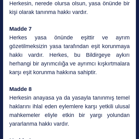
Herkesin, nerede olursa olsun, yasa önünde bir
kişi olarak tanınma hakkı vardır.
Madde 7
Herkes yasa önünde eşittir ve ayrım
gözetilmeksizin yasa tarafından eşit korunmaya
hakkı vardır. Herkes, bu Bildirgeye aykırı
herhangi bir ayrımcılığa ve ayrımcı kışkırtmalara
karşı eşit korunma hakkına sahiptir.
Madde 8
Herkesin anayasa ya da yasayla tanınmış temel
haklarını ihlal eden eylemlere karşı yetkili ulusal
mahkemeler eliyle etkin bir yargı yolundan
yararlanma hakkı vardır.