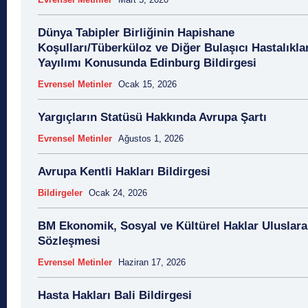
Dünya Tabipler Birliğinin Hapishane
Koşulları/Tüberküloz ve Diğer Bulaşıcı Hastalıkla
Yayılımı Konusunda Edinburg Bildirgesi
Evrensel Metinler
Ocak 15, 2026
Yargıçların Statüsü Hakkında Avrupa Şartı
Evrensel Metinler
Ağustos 1, 2026
Avrupa Kentli Hakları Bildirgesi
Bildirgeler
Ocak 24, 2026
BM Ekonomik, Sosyal ve Kültürel Haklar Uluslara
Sözleşmesi
Evrensel Metinler
Haziran 17, 2026
Hasta Hakları Bali Bildirgesi