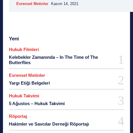
Evrensel Metinler
Kasım 14, 2021
Yeni
Hukuk Filmleri
Kelebekler Zamanında – In The Time of The
Butterflies
Evrensel Metinler
Yargı Etiği Belgeleri
Hukuk Takvimi
5 Ağustos – Hukuk Takvimi
Röportaj
Hakimler ve Savcılar Derneği Röportajı