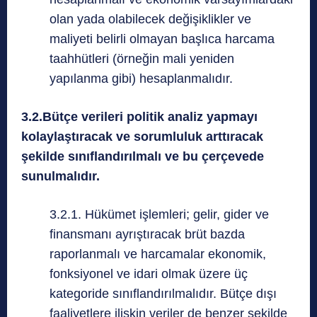
olan yada olabilecek değişiklikler ve
maliyeti belirli olmayan başlıca harcama
taahhütleri (örneğin mali yeniden
yapılanma gibi) hesaplanmalıdır.
3.2.Bütçe verileri politik analiz yapmayı
kolaylaştıracak ve sorumluluk arttıracak
şekilde sınıflandırılmalı ve bu çerçevede
sunulmalıdır.
3.2.1. Hükümet işlemleri; gelir, gider ve
finansmanı ayrıştıracak brüt bazda
raporlanmalı ve harcamalar ekonomik,
fonksiyonel ve idari olmak üzere üç
kategoride sınıflandırılmalıdır. Bütçe dışı
faaliyetlere ilişkin veriler de benzer şekilde