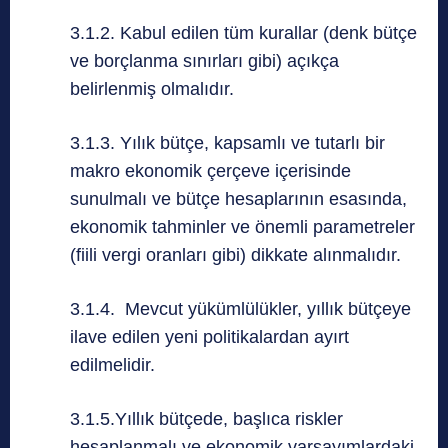
3.1.2. Kabul edilen tüm kurallar (denk bütçe
ve borçlanma sınırları gibi) açıkça
belirlenmiş olmalıdır.
3.1.3. Yılık bütçe, kapsamlı ve tutarlı bir
makro ekonomik çerçeve içerisinde
sunulmalı ve bütçe hesaplarının esasında,
ekonomik tahminler ve önemli parametreler
(fiili vergi oranları gibi) dikkate alınmalıdır.
3.1.4. Mevcut yükümlülükler, yıllık bütçeye
ilave edilen yeni politikalardan ayırt
edilmelidir.
3.1.5.Yıllık bütçede, başlıca riskler
hesaplanmalı ve ekonomik varsayımlardaki