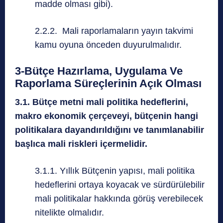
madde olması gibi).
2.2.2. Mali raporlamaların yayın takvimi
kamu oyuna önceden duyurulmalıdır.
3-Bütçe Hazırlama, Uygulama Ve
Raporlama Süreçlerinin Açık Olması
3.1. Bütçe metni mali politika hedeflerini,
makro ekonomik çerçeveyi, bütçenin hangi
politikalara dayandırıldığını ve tanımlanabilir
başlıca mali riskleri içermelidir.
3.1.1. Yıllık Bütçenin yapısı, mali politika
hedeflerini ortaya koyacak ve sürdürülebilir
mali politikalar hakkında görüş verebilecek
nitelikte olmalıdır.