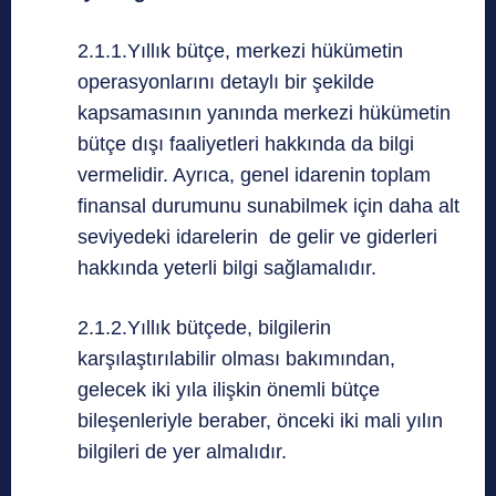
2.1.1.Yıllık bütçe, merkezi hükümetin
operasyonlarını detaylı bir şekilde
kapsamasının yanında merkezi hükümetin
bütçe dışı faaliyetleri hakkında da bilgi
vermelidir. Ayrıca, genel idarenin toplam
finansal durumunu sunabilmek için daha alt
seviyedeki idarelerin de gelir ve giderleri
hakkında yeterli bilgi sağlamalıdır.
2.1.2.Yıllık bütçede, bilgilerin
karşılaştırılabilir olması bakımından,
gelecek iki yıla ilişkin önemli bütçe
bileşenleriyle beraber, önceki iki mali yılın
bilgileri de yer almalıdır.