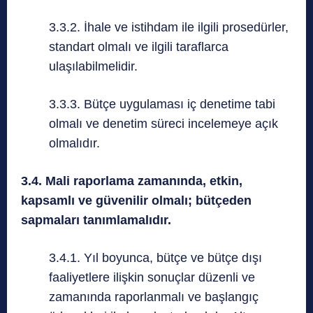
3.3.2. İhale ve istihdam ile ilgili prosedürler,
standart olmalı ve ilgili taraflarca
ulaşılabilmelidir.
3.3.3. Bütçe uygulaması iç denetime tabi
olmalı ve denetim süreci incelemeye açık
olmalıdır.
3.4. Mali raporlama zamanında, etkin,
kapsamlı ve güvenilir olmalı; bütçeden
sapmaları tanımlamalıdır.
3.4.1. Yıl boyunca, bütçe ve bütçe dışı
faaliyetlere ilişkin sonuçlar düzenli ve
zamanında raporlanmalı ve başlangıç