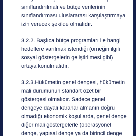
sınıflandırılmalı ve bütçe verilerinin
sınıflandırması uluslararası karşılaştırmaya
izin verecek şekilde olmalıdır.
3.2.2. Başlıca bütçe programları ile hangi
hedeflere varılmak istendiği (örneğin ilgili
sosyal göstergelerin geliştirilmesi gibi)
ortaya konulmalıdır.
3.2.3.Hükümetin genel dengesi, hükümetin
mali durumunun standart özet bir
göstergesi olmalıdır. Sadece genel
dengeye dayalı kararlar almanın doğru
olmadığı ekonomik koşullarda, genel denge
diğer mali göstergelerle (operasyonel
denge, yapısal denge ya da birincil denge