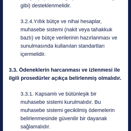
gibi) desteklenmelidir.
3.2.4.Yıllık bütçe ve nihai hesaplar,
muhasebe sistemi (nakit veya tahakkuk
bazlı) ve bütçe verilerinin hazırlanması ve
sunulmasında kullanılan standartları
içermelidir.
3.3. Ödeneklerin harcanması ve izlenmesi ile
ilgili prosedürler açıkça belirlenmiş olmalıdır.
3.3.1. Kapsamlı ve bütünleşik bir
muhasebe sistemi kurulmalıdır. Bu
muhasebe sistemi gecikilmiş ödemelerin
belirlenmesinde güvenilir bir dayanak
sağlamalıdır.