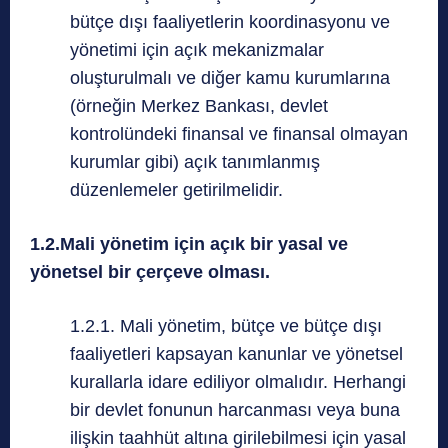
bütçe dışı faaliyetlerin koordinasyonu ve
yönetimi için açık mekanizmalar
oluşturulmalı ve diğer kamu kurumlarına
(örneğin Merkez Bankası, devlet
kontrolündeki finansal ve finansal olmayan
kurumlar gibi) açık tanımlanmış
düzenlemeler getirilmelidir.
1.2.Mali yönetim için açık bir yasal ve
yönetsel bir çerçeve olması.
1.2.1. Mali yönetim, bütçe ve bütçe dışı
faaliyetleri kapsayan kanunlar ve yönetsel
kurallarla idare ediliyor olmalıdır. Herhangi
bir devlet fonunun harcanması veya buna
ilişkin taahhüt altına girilebilmesi için yasal