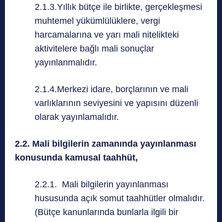
2.1.3.Yıllık bütçe ile birlikte, gerçekleşmesi
muhtemel yükümlülüklere, vergi
harcamalarına ve yarı mali nitelikteki
aktivitelere bağlı mali sonuçlar
yayınlanmalıdır.
2.1.4.Merkezi idare, borçlarının ve mali
varlıklarının seviyesini ve yapısını düzenli
olarak yayınlamalıdır.
2.2. Mali bilgilerin zamanında yayınlanması
konusunda kamusal taahhüt,
2.2.1. Mali bilgilerin yayınlanması
hususunda açık somut taahhütler olmalıdır.
(Bütçe kanunlarında bunlarla ilgili bir