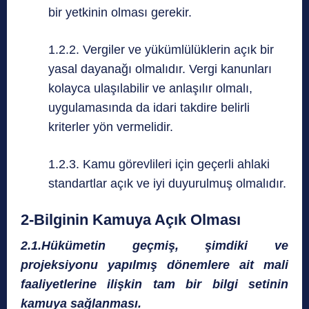
bir yetkinin olması gerekir.
1.2.2. Vergiler ve yükümlülüklerin açık bir
yasal dayanağı olmalıdır. Vergi kanunları
kolayca ulaşılabilir ve anlaşılır olmalı,
uygulamasında da idari takdire belirli
kriterler yön vermelidir.
1.2.3. Kamu görevlileri için geçerli ahlaki
standartlar açık ve iyi duyurulmuş olmalıdır.
2-Bilginin Kamuya Açık Olması
2.1.Hükümetin geçmiş, şimdiki ve
projeksiyonu yapılmış dönemlere ait mali
faaliyetlerine ilişkin tam bir bilgi setinin
kamuya sağlanması.