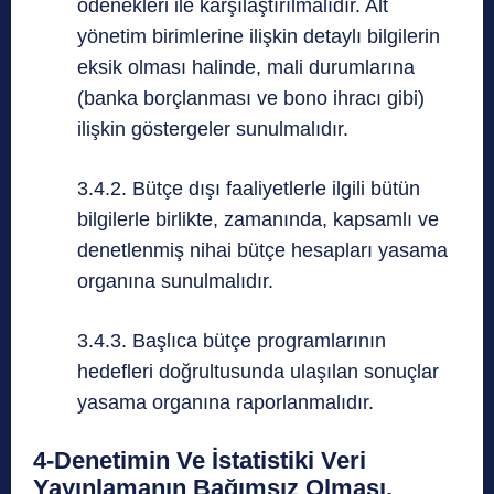
ödenekleri ile karşılaştırılmalıdır. Alt
yönetim birimlerine ilişkin detaylı bilgilerin
eksik olması halinde, mali durumlarına
(banka borçlanması ve bono ihracı gibi)
ilişkin göstergeler sunulmalıdır.
3.4.2. Bütçe dışı faaliyetlerle ilgili bütün
bilgilerle birlikte, zamanında, kapsamlı ve
denetlenmiş nihai bütçe hesapları yasama
organına sunulmalıdır.
3.4.3. Başlıca bütçe programlarının
hedefleri doğrultusunda ulaşılan sonuçlar
yasama organına raporlanmalıdır.
4-Denetimin Ve İstatistiki Veri
Yayınlamanın Bağımsız Olması.