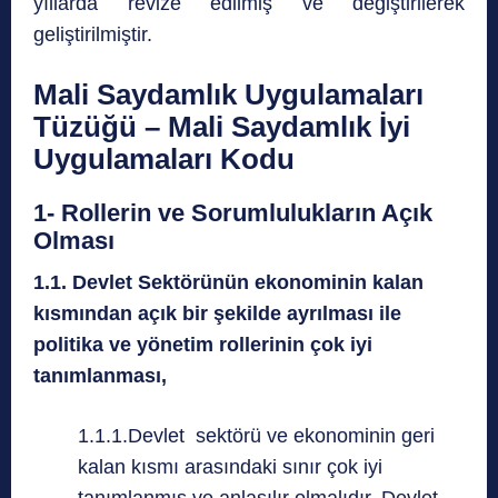
yıllarda revize edilmiş ve değiştirilerek
geliştirilmiştir.
Mali Saydamlık Uygulamaları
Tüzüğü – Mali Saydamlık İyi
Uygulamaları Kodu
1- Rollerin ve Sorumlulukların Açık
Olması
1.1. Devlet Sektörünün ekonominin kalan
kısmından açık bir şekilde ayrılması ile
politika ve yönetim rollerinin çok iyi
tanımlanması,
1.1.1.Devlet sektörü ve ekonominin geri
kalan kısmı arasındaki sınır çok iyi