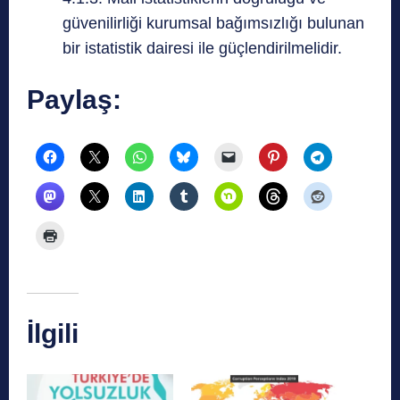
güvenilirliği kurumsal bağımsızlığı bulunan
bir istatistik dairesi ile güçlendirilmelidir.
Paylaş:
İlgili