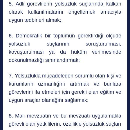
5. Adli görevlilerin yolsuzluk suçlarında kalkan
olarak kullanılmalarını engellemek amacıyla
uygun tedbirleri almak;
6. Demokratik bir toplumun gerektirdiği ölçüde
yolsuzluk suçlarının soruşturulması,
kovuşturulması ya da hüküm verilmesinde
dokunulmazlığı sınırlandırmak;
7. Yolsuzlukla mücadeleden sorumlu olan kişi ve
kurumların uzmanlığını artırmak ve bunlara
görevlerini ifa etmeleri için gerekli olan eğitim ve
uygun araçlar olanağını sağlamak;
8. Mali mevzuatın ve bu mevzuatı uygulamakla
görevli olan yetkililerin, özellikle yolsuzluk suçları