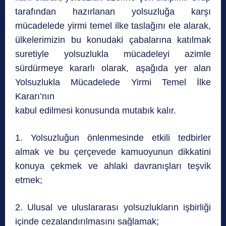
tarafından hazırlanan yolsuzluğa karşı
mücadelede yirmi temel ilke taslağını ele alarak,
ülkelerimizin bu konudaki çabalarına katılmak
suretiyle yolsuzlukla mücadeleyi azimle
sürdürmeye kararlı olarak, aşağıda yer alan
Yolsuzlukla Mücadelede Yirmi Temel İlke
Kararı’nın
kabul edilmesi konusunda mutabık kalır.
1. Yolsuzluğun önlenmesinde etkili tedbirler
almak ve bu çerçevede kamuoyunun dikkatini
konuya çekmek ve ahlaki davranışları teşvik
etmek;
2. Ulusal ve uluslararası yolsuzlukların işbirliği
içinde cezalandırılmasını sağlamak;