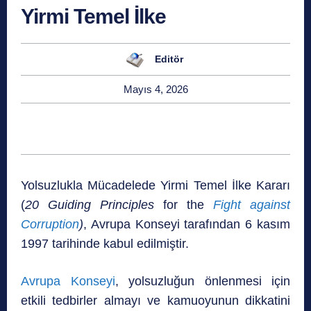
Yirmi Temel İlke
Editör
Mayıs 4, 2026
Yolsuzlukla Mücadelede Yirmi Temel İlke Kararı
(
20 Guiding Principles
for the
Fight against
Corruption
)
, Avrupa Konseyi tarafından 6 kasım
1997 tarihinde kabul edilmiştir.
Avrupa Konseyi
, yolsuzluğun önlenmesi için
etkili tedbirler almayı ve kamuoyunun dikkatini