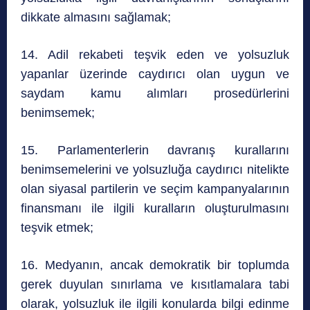
dikkate almasını sağlamak;
14. Adil rekabeti teşvik eden ve yolsuzluk
yapanlar üzerinde caydırıcı olan uygun ve
saydam kamu alımları prosedürlerini
benimsemek;
15. Parlamenterlerin davranış kurallarını
benimsemelerini ve yolsuzluğa caydırıcı nitelikte
olan siyasal partilerin ve seçim kampanyalarının
finansmanı ile ilgili kuralların oluşturulmasını
teşvik etmek;
16. Medyanın, ancak demokratik bir toplumda
gerek duyulan sınırlama ve kısıtlamalara tabi
olarak, yolsuzluk ile ilgili konularda bilgi edinme