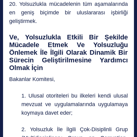
20. Yolsuzlukla mücadelenin tüm aşamalarında
en geniş biçimde bir uluslararası işbirliği
geliştirmek.
Ve, Yolsuzlukla Etkili Bir Şekilde
Mücadele Etmek Ve Yolsuzluğu
Önlemek İle İlgili Olarak Dinamik Bir
Sürecin Geliştirilmesine Yardımcı
Olmak İçin
Bakanlar Komitesi,
1. Ulusal otoriteleri bu ilkeleri kendi ulusal
mevzuat ve uygulamalarında uygulamaya
koymaya davet eder;
2. Yolsuzluk İle İlgili Çok-Disiplinli Grup