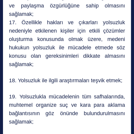
ve paylaşma özgürlüğüne sahip olmasını
sağlamak;
17. Özellikle hakları ve çıkarları yolsuzluk
nedeniyle etkilenen kişiler için etkili çözümler
oluşturma konusunda olmak üzere, medeni
hukukun yolsuzluk ile mücadele etmede söz
konusu olan gereksinimleri dikkate almasını
sağlamak;
18. Yolsuzluk ile ilgili araştırmaları teşvik etmek;
19. Yolsuzlukla mücadelenin tüm safhalarında,
muhtemel organize suç ve kara para aklama
bağlantısının göz önünde bulundurulmasını
sağlamak;