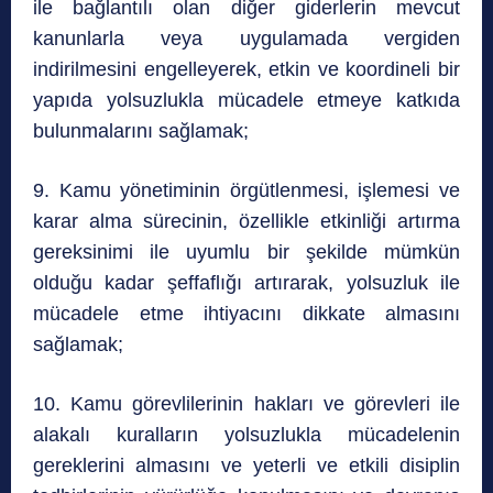
ile bağlantılı olan diğer giderlerin mevcut
kanunlarla veya uygulamada vergiden
indirilmesini engelleyerek, etkin ve koordineli bir
yapıda yolsuzlukla mücadele etmeye katkıda
bulunmalarını sağlamak;
9. Kamu yönetiminin örgütlenmesi, işlemesi ve
karar alma sürecinin, özellikle etkinliği artırma
gereksinimi ile uyumlu bir şekilde mümkün
olduğu kadar şeffaflığı artırarak, yolsuzluk ile
mücadele etme ihtiyacını dikkate almasını
sağlamak;
10. Kamu görevlilerinin hakları ve görevleri ile
alakalı kuralların yolsuzlukla mücadelenin
gereklerini almasını ve yeterli ve etkili disiplin