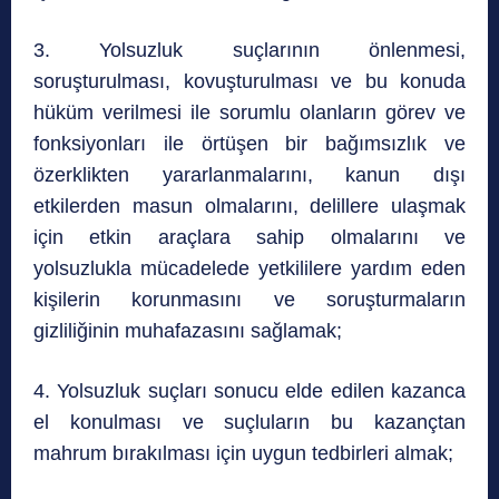
3. Yolsuzluk suçlarının önlenmesi,
soruşturulması, kovuşturulması ve bu konuda
hüküm verilmesi ile sorumlu olanların görev ve
fonksiyonları ile örtüşen bir bağımsızlık ve
özerklikten yararlanmalarını, kanun dışı
etkilerden masun olmalarını, delillere ulaşmak
için etkin araçlara sahip olmalarını ve
yolsuzlukla mücadelede yetkililere yardım eden
kişilerin korunmasını ve soruşturmaların
gizliliğinin muhafazasını sağlamak;
4. Yolsuzluk suçları sonucu elde edilen kazanca
el konulması ve suçluların bu kazançtan
mahrum bırakılması için uygun tedbirleri almak;