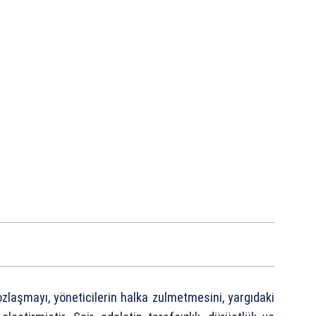
laşmayı, yöneticilerin halka zulmetmesini, yargıdaki