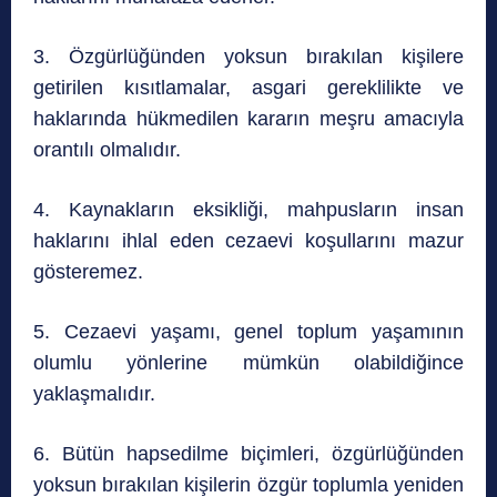
3. Özgürlüğünden yoksun bırakılan kişilere
getirilen kısıtlamalar, asgari gereklilikte ve
haklarında hükmedilen kararın meşru amacıyla
orantılı olmalıdır.
4. Kaynakların eksikliği, mahpusların insan
haklarını ihlal eden cezaevi koşullarını mazur
gösteremez.
5. Cezaevi yaşamı, genel toplum yaşamının
olumlu yönlerine mümkün olabildiğince
yaklaşmalıdır.
6. Bütün hapsedilme biçimleri, özgürlüğünden
yoksun bırakılan kişilerin özgür toplumla yeniden