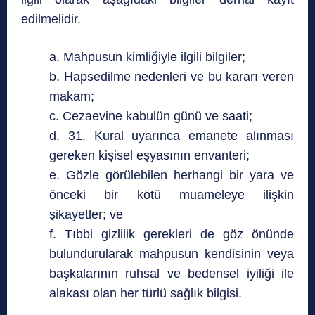
edilmelidir.
a. Mahpusun kimliğiyle ilgili bilgiler;
b. Hapsedilme nedenleri ve bu kararı veren
makam;
c. Cezaevine kabulün günü ve saati;
d. 31. Kural uyarınca emanete alınması
gereken kişisel eşyasının envanteri;
e. Gözle görülebilen herhangi bir yara ve
önceki bir kötü muameleye ilişkin
şikayetler; ve
f. Tıbbi gizlilik gerekleri de göz önünde
bulundurularak mahpusun kendisinin veya
başkalarının ruhsal ve bedensel iyiliği ile
alakası olan her türlü sağlık bilgisi.