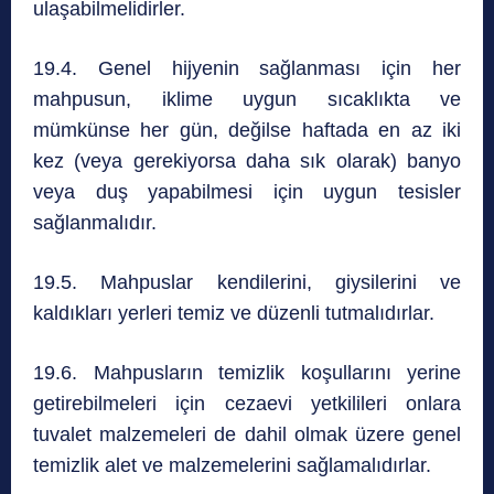
ulaşabilmelidirler.
19.4. Genel hijyenin sağlanması için her
mahpusun, iklime uygun sıcaklıkta ve
mümkünse her gün, değilse haftada en az iki
kez (veya gerekiyorsa daha sık olarak) banyo
veya duş yapabilmesi için uygun tesisler
sağlanmalıdır.
19.5. Mahpuslar kendilerini, giysilerini ve
kaldıkları yerleri temiz ve düzenli tutmalıdırlar.
19.6. Mahpusların temizlik koşullarını yerine
getirebilmeleri için cezaevi yetkilileri onlara
tuvalet malzemeleri de dahil olmak üzere genel
temizlik alet ve malzemelerini sağlamalıdırlar.