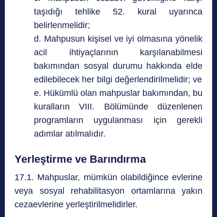
taşıdığı tehlike 52. kural uyarınca
belirlenmelidir;
d. Mahpusun kişisel ve iyi olmasına yönelik
acil ihtiyaçlarının karşılanabilmesi
bakımından sosyal durumu hakkında elde
edilebilecek her bilgi değerlendirilmelidir; ve
e. Hükümlü olan mahpuslar bakımından, bu
kuralların VIII. Bölümünde düzenlenen
programların uygulanması için gerekli
adımlar atılmalıdır.
Yerleştirme ve Barındırma
17.1. Mahpuslar, mümkün olabildiğince evlerine
veya sosyal rehabilitasyon ortamlarına yakın
cezaevlerine yerleştirilmelidirler.