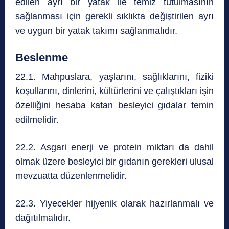
edilen ayrı bir yatak ile temiz tutulmasının
sağlanması için gerekli sıklıkta değiştirilen ayrı
ve uygun bir yatak takımı sağlanmalıdır.
Beslenme
22.1. Mahpuslara, yaşlarını, sağlıklarını, fiziki
koşullarını, dinlerini, kültürlerini ve çalıştıkları işin
özelliğini hesaba katan besleyici gıdalar temin
edilmelidir.
22.2. Asgari enerji ve protein miktarı da dahil
olmak üzere besleyici bir gıdanın gerekleri ulusal
mevzuatta düzenlenmelidir.
22.3. Yiyecekler hijyenik olarak hazırlanmalı ve
dağıtılmalıdır.