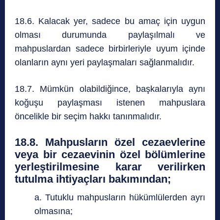
18.6. Kalacak yer, sadece bu amaç için uygun
olması durumunda paylaşılmalı ve
mahpuslardan sadece birbirleriyle uyum içinde
olanların aynı yeri paylaşmaları sağlanmalıdır.
18.7. Mümkün olabildiğince, başkalarıyla aynı
koğuşu paylaşması istenen mahpuslara
öncelikle bir seçim hakkı tanınmalıdır.
18.8. Mahpusların özel cezaevlerine
veya bir cezaevinin özel bölümlerine
yerleştirilmesine karar verilirken
tutulma ihtiyaçları bakımından;
a. Tutuklu mahpusların hükümlülerden ayrı
olmasına;