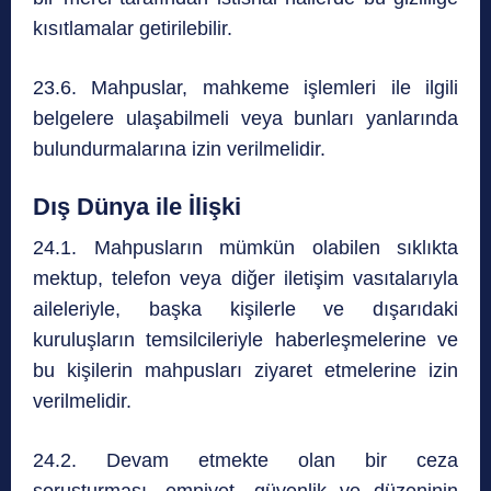
kısıtlamalar getirilebilir.
23.6. Mahpuslar, mahkeme işlemleri ile ilgili
belgelere ulaşabilmeli veya bunları yanlarında
bulundurmalarına izin verilmelidir.
Dış Dünya ile İlişki
24.1. Mahpusların mümkün olabilen sıklıkta
mektup, telefon veya diğer iletişim vasıtalarıyla
aileleriyle, başka kişilerle ve dışarıdaki
kuruluşların temsilcileriyle haberleşmelerine ve
bu kişilerin mahpusları ziyaret etmelerine izin
verilmelidir.
24.2. Devam etmekte olan bir ceza
soruşturması, emniyet, güvenlik ve düzeninin