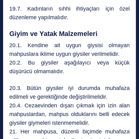
19.7. Kadınların sıhhi ihtiyaçları için özel
düzenleme yapılmalıdır.
Giyim ve Yatak Malzemeleri
20.1. Kendine ait uygun giysisi olmayan
mahpuslara iklime uygun giysiler verilmelidir.
20.2. Bu giysiler aşağılayıcı veya küçük
düşürücü olmamalıdır.
20.3. Bütün giysiler iyi durumda muhafaza
edilmeli ve gerektiğinde değiştirilmelidir.
20.4. Cezaevinden dışarı çıkmak için izin alan
mahpuslardan, mahpus olduklarını belli edecek
giysiler giymeleri istenmemelidir.
21. Her mahpusa, düzenli biçimde muhafaza