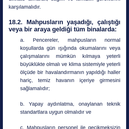
karşılamalıdır.
18.2. Mahpusların yaşadığı, çalıştığı
veya bir araya geldiği tüm binalarda:
a. Pencereler, mahpusların normal
koşullarda gün ışığında okumalarını veya
çalışmalarını mümkün kılmaya yeterli
büyüklükte olmalı ve klima sistemiyle yeterli
ölçüde bir havalandırmanın yapıldığı haller
hariç, temiz havanın içeriye girmesini
sağlamalıdır;
b. Yapay aydınlatma, onaylanan teknik
standartlara uygun olmalıdır ve
c. Mahpusların personel ile gecikmeksizin