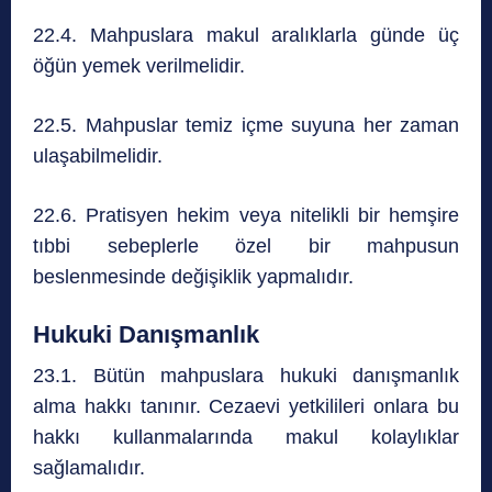
22.4. Mahpuslara makul aralıklarla günde üç
öğün yemek verilmelidir.
22.5. Mahpuslar temiz içme suyuna her zaman
ulaşabilmelidir.
22.6. Pratisyen hekim veya nitelikli bir hemşire
tıbbi sebeplerle özel bir mahpusun
beslenmesinde değişiklik yapmalıdır.
Hukuki Danışmanlık
23.1. Bütün mahpuslara hukuki danışmanlık
alma hakkı tanınır. Cezaevi yetkilileri onlara bu
hakkı kullanmalarında makul kolaylıklar
sağlamalıdır.