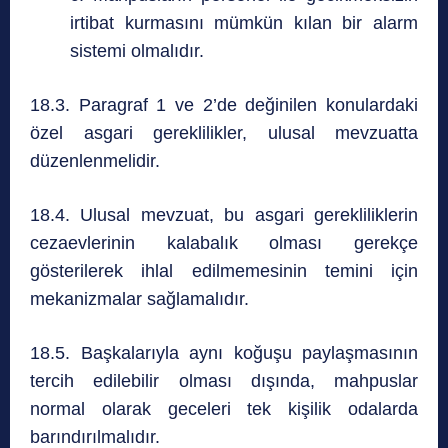
irtibat kurmasını mümkün kılan bir alarm
sistemi olmalıdır.
18.3. Paragraf 1 ve 2’de değinilen konulardaki
özel asgari gereklilikler, ulusal mevzuatta
düzenlenmelidir.
18.4. Ulusal mevzuat, bu asgari gerekliliklerin
cezaevlerinin kalabalık olması gerekçe
gösterilerek ihlal edilmemesinin temini için
mekanizmalar sağlamalıdır.
18.5. Başkalarıyla aynı koğuşu paylaşmasının
tercih edilebilir olması dışında, mahpuslar
normal olarak geceleri tek kişilik odalarda
barındırılmalıdır.