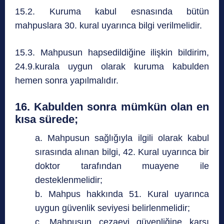
15.2. Kuruma kabul esnasında bütün
mahpuslara 30. kural uyarınca bilgi verilmelidir.
15.3. Mahpusun hapsedildiğine ilişkin bildirim,
24.9.kurala uygun olarak kuruma kabulden
hemen sonra yapılmalıdır.
16. Kabulden sonra mümkün olan en
kısa sürede;
a. Mahpusun sağlığıyla ilgili olarak kabul
sırasında alınan bilgi, 42. Kural uyarınca bir
doktor tarafından muayene ile
desteklenmelidir;
b. Mahpus hakkında 51. Kural uyarınca
uygun güvenlik seviyesi belirlenmelidir;
c. Mahpusun cezaevi güvenliğine karşı