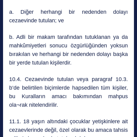
a. Diğer herhangi bir nedenden dolayı
cezaevinde tutulan; ve
b. Adli bir makam tarafından tutuklanan ya da
mahkûmiyetleri sonucu özgürlüğünden yoksun
bırakılan ve herhangi bir nedenden dolayı başka
bir yerde tutulan kişilerdir.
10.4. Cezaevinde tutulan veya paragraf 10.3.
b’de belirtilen biçimlerde hapsedilen tüm kişiler,
bu Kuralların amacı bakımından mahpus
ola¬rak nitelendirilir.
11.1. 18 yaşın altındaki çocuklar yetişkinlere ait
cezaevlerinde değil, özel olarak bu amaca tahsis