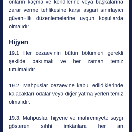
onların kaçma ve kendilerine veya başkalarına
zarar verme tehlikesine karşı asgari sınırlayıcı
güven¬lik düzenlemelerine uygun koşullarda
olmalıdır.
Hijyen
19.1 Her cezaevinin bütün bölümleri gerekli
şekilde bakılmalı ve her zaman temiz
tutulmalıdır.
19.2. Mahpuslar cezaevine kabul edildiklerinde
kalacakları odalar veya diğer yatma yerleri temiz
olmalıdır.
19.3. Mahpuslar, hijyene ve mahremiyete saygı
gösteren sıhhi imkânlara her an