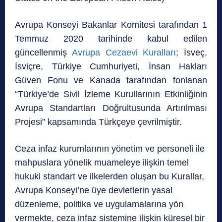
Avrupa Konseyi Bakanlar Komitesi tarafından 1
Temmuz 2020 tarihinde kabul edilen
güncellenmiş
Avrupa Cezaevi Kuralları
; İsveç,
İsviçre, Türkiye Cumhuriyeti, İnsan Hakları
Güven Fonu ve Kanada tarafından fonlanan
“Türkiye’de Sivil İzleme Kurullarının Etkinliğinin
Avrupa Standartları Doğrultusunda Artırılması
Projesi” kapsamında Türkçeye çevrilmiştir.
Ceza infaz kurumlarının yönetim ve personeli ile
mahpuslara yönelik muameleye ilişkin temel
hukuki standart ve ilkelerden oluşan bu Kurallar,
Avrupa Konseyi’ne üye devletlerin yasal
düzenleme, politika ve uygulamalarına yön
vermekte, ceza infaz sistemine ilişkin küresel bir