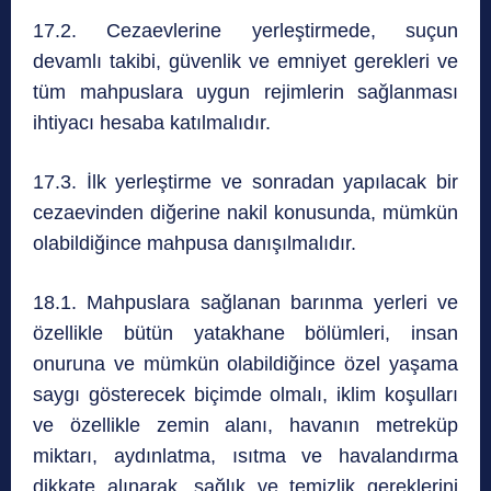
17.2. Cezaevlerine yerleştirmede, suçun
devamlı takibi, güvenlik ve emniyet gerekleri ve
tüm mahpuslara uygun rejimlerin sağlanması
ihtiyacı hesaba katılmalıdır.
17.3. İlk yerleştirme ve sonradan yapılacak bir
cezaevinden diğerine nakil konusunda, mümkün
olabildiğince mahpusa danışılmalıdır.
18.1. Mahpuslara sağlanan barınma yerleri ve
özellikle bütün yatakhane bölümleri, insan
onuruna ve mümkün olabildiğince özel yaşama
saygı gösterecek biçimde olmalı, iklim koşulları
ve özellikle zemin alanı, havanın metreküp
miktarı, aydınlatma, ısıtma ve havalandırma
dikkate alınarak, sağlık ve temizlik gereklerini