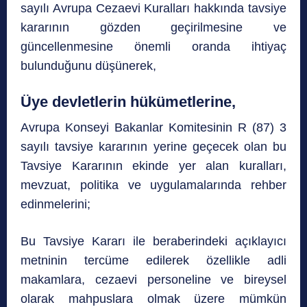
sayılı Avrupa Cezaevi Kuralları hakkında tavsiye
kararının gözden geçirilmesine ve
güncellenmesine önemli oranda ihtiyaç
bulunduğunu düşünerek,
Üye devletlerin hükümetlerine,
Avrupa Konseyi Bakanlar Komitesinin R (87) 3
sayılı tavsiye kararının yerine geçecek olan bu
Tavsiye Kararının ekinde yer alan kuralları,
mevzuat, politika ve uygulamalarında rehber
edinmelerini;
Bu Tavsiye Kararı ile beraberindeki açıklayıcı
metninin tercüme edilerek özellikle adli
makamlara, cezaevi personeline ve bireysel
olarak mahpuslara olmak üzere mümkün