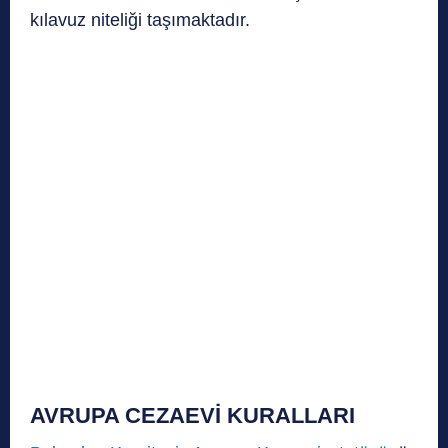
kılavuz niteliği taşımaktadır.
AVRUPA CEZAEVİ KURALLARI