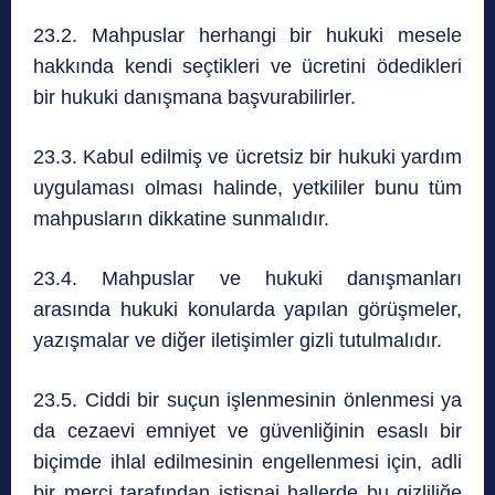
23.2. Mahpuslar herhangi bir hukuki mesele
hakkında kendi seçtikleri ve ücretini ödedikleri
bir hukuki danışmana başvurabilirler.
23.3. Kabul edilmiş ve ücretsiz bir hukuki yardım
uygulaması olması halinde, yetkililer bunu tüm
mahpusların dikkatine sunmalıdır.
23.4. Mahpuslar ve hukuki danışmanları
arasında hukuki konularda yapılan görüşmeler,
yazışmalar ve diğer iletişimler gizli tutulmalıdır.
23.5. Ciddi bir suçun işlenmesinin önlenmesi ya
da cezaevi emniyet ve güvenliğinin esaslı bir
biçimde ihlal edilmesinin engellenmesi için, adli
bir merci tarafından istisnai hallerde bu gizliliğe