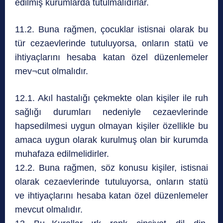
edilmiş kurumlarda tutulmalıdırlar.
11.2. Buna rağmen, çocuklar istisnai olarak bu
tür cezaevlerinde tutuluyorsa, onların statü ve
ihtiyaçlarını hesaba katan özel düzenlemeler
mev¬cut olmalıdır.
12.1. Akıl hastalığı çekmekte olan kişiler ile ruh
sağlığı durumları nedeniyle cezaevlerinde
hapsedilmesi uygun olmayan kişiler özellikle bu
amaca uygun olarak kurulmuş olan bir kurumda
muhafaza edilmelidirler.
12.2. Buna rağmen, söz konusu kişiler, istisnai
olarak cezaevlerinde tutuluyorsa, onların statü
ve ihtiyaçlarını hesaba katan özel düzenlemeler
mevcut olmalıdır.