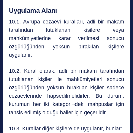
Uygulama Alanı
10.1. Avrupa cezaevi kuralları, adli bir makam
tarafından tutuklanan kişilere veya
mahkûmiyetlerine karar verilmesi sonucu
özgürlüğünden yoksun bırakılan kişilere
uygulanır.
10.2. Kural olarak, adli bir makam tarafından
tutuklanan kişiler ile mahkûmiyetleri sonucu
özgürlüğünden yoksun bırakılan kişiler sadece
cezaevlerinde hapsedilmelidirler. Bu durum,
kurumun her iki kategori¬deki mahpuslar için
tahsis edilmiş olduğu haller için geçerlidir.
10.3. Kurallar diğer kişilere de uygulanır, bunlar: