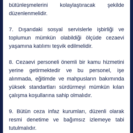
bütünleşmelerini kolaylaştıracak şekilde
düzenlenmelidir.
7. Dışarıdaki sosyal servislerle işbirliği ve
toplumun mümkün olabildiği ölçüde cezaevi
yaşamına katılımı teşvik edilmelidir.
8. Cezaevi personeli önemli bir kamu hizmetini
yerine getirmektedir ve bu personel, işe
alınmada, eğitimde ve mahpusların bakımında
yüksek standartları sürdürmeyi mümkün kılan
çalışma koşullarına sahip olmalıdır.
9. Bütün ceza infaz kurumları, düzenli olarak
resmi denetime ve bağımsız izlemeye tabi
tutulmalıdır.