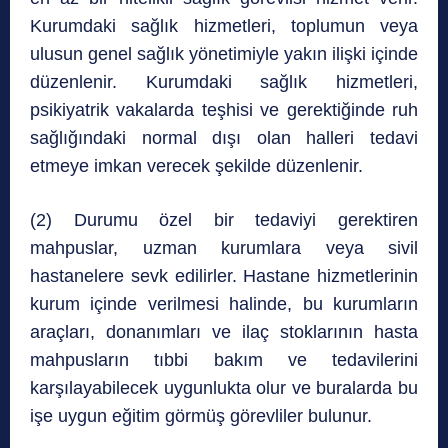
Kurumdaki sağlık hizmetleri, toplumun veya
ulusun genel sağlık yönetimiyle yakın ilişki içinde
düzenlenir. Kurumdaki sağlık hizmetleri,
psikiyatrik vakalarda teşhisi ve gerektiğinde ruh
sağlığındaki normal dışı olan halleri tedavi
etmeye imkan verecek şekilde düzenlenir.
(2) Durumu özel bir tedaviyi gerektiren
mahpuslar, uzman kurumlara veya sivil
hastanelere sevk edilirler. Hastane hizmetlerinin
kurum içinde verilmesi halinde, bu kurumların
araçları, donanımları ve ilaç stoklarının hasta
mahpusların tıbbi bakım ve tedavilerini
karşılayabilecek uygunlukta olur ve buralarda bu
işe uygun eğitim görmüş görevliler bulunur.