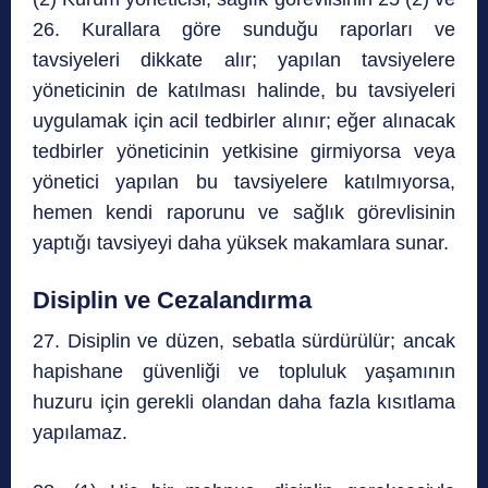
26. Kurallara göre sunduğu raporları ve
tavsiyeleri dikkate alır; yapılan tavsiyelere
yöneticinin de katılması halinde, bu tavsiyeleri
uygulamak için acil tedbirler alınır; eğer alınacak
tedbirler yöneticinin yetkisine girmiyorsa veya
yönetici yapılan bu tavsiyelere katılmıyorsa,
hemen kendi raporunu ve sağlık görevlisinin
yaptığı tavsiyeyi daha yüksek makamlara sunar.
Disiplin ve Cezalandırma
27. Disiplin ve düzen, sebatla sürdürülür; ancak
hapishane güvenliği ve topluluk yaşamının
huzuru için gerekli olandan daha fazla kısıtlama
yapılamaz.