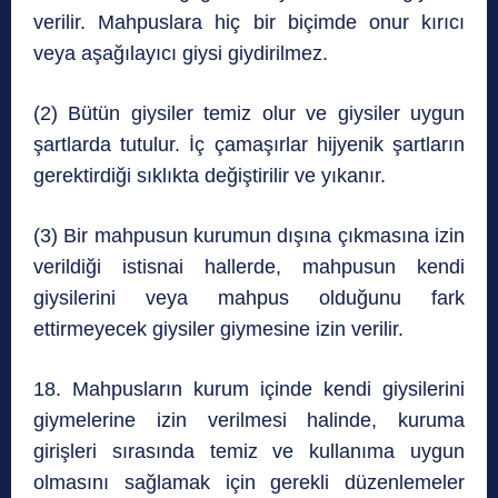
verilir. Mahpuslara hiç bir biçimde onur kırıcı
veya aşağılayıcı giysi giydirilmez.
(2) Bütün giysiler temiz olur ve giysiler uygun
şartlarda tutulur. İç çamaşırlar hijyenik şartların
gerektirdiği sıklıkta değiştirilir ve yıkanır.
(3) Bir mahpusun kurumun dışına çıkmasına izin
verildiği istisnai hallerde, mahpusun kendi
giysilerini veya mahpus olduğunu fark
ettirmeyecek giysiler giymesine izin verilir.
18. Mahpusların kurum içinde kendi giysilerini
giymelerine izin verilmesi halinde, kuruma
girişleri sırasında temiz ve kullanıma uygun
olmasını sağlamak için gerekli düzenlemeler