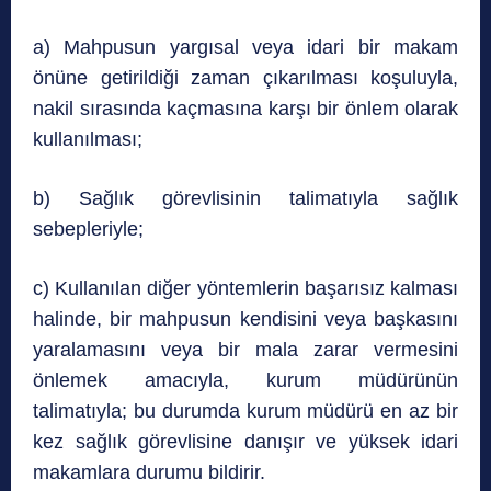
a) Mahpusun yargısal veya idari bir makam
önüne getirildiği zaman çıkarılması koşuluyla,
nakil sırasında kaçmasına karşı bir önlem olarak
kullanılması;
b) Sağlık görevlisinin talimatıyla sağlık
sebepleriyle;
c) Kullanılan diğer yöntemlerin başarısız kalması
halinde, bir mahpusun kendisini veya başkasını
yaralamasını veya bir mala zarar vermesini
önlemek amacıyla, kurum müdürünün
talimatıyla; bu durumda kurum müdürü en az bir
kez sağlık görevlisine danışır ve yüksek idari
makamlara durumu bildirir.