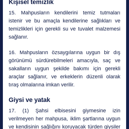
Kişisel temizlik
15. Mahpusların kendilerini temiz tutmaları
istenir ve bu amaçla kendilerine sağlıkları ve
temizlikleri için gerekli su ve tuvalet malzemesi
sağlanır.
16. Mahpusların özsaygılarına uygun bir dış
görünümü sürdürebilmeleri amacıyla, saç ve
sakalların uygun şekilde bakımı için gerekli
araçlar sağlanır, ve erkeklerin düzenli olarak
tıraş olmalarına imkan verilir.
Giysi ve yatak
17. (1) Şahsi elbisesini giymesine izin
verilmeyen her mahpusa, iklim şartlarına uygun
ve kendisinin sağlığını koruyacak türden giysiler