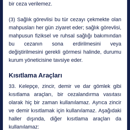
bir ceza verilemez.
(3) Sağlık görevlisi bu tür cezayı çekmekte olan
mahpusları her gün ziyaret eder; sağlık görevlisi,
mahpusun fiziksel ve ruhsal sağlığı bakımından
bu cezanın sona erdirilmesini veya
değiştirilmesini gerekli görmesi halinde, durumu
kurum yöneticisine tavsiye eder.
Kısıtlama Araçları
33. Kelepçe, zincir, demir ve dar gömlek gibi
kısıtlama araçları, bir cezalandırma vasıtası
olarak hiç bir zaman kullanılamaz. Ayrıca zincir
ve demir kısıtlamak için kullanılamaz. Aşağıdaki
haller dışında, diğer kısıtlama araçları da
kullanılamaz: