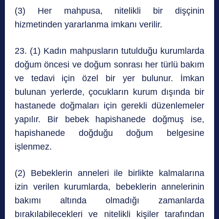
(3) Her mahpusa, nitelikli bir dişçinin
hizmetinden yararlanma imkanı verilir.
23. (1) Kadın mahpusların tutulduğu kurumlarda
doğum öncesi ve doğum sonrası her türlü bakım
ve tedavi için özel bir yer bulunur. İmkan
bulunan yerlerde, çocukların kurum dışında bir
hastanede doğmaları için gerekli düzenlemeler
yapılır. Bir bebek hapishanede doğmuş ise,
hapishanede doğduğu doğum belgesine
işlenmez.
(2) Bebeklerin anneleri ile birlikte kalmalarına
izin verilen kurumlarda, bebeklerin annelerinin
bakımı altında olmadığı zamanlarda
bırakılabilecekleri ve nitelikli kişiler tarafından