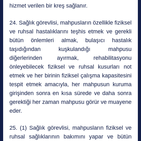
hizmet verilen bir kreş sağlanır.
24. Sağlık görevlisi, mahpusların özellikle fiziksel
ve ruhsal hastalıklarını teşhis etmek ve gerekli
bütün önlemleri almak, bulaşıcı hastalık
taşıdığından kuşkulandığı mahpusu
diğerlerinden ayırmak, rehabilitasyonu
önleyebilecek fiziksel ve ruhsal kusurları not
etmek ve her birinin fiziksel çalışma kapasitesini
tespit etmek amacıyla, her mahpusun kuruma
girişinden sonra en kısa sürede ve daha sonra
gerektiği her zaman mahpusu görür ve muayene
eder.
25. (1) Sağlık görevlisi, mahpusların fiziksel ve
ruhsal sağlıklarının bakımını yapar ve bütün