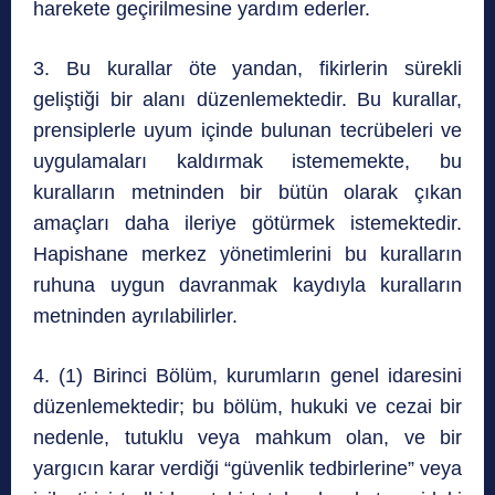
harekete geçirilmesine yardım ederler.
3. Bu kurallar öte yandan, fikirlerin sürekli
geliştiği bir alanı düzenlemektedir. Bu kurallar,
prensiplerle uyum içinde bulunan tecrübeleri ve
uygulamaları kaldırmak istememekte, bu
kuralların metninden bir bütün olarak çıkan
amaçları daha ileriye götürmek istemektedir.
Hapishane merkez yönetimlerini bu kuralların
ruhuna uygun davranmak kaydıyla kuralların
metninden ayrılabilirler.
4. (1) Birinci Bölüm, kurumların genel idaresini
düzenlemektedir; bu bölüm, hukuki ve cezai bir
nedenle, tutuklu veya mahkum olan, ve bir
yargıcın karar verdiği “güvenlik tedbirlerine” veya