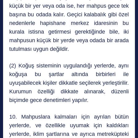
küçük bir yer veya oda ise, her mahpus gece tek
başına bu odada kalır. Geçici kalabalık gibi özel
nedenlerle hapishane merkez idaresinin bu
kurala istisna getirmesi gerektiğinde bile, iki
mahpusun küçük bir yerde veya odada bir arada
tutulması uygun değildir.
(2) Koğuş sisteminin uygulandığı yerlerde, aynı
koğuşa bu şartlar altında birbirleri ile
uyuşabilecek kişiler dikkatle seçilerek yerleştirilir.
Kurumun özelliği dikkate alınarak, düzenli
biçimde gece denetimleri yapılır.
10. Mahpuslara kalmaları için ayrılan bütün
yerlerde, ve özellikle uyumak için kaldıkları
yerlerde, iklim şartlarına ve ayrıca metreküpteki