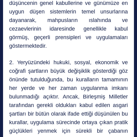
düşüncenin genel kabullerine ve günümüze en
uygun düşen sistemlerin temel unsurlarına
dayanarak, mahpusların ıslahında ve
cezaevlerinin idaresinde genellikle kabul
görmüş, geçerli prensipleri ve uygulamaları
göstermektedir.
2. Yeryüzündeki hukuki, sosyal, ekonomik ve
coğrafi şartların büyük değişiklik gösterdiği göz
önünde tutulduğunda, bu kuralların tamamının
her yerde ve her zaman uygulanma imkanı
bulunmadığı açıktır. Ancak, Birleşmiş Milletler
tarafından gerekli oldukları kabul edilen asgari
şartları bir bütün olarak ifade ettiği düşünülen bu
kurallar, uygulama sürecinde ortaya çıkan pratik
güçlükleri yenmek için sürekli bir çabanın