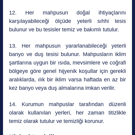
12. Her mahpusun doğal ihtiyaçlarını
karşılayabileceği ölçüde yeterli sıhhi tesis
bulunur ve bu tesisler temiz ve bakımlı tutulur.
13. Her mahpusun yararlanabileceği yeterli
banyo ve duş tesisi bulunur. Mahpusların iklim
şartlarına uygun bir ısıda, mevsimlere ve coğrafi
bölgeye göre genel hijyenik koşullar için gerekli
aralıklarda, ılık bir iklim varsa haftada en az bir
kez banyo veya duş almalarına imkan verilir.
14. Kurumun mahpuslar tarafından düzenli
olarak kullanılan yerleri, her zaman titizlikle
temiz olarak tutulur ve temizliği korunur.