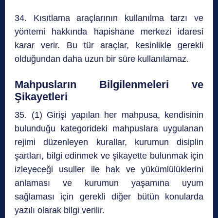
34. Kısıtlama araçlarının kullanılma tarzı ve
yöntemi hakkında hapishane merkezi idaresi
karar verir. Bu tür araçlar, kesinlikle gerekli
olduğundan daha uzun bir süre kullanılamaz.
Mahpusların Bilgilenmeleri ve
Şikayetleri
35. (1) Girişi yapılan her mahpusa, kendisinin
bulunduğu kategorideki mahpuslara uygulanan
rejimi düzenleyen kurallar, kurumun disiplin
şartları, bilgi edinmek ve şikayette bulunmak için
izleyeceği usuller ile hak ve yükümlülüklerini
anlaması ve kurumun yaşamına uyum
sağlaması için gerekli diğer bütün konularda
yazılı olarak bilgi verilir.