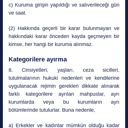
c) Kuruma girişin yapıldığı ve salıverileceği gün
ve saat.
(2) Hakkında geçerli bir karar bulunmayan ve
hakkındaki karar önceden kayda geçmeyen bir
kimse, her hangi bir kuruma alınmaz.
Kategorilere ayırma
8. Cinsiyetleri, yaşları, ceza sicilleri,
tutulmalarının hukuki nedenleri ve kendilerine
uygulanacak rejimin gerekleri dikkate alınarak
farklı kategorilere ayrılan mahpuslar, ayrı
kurumlarda veya bu kurumların ayrı
bölümlerinde tutulurlar. Buna nedenle,
a) Erkekler ve kadınlar mümkün olduğu kadar