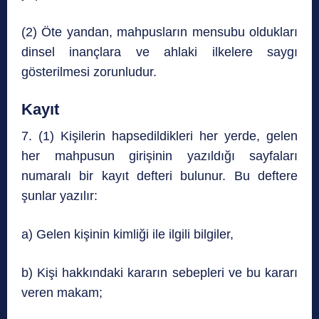
(2) Öte yandan, mahpusların mensubu oldukları
dinsel inançlara ve ahlaki ilkelere saygı
gösterilmesi zorunludur.
Kayıt
7. (1) Kişilerin hapsedildikleri her yerde, gelen
her mahpusun girişinin yazıldığı sayfaları
numaralı bir kayıt defteri bulunur. Bu deftere
şunlar yazılır:
a) Gelen kişinin kimliği ile ilgili bilgiler,
b) Kişi hakkındaki kararın sebepleri ve bu kararı
veren makam;