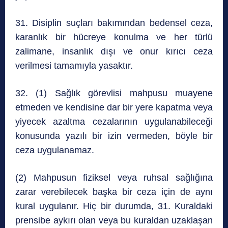
31. Disiplin suçları bakımından bedensel ceza,
karanlık bir hücreye konulma ve her türlü
zalimane, insanlık dışı ve onur kırıcı ceza
verilmesi tamamıyla yasaktır.
32. (1) Sağlık görevlisi mahpusu muayene
etmeden ve kendisine dar bir yere kapatma veya
yiyecek azaltma cezalarının uygulanabileceği
konusunda yazılı bir izin vermeden, böyle bir
ceza uygulanamaz.
(2) Mahpusun fiziksel veya ruhsal sağlığına
zarar verebilecek başka bir ceza için de aynı
kural uygulanır. Hiç bir durumda, 31. Kuraldaki
prensibe aykırı olan veya bu kuraldan uzaklaşan