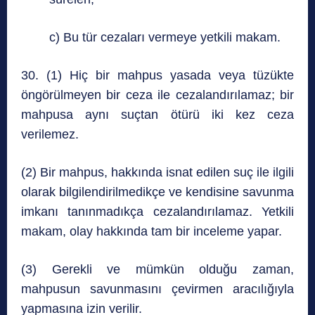
c) Bu tür cezaları vermeye yetkili makam.
30. (1) Hiç bir mahpus yasada veya tüzükte
öngörülmeyen bir ceza ile cezalandırılamaz; bir
mahpusa aynı suçtan ötürü iki kez ceza
verilemez.
(2) Bir mahpus, hakkında isnat edilen suç ile ilgili
olarak bilgilendirilmedikçe ve kendisine savunma
imkanı tanınmadıkça cezalandırılamaz. Yetkili
makam, olay hakkında tam bir inceleme yapar.
(3) Gerekli ve mümkün olduğu zaman,
mahpusun savunmasını çevirmen aracılığıyla
yapmasına izin verilir.