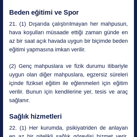
Beden eğitimi ve Spor
21. (1) Dışarıda çalıştırılmayan her mahpusun,
hava koşulları müsaade ettiği zaman günde en
az bir saat açık havada uygun bir biçimde beden
eğitimi yapmasına imkan verilir.
(2) Genç mahpuslara ve fizik durumu itibariyle
uygun olan diğer mahpuslara, egzersiz süreleri
içinde fiziksel eğitim ile eğlenmeleri için eğitim
verilir. Bunun için kendilerine yer, tesis ve araç
sağlanır.
Sağlık hizmetleri
22. (1) Her kurumda, psikiyatriden de anlayan
en az bir nitelikli sağlık görevlisi hizmet verir.