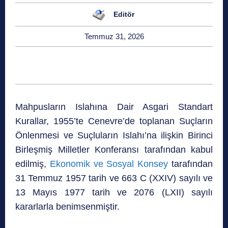
Editör
Temmuz 31, 2026
Mahpusların Islahına Dair Asgari Standart
Kurallar, 1955’te Cenevre’de toplanan Suçların
Önlenmesi ve Suçluların Islahı’na ilişkin Birinci
Birleşmiş Milletler Konferansı tarafından kabul
edilmiş,
Ekonomik ve Sosyal Konsey
tarafından
31 Temmuz 1957 tarih ve 663 C (XXIV) sayılı ve
13 Mayıs 1977 tarih ve 2076 (LXII) sayılı
kararlarla benimsenmiştir.