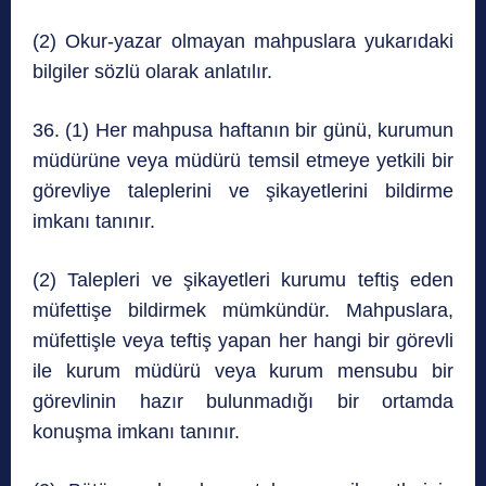
(2) Okur-yazar olmayan mahpuslara yukarıdaki
bilgiler sözlü olarak anlatılır.
36. (1) Her mahpusa haftanın bir günü, kurumun
müdürüne veya müdürü temsil etmeye yetkili bir
görevliye taleplerini ve şikayetlerini bildirme
imkanı tanınır.
(2) Talepleri ve şikayetleri kurumu teftiş eden
müfettişe bildirmek mümkündür. Mahpuslara,
müfettişle veya teftiş yapan her hangi bir görevli
ile kurum müdürü veya kurum mensubu bir
görevlinin hazır bulunmadığı bir ortamda
konuşma imkanı tanınır.