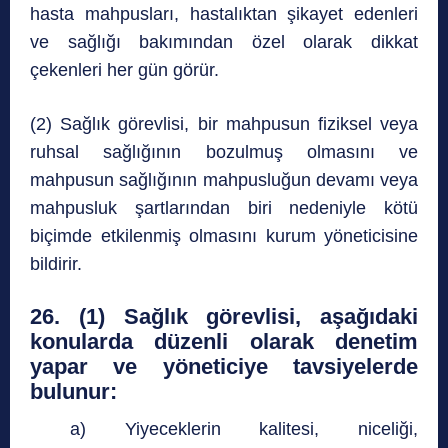
hasta mahpusları, hastalıktan şikayet edenleri
ve sağlığı bakımından özel olarak dikkat
çekenleri her gün görür.
(2) Sağlık görevlisi, bir mahpusun fiziksel veya
ruhsal sağlığının bozulmuş olmasını ve
mahpusun sağlığının mahpusluğun devamı veya
mahpusluk şartlarından biri nedeniyle kötü
biçimde etkilenmiş olmasını kurum yöneticisine
bildirir.
26. (1) Sağlık görevlisi, aşağıdaki
konularda düzenli olarak denetim
yapar ve yöneticiye tavsiyelerde
bulunur:
a) Yiyeceklerin kalitesi, niceliği,