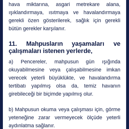
hava miktarına, asgari metrekare alana,
ışıklandırmaya, ısıtmaya ve havalandırmaya
gerekli özen gösterilerek, sağlık için gerekli
bütün gerekler karşılanır.
11. Mahpusların yaşamaları ve
çalışmaları istenen yerlerde,
a) Pencereler, mahpusun gün ışığında
okuyabilmesine veya çalışabilmesine imkan
verecek yeterli büyüklükte, ve havalandırma
tertibatı yapılmış olsa da, temiz havanın
girebileceği bir biçimde yapılmış olur.
b) Mahpusun okuma veya çalışması için, görme
yeteneğine zarar vermeyecek ölçüde yeterli
aydınlatma sağlanır.