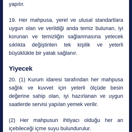
yapılır.
19. Her mahpusa, yerel ve ulusal standartlara
uygun olan ve verildiği anda temiz bulunan, iyi
korunan ve temizliğin sağlanmasına yetecek
sıklıkta değiştirilen tek kişilik ve yeterli
büyüklükte bir yatak sağlanır.
Yiyecek
20. (1) Kurum idaresi tarafından her mahpusa
sağlık ve kuvvet için yeterli ölçüde besin
değerine sahip olan, iyi hazırlanan ve uygun
saatlerde servisi yapılan yemek verilir.
(2) Her mahpusun ihtiyacı olduğu her an
içebileceği içme suyu bulundurulur.