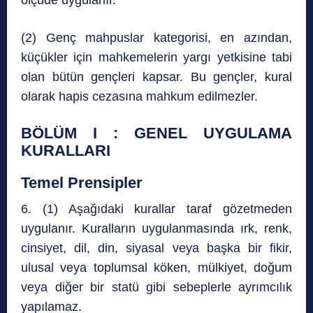
(2) Genç mahpuslar kategorisi, en azından,
küçükler için mahkemelerin yargı yetkisine tabi
olan bütün gençleri kapsar. Bu gençler, kural
olarak hapis cezasına mahkum edilmezler.
BÖLÜM I : GENEL UYGULAMA
KURALLARI
Temel Prensipler
6. (1) Aşağıdaki kurallar taraf gözetmeden
uygulanır. Kuralların uygulanmasında ırk, renk,
cinsiyet, dil, din, siyasal veya başka bir fikir,
ulusal veya toplumsal köken, mülkiyet, doğum
veya diğer bir statü gibi sebeplerle ayrımcılık
yapılamaz.