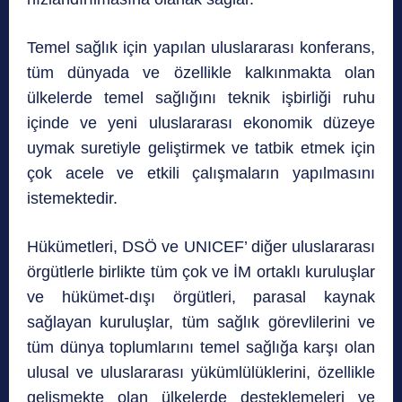
Temel sağlık için yapılan uluslararası konferans,
tüm dünyada ve özellikle kalkınmakta olan
ülkelerde temel sağlığını teknik işbirliği ruhu
içinde ve yeni uluslararası ekonomik düzeye
uymak suretiyle geliştirmek ve tatbik etmek için
çok acele ve etkili çalışmaların yapılmasını
istemektedir.
Hükümetleri, DSÖ ve UNICEF’ diğer uluslararası
örgütlerle birlikte tüm çok ve İM ortaklı kuruluşlar
ve hükümet-dışı örgütleri, parasal kaynak
sağlayan kuruluşlar, tüm sağlık görevlilerini ve
tüm dünya toplumlarını temel sağlığa karşı olan
ulusal ve uluslararası yükümlülüklerini, özellikle
gelişmekte olan ülkelerde desteklemeleri ve