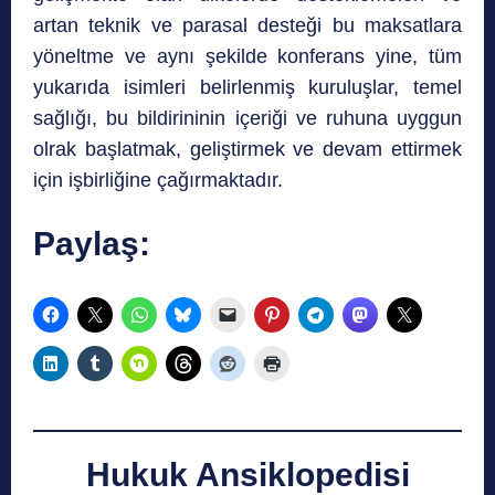
artan teknik ve parasal desteği bu maksatlara
yöneltme ve aynı şekilde konferans yine, tüm
yukarıda isimleri belirlenmiş kuruluşlar, temel
sağlığı, bu bildirininin içeriği ve ruhuna uyggun
olrak başlatmak, geliştirmek ve devam ettirmek
için işbirliğine çağırmaktadır.
Paylaş:
Hukuk Ansiklopedisi