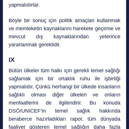
yapmalıdırlar.
Böyle bir sonuç için politik amaçlan kullanmak
ve memleketin kaynaklarını harekete geçirme ve
mevcut dış kaynaklarından yeterince
yararlanmak gereklidir.
IX
Bütün ülkeler tüm halkı için gerekli temel sağlığı
sağlamak için bir ortaklık ruhu ile işbirliği
yapmalıdır. Çünkü herhangi bir ülkede insanların
sağlıklı olması diğer ülkeleri ve onların
menfaatlerini de ilgilendirir. Bu konuda
DSÖ/UNICEF’in temel sağlık hakkında
beraberce hazırladıkları rapor, tüm dünyada
faaliyet gösteren temel sağlığın daha fazla