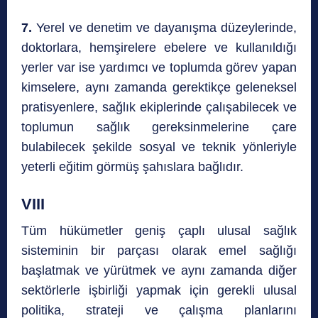
7.
Yerel ve denetim ve dayanışma düzeylerinde,
doktorlara, hemşirelere ebelere ve kullanıldığı
yerler var ise yardımcı ve toplumda görev yapan
kimselere, aynı zamanda gerektikçe geleneksel
pratisyenlere, sağlık ekiplerinde çalışabilecek ve
toplumun sağlık gereksinmelerine çare
bulabilecek şekilde sosyal ve teknik yönleriyle
yeterli eğitim görmüş şahıslara bağlıdır.
VIII
Tüm hükümetler geniş çaplı ulusal sağlık
sisteminin bir parçası olarak emel sağlığı
başlatmak ve yürütmek ve aynı zamanda diğer
sektörlerle işbirliği yapmak için gerekli ulusal
politika, strateji ve çalışma planlarını