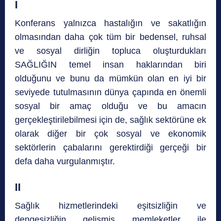
I
Konferans yalnızca hastalığın ve sakatlığın
olmasından daha çok tüm bir bedensel, ruhsal
ve sosyal dirliğin topluca oluşturdukları
SAĞLIĞIN temel insan haklarından biri
olduğunu ve bunu da mümkün olan en iyi bir
seviyede tutulmasının dünya çapında en önemli
sosyal bir amaç olduğu ve bu amacın
gerçekleştirilebilmesi için de, sağlık sektörüne ek
olarak diğer bir çok sosyal ve ekonomik
sektörlerin çabalarını gerektirdiği gerçeği bir
defa daha vurgulanmıştır.
II
Sağlık hizmetlerindeki eşitsizliğin ve
dengesizliğin gelişmiş memleketler ile