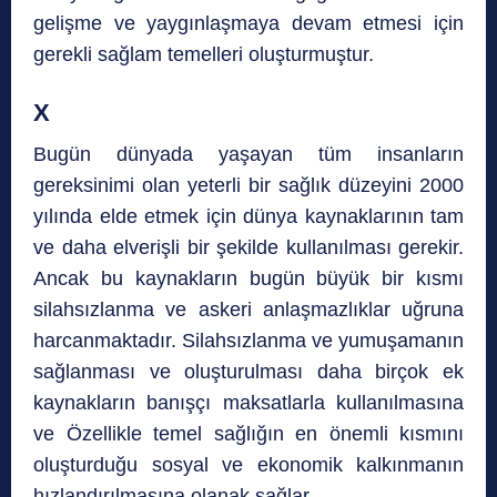
gelişme ve yaygınlaşmaya devam etmesi için
gerekli sağlam temelleri oluşturmuştur.
X
Bugün dünyada yaşayan tüm insanların
gereksinimi olan yeterli bir sağlık düzeyini 2000
yılında elde etmek için dünya kaynaklarının tam
ve daha elverişli bir şekilde kullanılması gerekir.
Ancak bu kaynakların bugün büyük bir kısmı
silahsızlanma ve askeri anlaşmazlıklar uğruna
harcanmaktadır. Silahsızlanma ve yumuşamanın
sağlanması ve oluşturulması daha birçok ek
kaynakların banışçı maksatlarla kullanılmasına
ve Özellikle temel sağlığın en önemli kısmını
oluşturduğu sosyal ve ekonomik kalkınmanın
hızlandırılmasına olanak sağlar.