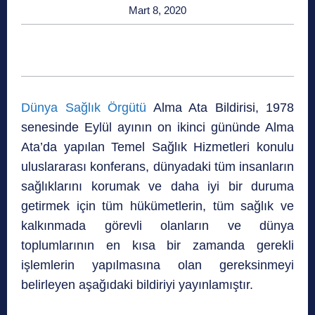
Mart 8, 2020
Dünya Sağlık Örgütü
Alma Ata Bildirisi, 1978
senesinde Eylül ayının on ikinci gününde Alma
Ata’da yapılan Temel Sağlık Hizmetleri konulu
uluslararası konferans, dünyadaki tüm insanların
sağlıklarını korumak ve daha iyi bir duruma
getirmek için tüm hükümetlerin, tüm sağlık ve
kalkınmada görevli olanların ve dünya
toplumlarının en kısa bir zamanda gerekli
işlemlerin yapılmasına olan gereksinmeyi
belirleyen aşağıdaki bildiriyi yayınlamıştır.