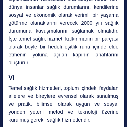
dünya insanlar sağlık durumlarını, kendilerine
sosyal ve ekonomik olarak verimli bir yaşama
götürme olanaklarını verecek 2000 yılı sağlık
durumuna kavuşmalarını sağlamak olmalıdır,
İşte temel sağlık hizmeti kalkınmanın bir parçası
olarak böyle bir hedefi eşitlik ruhu içinde elde
etmenin yoluna açılan kapının anahtarını
oluşturur.
VI
Temel sağlık hizmetleri, toplum içindeki faydalan
ailelere ve bireylere evrensel olarak sunulmuş
ve pratik, bilimsel olarak uygun ve sosyal
yönden yeterli metod ve teknoloji üzerine
kurulmuş gerekli sağlık hizmetleridir.