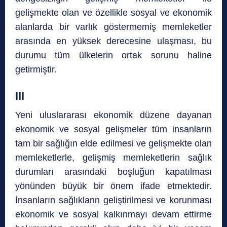
gelişmekte olan ve özellikle sosyal ve ekonomik
alanlarda bir varlık göstermemiş memleketler
arasında en yüksek derecesine ulaşması, bu
durumu tüm ülkelerin ortak sorunu haline
getirmiştir.
III
Yeni uluslararası ekonomik düzene dayanan
ekonomik ve sosyal gelişmeler tüm insanların
tam bir sağlığın elde edilmesi ve gelişmekte olan
memleketlerle, gelişmiş memleketlerin sağlık
durumları arasındaki boşluğun kapatılması
yönünden büyük bir önem ifade etmektedir.
İnsanların sağlıklann geliştirilmesi ve korunması
ekonomik ve sosyal kalkınmayı devam ettirme