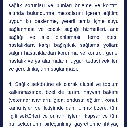
sağlık sorunları ve bunları önleme ve kontrol
altında bulundurma metodlarını içeren eğitim;
uygun bir beslenme, yeterli temiz içme suyu
sağlanması ve çocuk sağlığı hizmetleri, ana
sağlığı ve aile planlaması, temel ateşli
hastalıklara karşı bağışıklık sağlama yolları;
salgın hastalıklardan korunma ve kontrol; genel
hastalık ve yaralanmaların uygun tedavi vekilleri
ve gerekli ilaçların sağlanması.
4.
Sağlık sektörüne ek olarak ulusal ve toplum
kalkınmasında, özellikle tarım, hayvan bakımı
(veteriner alanları), gıda, endüstri eğitimi, konut,
kamu işleri ve iletişimde dahil olmak üzere, tüm
ilgili sektörleri ve onların işlerini kapsar ve tüm
bu sektörlerin birleştirilmiş gayretlerine ihtiyaç