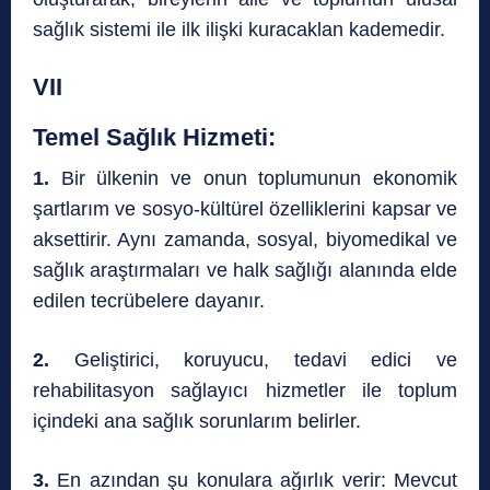
sağlık sistemi ile ilk ilişki kuracaklan kademedir.
VII
Temel Sağlık Hizmeti:
1.
Bir ülkenin ve onun toplumunun ekonomik
şartlarım ve sosyo-kültürel özelliklerini kapsar ve
aksettirir. Aynı zamanda, sosyal, biyomedikal ve
sağlık araştırmaları ve halk sağlığı alanında elde
edilen tecrübelere dayanır.
2.
Geliştirici, koruyucu, tedavi edici ve
rehabilitasyon sağlayıcı hizmetler ile toplum
içindeki ana sağlık sorunlarım belirler.
3.
En azından şu konulara ağırlık verir: Mevcut