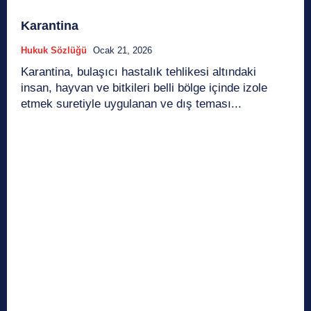
Karantina
Hukuk Sözlüğü
Ocak 21, 2026
Karantina, bulaşıcı hastalık tehlikesi altındaki
insan, hayvan ve bitkileri belli bölge içinde izole
etmek suretiyle uygulanan ve dış teması...