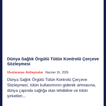
Dünya Sağlık Örgütü Tütün Kontrolü Çerçeve
Sözleşmesi
Uluslararası Antlaşmalar
Haziran 16, 2026
Dünya Sağlık Örgütü Tütün Kontrolü Çerçeve
Sözleşmesi, tütün kullanımının giderek artmasına,
dünya çapında sağlığa olan tehdidine ve tütün
şirketleri...