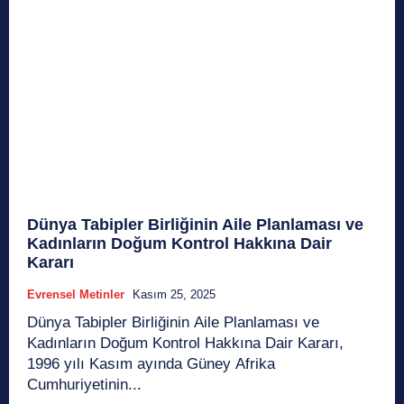
Dünya Tabipler Birliğinin Aile Planlaması ve
Kadınların Doğum Kontrol Hakkına Dair
Kararı
Evrensel Metinler
Kasım 25, 2025
Dünya Tabipler Birliğinin Aile Planlaması ve
Kadınların Doğum Kontrol Hakkına Dair Kararı,
1996 yılı Kasım ayında Güney Afrika
Cumhuriyetinin...