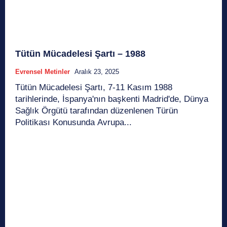
Tütün Mücadelesi Şartı – 1988
Evrensel Metinler
Aralık 23, 2025
Tütün Mücadelesi Şartı, 7-11 Kasım 1988
tarihlerinde, İspanya'nın başkenti Madrid'de, Dünya
Sağlık Örgütü tarafından düzenlenen Türün
Politikası Konusunda Avrupa...