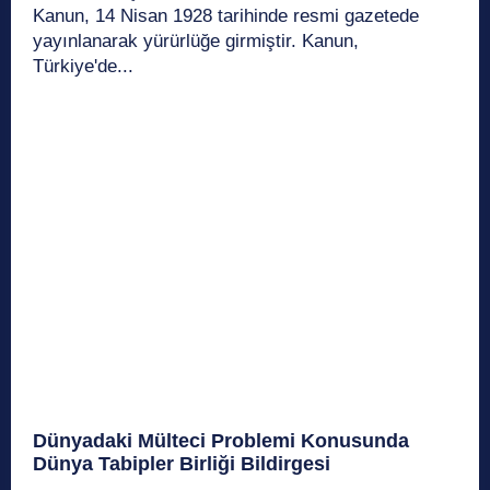
Kanun, 14 Nisan 1928 tarihinde resmi gazetede
yayınlanarak yürürlüğe girmiştir. Kanun,
Türkiye'de...
Dünyadaki Mülteci Problemi Konusunda
Dünya Tabipler Birliği Bildirgesi