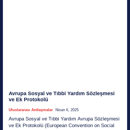
Avrupa Sosyal ve Tıbbi Yardım Sözleşmesi
ve Ek Protokolü
Uluslararası Antlaşmalar
Nisan 6, 2025
Avrupa Sosyal ve Tıbbi Yardım Avrupa Sözleşmesi
ve Ek Protokolü (European Convention on Social