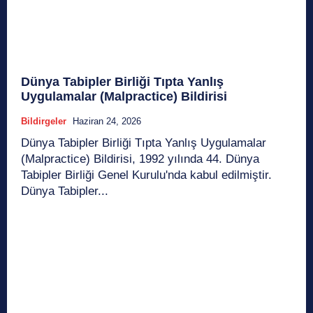
Dünya Tabipler Birliği Tıpta Yanlış
Uygulamalar (Malpractice) Bildirisi
Bildirgeler
Haziran 24, 2026
Dünya Tabipler Birliği Tıpta Yanlış Uygulamalar
(Malpractice) Bildirisi, 1992 yılında 44. Dünya
Tabipler Birliği Genel Kurulu'nda kabul edilmiştir.
Dünya Tabipler...