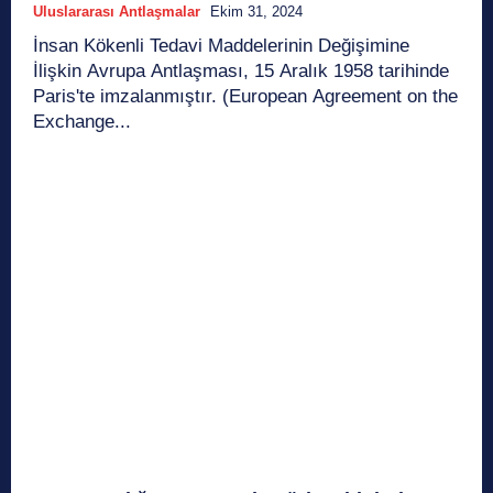
Uluslararası Antlaşmalar
Ekim 31, 2024
İnsan Kökenli Tedavi Maddelerinin Değişimine
İlişkin Avrupa Antlaşması, 15 Aralık 1958 tarihinde
Paris'te imzalanmıştır. (European Agreement on the
Exchange...