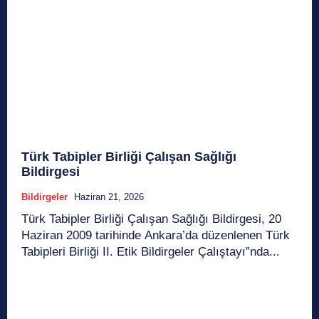
Türk Tabipler Birliği Çalışan Sağlığı
Bildirgesi
Bildirgeler
Haziran 21, 2026
Türk Tabipler Birliği Çalışan Sağlığı Bildirgesi, 20
Haziran 2009 tarihinde Ankara’da düzenlenen Türk
Tabipleri Birliği II. Etik Bildirgeler Çalıştayı”nda...