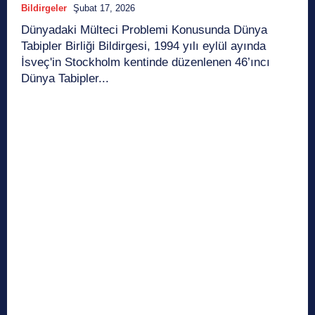
Bildirgeler
Şubat 17, 2026
Dünyadaki Mülteci Problemi Konusunda Dünya
Tabipler Birliği Bildirgesi, 1994 yılı eylül ayında
İsveç'in Stockholm kentinde düzenlenen 46’ıncı
Dünya Tabipler...