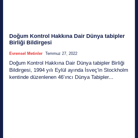
Doğum Kontrol Hakkına Dair Dünya tabipler
Birliği Bildirgesi
Evrensel Metinler
Temmuz 27, 2022
Doğum Kontrol Hakkına Dair Dünya tabipler Birliği
Bildirgesi, 1994 yılı Eylül ayında İsveç'in Stockholm
kentinde düzenlenen 46’ıncı Dünya Tabipler...