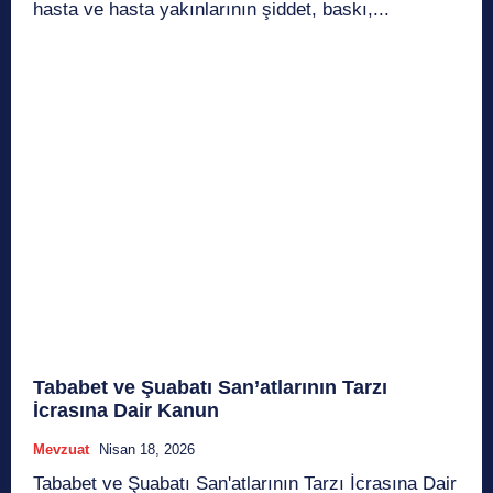
hasta ve hasta yakınlarının şiddet, baskı,...
Tababet ve Şuabatı San’atlarının Tarzı
İcrasına Dair Kanun
Mevzuat
Nisan 18, 2026
Tababet ve Şuabatı San'atlarının Tarzı İcrasına Dair