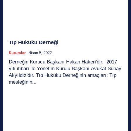
Tıp Hukuku Derneği
Kurumlar
Nisan 5, 2022
Derneğin Kurucu Başkanı Hakan Hakeri'dir. 2017
yılı itibari ile Yönetim Kurulu Başkanı Avukat Sunay
Akyıldız'dır. Tıp Hukuku Derneğinin amaçları; Tıp
mesleğinin...