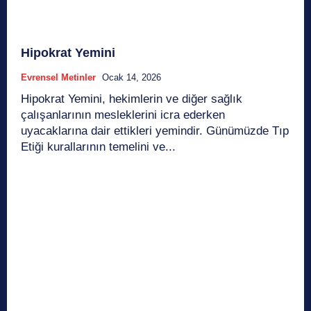
Hipokrat Yemini
Evrensel Metinler
Ocak 14, 2026
Hipokrat Yemini, hekimlerin ve diğer sağlık
çalışanlarının mesleklerini icra ederken
uyacaklarına dair ettikleri yemindir. Günümüzde Tıp
Etiği kurallarının temelini ve...