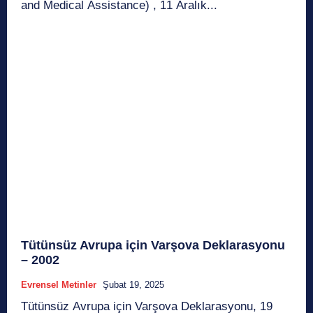
and Medical Assistance) , 11 Aralık...
Tütünsüz Avrupa için Varşova Deklarasyonu
– 2002
Evrensel Metinler
Şubat 19, 2025
Tütünsüz Avrupa için Varşova Deklarasyonu, 19