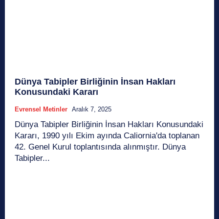
Dünya Tabipler Birliğinin İnsan Hakları
Konusundaki Kararı
Evrensel Metinler
Aralık 7, 2025
Dünya Tabipler Birliğinin İnsan Hakları Konusundaki
Kararı, 1990 yılı Ekim ayında Caliornia'da toplanan
42. Genel Kurul toplantısında alınmıştır. Dünya
Tabipler...