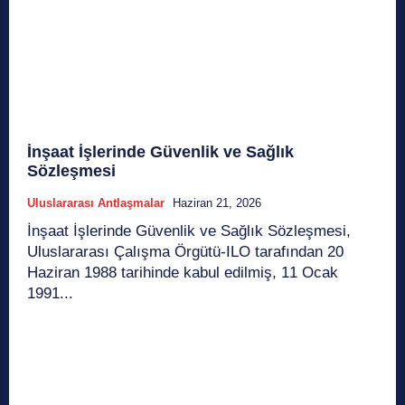
İnşaat İşlerinde Güvenlik ve Sağlık
Sözleşmesi
Uluslararası Antlaşmalar
Haziran 21, 2026
İnşaat İşlerinde Güvenlik ve Sağlık Sözleşmesi,
Uluslararası Çalışma Örgütü-ILO tarafından 20
Haziran 1988 tarihinde kabul edilmiş, 11 Ocak
1991...