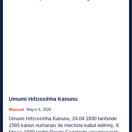
Umumi Hıfzıssıhha Kanunu
Mevzuat
Mayıs 6, 2026
Umumi Hıfzıssıhha Kanunu, 24.04.1930 tarihinde
1593 kanun numarası ile mecliste kabul edilmiş, 6