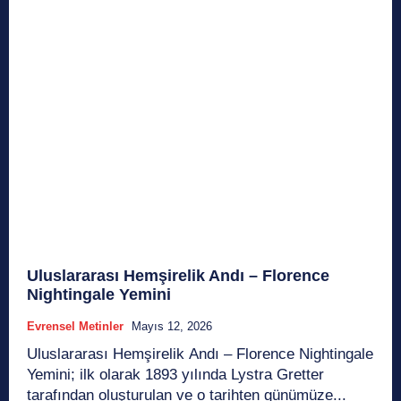
Uluslararası Hemşirelik Andı – Florence
Nightingale Yemini
Evrensel Metinler
Mayıs 12, 2026
Uluslararası Hemşirelik Andı – Florence Nightingale
Yemini; ilk olarak 1893 yılında Lystra Gretter
tarafından oluşturulan ve o tarihten günümüze...