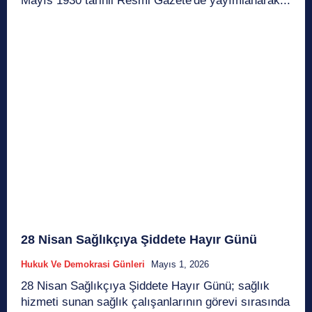
Mayıs 1930 tarihli Resmi Gazete'de yayımlanarak...
28 Nisan Sağlıkçıya Şiddete Hayır Günü
Hukuk Ve Demokrasi Günleri
Mayıs 1, 2026
28 Nisan Sağlıkçıya Şiddete Hayır Günü; sağlık
hizmeti sunan sağlık çalışanlarının görevi sırasında