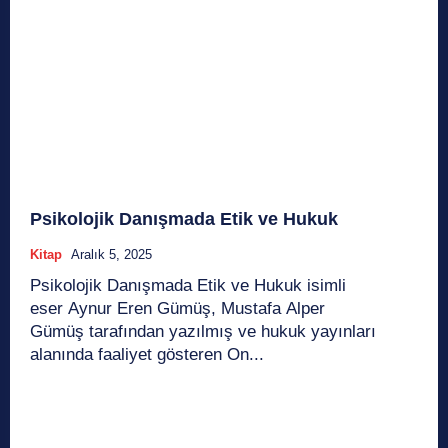
Psikolojik Danışmada Etik ve Hukuk
Kitap
Aralık 5, 2025
Psikolojik Danışmada Etik ve Hukuk isimli
eser Aynur Eren Gümüş, Mustafa Alper
Gümüş tarafından yazılmış ve hukuk yayınları
alanında faaliyet gösteren On...