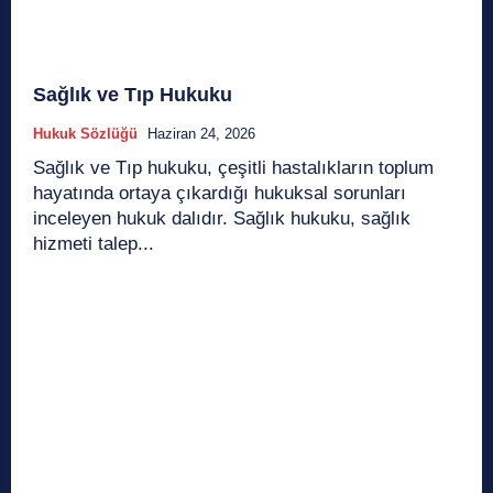
Sağlık ve Tıp Hukuku
Hukuk Sözlüğü
Haziran 24, 2026
Sağlık ve Tıp hukuku, çeşitli hastalıkların toplum
hayatında ortaya çıkardığı hukuksal sorunları
inceleyen hukuk dalıdır. Sağlık hukuku, sağlık
hizmeti talep...