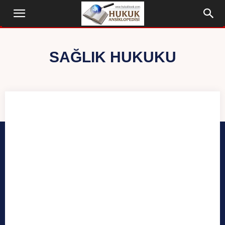
SAĞLIK HUKUKU