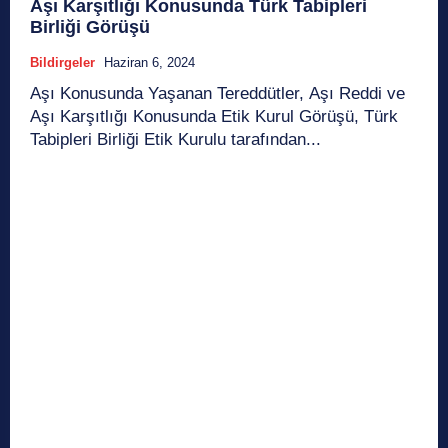
Aşı Karşıtlığı Konusunda Türk Tabipleri
Birliği Görüşü
Bildirgeler
Haziran 6, 2024
Aşı Konusunda Yaşanan Tereddütler, Aşı Reddi ve
Aşı Karşıtlığı Konusunda Etik Kurul Görüşü, Türk
Tabipleri Birliği Etik Kurulu tarafından...