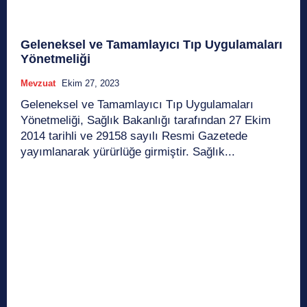
Geleneksel ve Tamamlayıcı Tıp Uygulamaları
Yönetmeliği
Mevzuat
Ekim 27, 2023
Geleneksel ve Tamamlayıcı Tıp Uygulamaları
Yönetmeliği, Sağlık Bakanlığı tarafından 27 Ekim
2014 tarihli ve 29158 sayılı Resmi Gazetede
yayımlanarak yürürlüğe girmiştir. Sağlık...