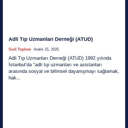
Adli Tıp Uzmanları Derneği (ATUD)
Sivil Toplum
Aralık 15, 2025
Adli Tıp Uzmanları Derneği (ATUD) 1992 yılında
İstanbul’da “adli tıp uzmanları ve asistanları
arasında sosyal ve bilimsel dayanışmayı sağlamak,
hak...