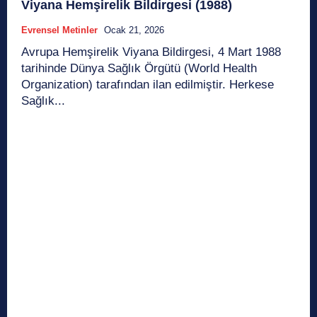
Viyana Hemşirelik Bildirgesi (1988)
Evrensel Metinler
Ocak 21, 2026
Avrupa Hemşirelik Viyana Bildirgesi, 4 Mart 1988
tarihinde Dünya Sağlık Örgütü (World Health
Organization) tarafından ilan edilmiştir. Herkese
Sağlık...