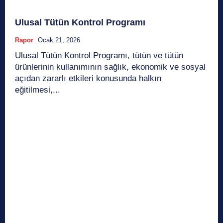
Ulusal Tütün Kontrol Programı
Rapor
Ocak 21, 2026
Ulusal Tütün Kontrol Programı, tütün ve tütün
ürünlerinin kullanımının sağlık, ekonomik ve sosyal
açıdan zararlı etkileri konusunda halkın
eğitilmesi,...