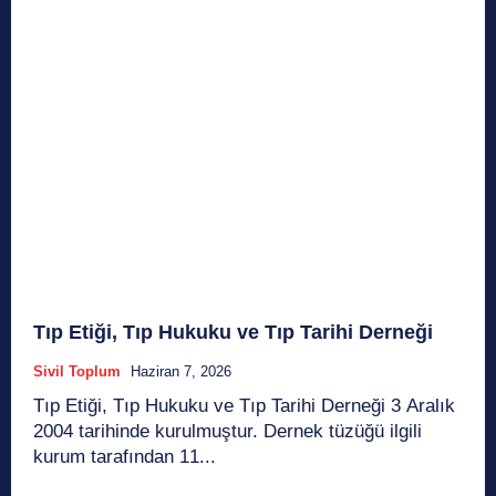
Tıp Etiği, Tıp Hukuku ve Tıp Tarihi Derneği
Sivil Toplum
Haziran 7, 2026
Tıp Etiği, Tıp Hukuku ve Tıp Tarihi Derneği 3 Aralık
2004 tarihinde kurulmuştur. Dernek tüzüğü ilgili
kurum tarafından 11...