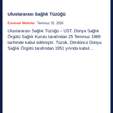
Uluslararası Sağlık Tüzüğü
Evrensel Metinler
Temmuz 25, 2026
Uluslararası Sağlık Tüzüğü – UST, Dünya Sağlık
Örgütü Sağlık Kurulu tarafından 25 Temmuz 1969
tarihinde kabul edilmiştir. Tüzük, Dördüncü Dünya
Sağlık Örgütü tarafından 1951 yılında kabul...