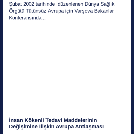
Şubat 2002 tarihinde düzenlenen Dünya Sağlık
Örgütü Tütünsüz Avrupa için Varşova Bakanlar
Konferansında...
İnsan Kökenli Tedavi Maddelerinin
Değişimine İlişkin Avrupa Antlaşması