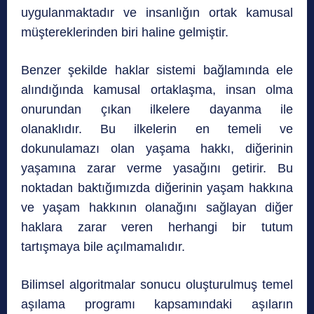
uygulanmaktadır ve insanlığın ortak kamusal
müştereklerinden biri haline gelmiştir.
Benzer şekilde haklar sistemi bağlamında ele
alındığında kamusal ortaklaşma, insan olma
onurundan çıkan ilkelere dayanma ile
olanaklıdır. Bu ilkelerin en temeli ve
dokunulamazı olan yaşama hakkı, diğerinin
yaşamına zarar verme yasağını getirir. Bu
noktadan baktığımızda diğerinin yaşam hakkına
ve yaşam hakkının olanağını sağlayan diğer
haklara zarar veren herhangi bir tutum
tartışmaya bile açılmamalıdır.
Bilimsel algoritmalar sonucu oluşturulmuş temel
aşılama programı kapsamındaki aşıların