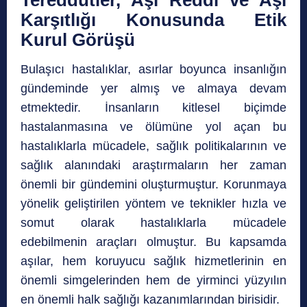
Tereddütler, Aşı Reddi ve Aşı
Karşıtlığı Konusunda Etik
Kurul Görüşü
Bulaşıcı hastalıklar, asırlar boyunca insanlığın
gündeminde yer almış ve almaya devam
etmektedir. İnsanların kitlesel biçimde
hastalanmasına ve ölümüne yol açan bu
hastalıklarla mücadele, sağlık politikalarının ve
sağlık alanındaki araştırmaların her zaman
önemli bir gündemini oluşturmuştur. Korunmaya
yönelik geliştirilen yöntem ve teknikler hızla ve
somut olarak hastalıklarla mücadele
edebilmenin araçları olmuştur. Bu kapsamda
aşılar, hem koruyucu sağlık hizmetlerinin en
önemli simgelerinden hem de yirminci yüzyılın
en önemli halk sağlığı kazanımlarından birisidir.