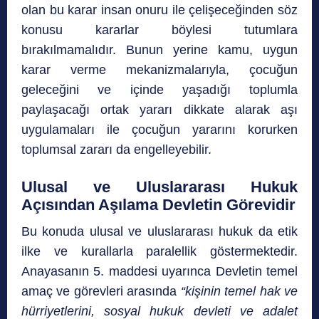
olan bu karar insan onuru ile çelişeceğinden söz
konusu kararlar böylesi tutumlara
bırakılmamalıdır. Bunun yerine kamu, uygun
karar verme mekanizmalarıyla, çocuğun
geleceğini ve içinde yaşadığı toplumla
paylaşacağı ortak yararı dikkate alarak aşı
uygulamaları ile çocuğun yararını korurken
toplumsal zararı da engelleyebilir.
Ulusal ve Uluslararası Hukuk
Açısından Aşılama Devletin Görevidir
Bu konuda ulusal ve uluslararası hukuk da etik
ilke ve kurallarla paralellik göstermektedir.
Anayasanın 5. maddesi uyarınca Devletin temel
amaç ve görevleri arasında
“kişinin temel hak ve
hürriyetlerini, sosyal hukuk devleti ve adalet