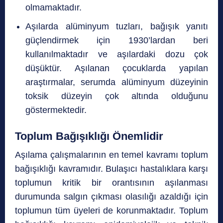
olmamaktadır.
Aşılarda alüminyum tuzları, bağışık yanıtı
güçlendirmek için 1930’lardan beri
kullanılmaktadır ve aşılardaki dozu çok
düşüktür. Aşılanan çocuklarda yapılan
araştırmalar, serumda alüminyum düzeyinin
toksik düzeyin çok altında olduğunu
göstermektedir.
Toplum Bağışıklığı Önemlidir
Aşılama çalışmalarının en temel kavramı toplum
bağışıklığı kavramıdır. Bulaşıcı hastalıklara karşı
toplumun kritik bir orantısının aşılanması
durumunda salgın çıkması olasılığı azaldığı için
toplumun tüm üyeleri de korunmaktadır. Toplum