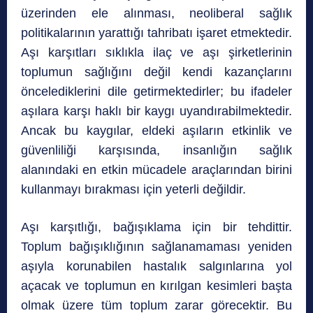
üzerinden ele alınması, neoliberal sağlık
politikalarının yarattığı tahribatı işaret etmektedir.
Aşı karşıtları sıklıkla ilaç ve aşı şirketlerinin
toplumun sağlığını değil kendi kazançlarını
öncelediklerini dile getirmektedirler; bu ifadeler
aşılara karşı haklı bir kaygı uyandırabilmektedir.
Ancak bu kaygılar, eldeki aşıların etkinlik ve
güvenliliği karşısında, insanlığın sağlık
alanındaki en etkin mücadele araçlarından birini
kullanmayı bırakması için yeterli değildir.
Aşı karşıtlığı, bağışıklama için bir tehdittir.
Toplum bağışıklığının sağlanamaması yeniden
aşıyla korunabilen hastalık salgınlarına yol
açacak ve toplumun en kırılgan kesimleri başta
olmak üzere tüm toplum zarar görecektir. Bu