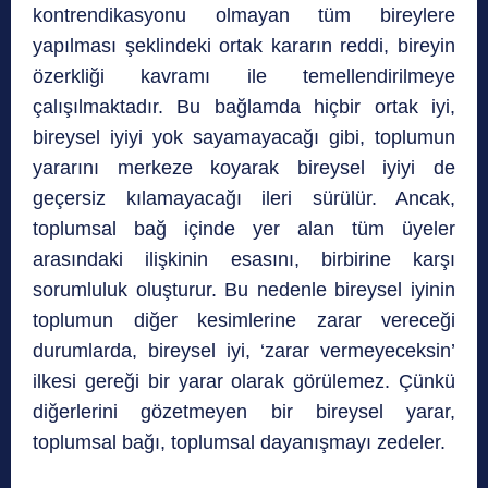
kontrendikasyonu olmayan tüm bireylere
yapılması şeklindeki ortak kararın reddi, bireyin
özerkliği kavramı ile temellendirilmeye
çalışılmaktadır. Bu bağlamda hiçbir ortak iyi,
bireysel iyiyi yok sayamayacağı gibi, toplumun
yararını merkeze koyarak bireysel iyiyi de
geçersiz kılamayacağı ileri sürülür. Ancak,
toplumsal bağ içinde yer alan tüm üyeler
arasındaki ilişkinin esasını, birbirine karşı
sorumluluk oluşturur. Bu nedenle bireysel iyinin
toplumun diğer kesimlerine zarar vereceği
durumlarda, bireysel iyi, ‘zarar vermeyeceksin’
ilkesi gereği bir yarar olarak görülemez. Çünkü
diğerlerini gözetmeyen bir bireysel yarar,
toplumsal bağı, toplumsal dayanışmayı zedeler.