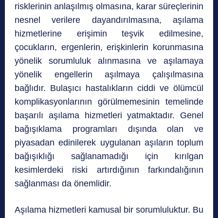
risklerinin anlaşılmış olmasına, karar süreçlerinin
nesnel verilere dayandırılmasına, aşılama
hizmetlerine erişimin teşvik edilmesine,
çocukların, ergenlerin, erişkinlerin korunmasına
yönelik sorumluluk alınmasına ve aşılamaya
yönelik engellerin aşılmaya çalışılmasına
bağlıdır. Bulaşıcı hastalıkların ciddi ve ölümcül
komplikasyonlarının görülmemesinin temelinde
başarılı aşılama hizmetleri yatmaktadır. Genel
bağışıklama programları dışında olan ve
piyasadan edinilerek uygulanan aşıların toplum
bağışıklığı sağlanamadığı için kırılgan
kesimlerdeki riski artırdığının farkındalığının
sağlanması da önemlidir.
Aşılama hizmetleri kamusal bir sorumluluktur. Bu