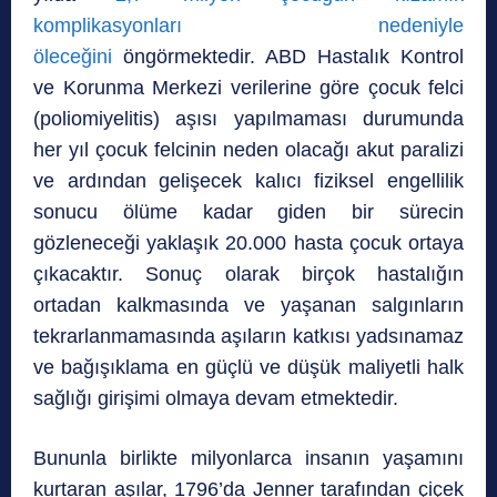
komplikasyonları nedeniyle
öleceğini
öngörmektedir. ABD Hastalık Kontrol
ve Korunma Merkezi verilerine göre çocuk felci
(poliomiyelitis) aşısı yapılmaması durumunda
her yıl çocuk felcinin neden olacağı akut paralizi
ve ardından gelişecek kalıcı fiziksel engellilik
sonucu ölüme kadar giden bir sürecin
gözleneceği yaklaşık 20.000 hasta çocuk ortaya
çıkacaktır. Sonuç olarak birçok hastalığın
ortadan kalkmasında ve yaşanan salgınların
tekrarlanmamasında aşıların katkısı yadsınamaz
ve bağışıklama en güçlü ve düşük maliyetli halk
sağlığı girişimi olmaya devam etmektedir.
Bununla birlikte milyonlarca insanın yaşamını
kurtaran aşılar, 1796’da Jenner tarafından çiçek