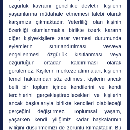
özgürlük kavramı genellikle devletin kişilerin
yaşamlarına müdahale etmemesi talebi olarak
karşımıza çıkmaktadır. Yeterliliği olan kişinin
özerkliği olumlanmakla birlikte özerk kararın
diğer kişiye/kişilere zarar vermesi durumunda
eylemlerin sınırlandırılması ve/veya
engellenmesi özgürlük kısıtlanması veya
özgürlüğün ortadan kaldırılması olarak
görülemez. Kişilerin merkeze alınmaları, kişilerin
temel haklarından söz edilmesi, kişilerin ancak
belli bir toplum içinde kendilerini ve kendi
tercihlerini gerçekleştirebilecekleri ve kişilerin
ancak başkalarıyla birlikte kendileri olabileceği
gerçeğini değiştirmez. Toplumsal yaşam,
yaşarken kendi iyiliğimiz kadar başkalarının
iyiliğini düşünmemizi de zorunlu kılmaktadır. Bu