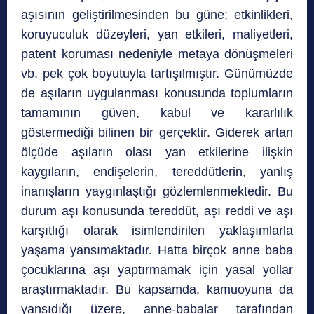
aşısının geliştirilmesinden bu güne; etkinlikleri,
koruyuculuk düzeyleri, yan etkileri, maliyetleri,
patent koruması nedeniyle metaya dönüşmeleri
vb. pek çok boyutuyla tartışılmıştır. Günümüzde
de aşıların uygulanması konusunda toplumların
tamamının güven, kabul ve kararlılık
göstermediği bilinen bir gerçektir. Giderek artan
ölçüde aşıların olası yan etkilerine ilişkin
kaygıların, endişelerin, tereddütlerin, yanlış
inanışların yaygınlaştığı gözlemlenmektedir. Bu
durum aşı konusunda tereddüt, aşı reddi ve aşı
karşıtlığı olarak isimlendirilen yaklaşımlarla
yaşama yansımaktadır. Hatta birçok anne baba
çocuklarına aşı yaptırmamak için yasal yollar
araştırmaktadır. Bu kapsamda, kamuoyuna da
yansıdığı üzere, anne-babalar tarafından