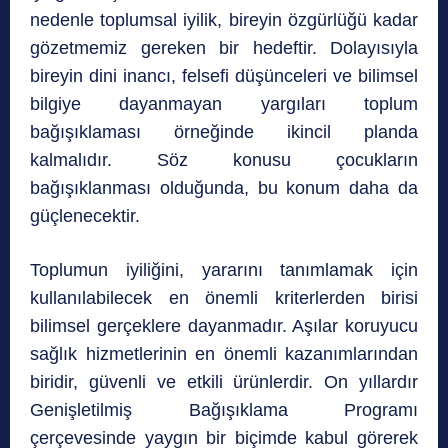
nedenle toplumsal iyilik, bireyin özgürlüğü kadar
gözetmemiz gereken bir hedeftir. Dolayısıyla
bireyin dini inancı, felsefi düşünceleri ve bilimsel
bilgiye dayanmayan yargıları toplum
bağışıklaması örneğinde ikincil planda
kalmalıdır. Söz konusu çocukların
bağışıklanması olduğunda, bu konum daha da
güçlenecektir.
Toplumun iyiliğini, yararını tanımlamak için
kullanılabilecek en önemli kriterlerden birisi
bilimsel gerçeklere dayanmadır. Aşılar koruyucu
sağlık hizmetlerinin en önemli kazanımlarından
biridir, güvenli ve etkili ürünlerdir. On yıllardır
Genişletilmiş Bağışıklama Programı
çerçevesinde yaygın bir biçimde kabul görerek