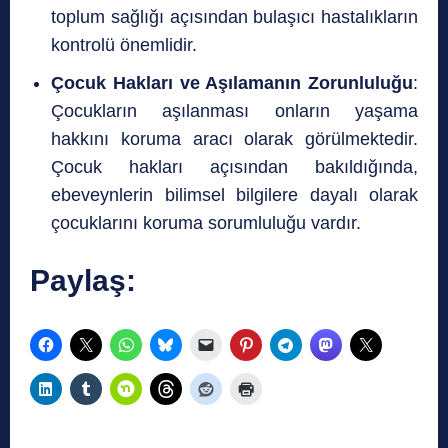
toplum sağlığı açısından bulaşıcı hastalıkların
kontrolü önemlidir.
Çocuk Hakları ve Aşılamanın Zorunluluğu
:
Çocukların aşılanması onların yaşama
hakkını koruma aracı olarak görülmektedir.
Çocuk hakları açısından bakıldığında,
ebeveynlerin bilimsel bilgilere dayalı olarak
çocuklarını koruma sorumluluğu vardır.
Paylaş: