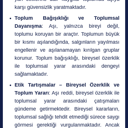
karşı güvensizlik yaratmaktadır.
Toplum Bağışıklığı ve Toplumsal
Dayanışma
: Aşı, yalnızca bireyi değil,
toplumu koruyan bir araçtır. Toplumun büyük
bir kısmı aşılandığında, salgınların yayılması
engellenir ve aşılanamayan kırılgan gruplar
korunur. Toplum bağışıklığı, bireysel özerklik
ile toplumsal yarar arasındaki dengeyi
sağlamaktadır.
Etik Tartışmalar – Bireysel Özerklik ve
Toplum Yararı
: Aşı reddi, bireysel özerklik ile
toplumsal yarar arasındaki çatışmaları
gündeme getirmektedir. Bireysel kararların,
toplumsal sağlığı tehdit etmediği sürece saygı
görmesi gerektiği vurgulanmaktadır. Ancak