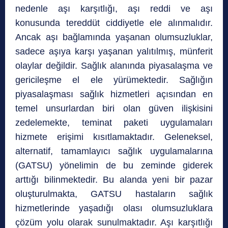
nedenle aşı karşıtlığı, aşı reddi ve aşı
konusunda tereddüt ciddiyetle ele alınmalıdır.
Ancak aşı bağlamında yaşanan olumsuzluklar,
sadece aşıya karşı yaşanan yalıtılmış, münferit
olaylar değildir. Sağlık alanında piyasalaşma ve
gericileşme el ele yürümektedir. Sağlığın
piyasalaşması sağlık hizmetleri açısından en
temel unsurlardan biri olan güven ilişkisini
zedelemekte, teminat paketi uygulamaları
hizmete erişimi kısıtlamaktadır. Geleneksel,
alternatif, tamamlayıcı sağlık uygulamalarına
(GATSU) yönelimin de bu zeminde giderek
arttığı bilinmektedir. Bu alanda yeni bir pazar
oluşturulmakta, GATSU hastaların sağlık
hizmetlerinde yaşadığı olası olumsuzluklara
çözüm yolu olarak sunulmaktadır. Aşı karşıtlığı