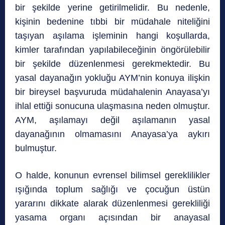
bir şekilde yerine getirilmelidir. Bu nedenle,
kişinin bedenine tıbbi bir müdahale niteliğini
taşıyan aşılama işleminin hangi koşullarda,
kimler tarafından yapılabileceğinin öngörülebilir
bir şekilde düzenlenmesi gerekmektedir. Bu
yasal dayanağın yokluğu AYM’nin konuya ilişkin
bir bireysel başvuruda müdahalenin Anayasa’yı
ihlal ettiği sonucuna ulaşmasına neden olmuştur.
AYM, aşılamayı değil aşılamanın yasal
dayanağının olmamasını Anayasa’ya aykırı
bulmuştur.
O halde, konunun evrensel bilimsel gereklilikler
ışığında toplum sağlığı ve çocuğun üstün
yararını dikkate alarak düzenlenmesi gerekliliği
yasama organı açısından bir anayasal