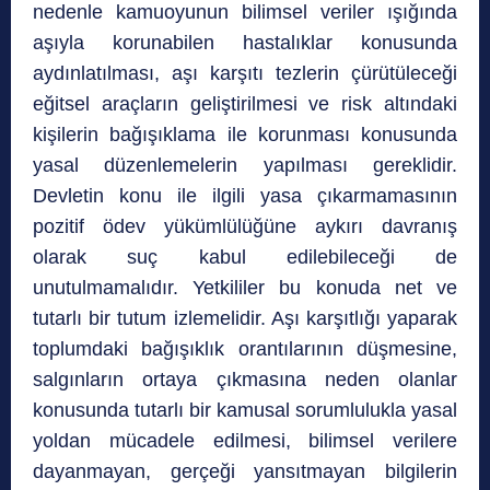
nedenle kamuoyunun bilimsel veriler ışığında
aşıyla korunabilen hastalıklar konusunda
aydınlatılması, aşı karşıtı tezlerin çürütüleceği
eğitsel araçların geliştirilmesi ve risk altındaki
kişilerin bağışıklama ile korunması konusunda
yasal düzenlemelerin yapılması gereklidir.
Devletin konu ile ilgili yasa çıkarmamasının
pozitif ödev yükümlülüğüne aykırı davranış
olarak suç kabul edilebileceği de
unutulmamalıdır. Yetkililer bu konuda net ve
tutarlı bir tutum izlemelidir. Aşı karşıtlığı yaparak
toplumdaki bağışıklık orantılarının düşmesine,
salgınların ortaya çıkmasına neden olanlar
konusunda tutarlı bir kamusal sorumlulukla yasal
yoldan mücadele edilmesi, bilimsel verilere
dayanmayan, gerçeği yansıtmayan bilgilerin