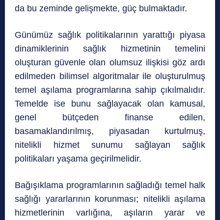
da bu zeminde gelişmekte, güç bulmaktadır.
Günümüz sağlık politikalarının yarattığı piyasa
dinamiklerinin sağlık hizmetinin temelini
oluşturan güvenle olan olumsuz ilişkisi göz ardı
edilmeden bilimsel algoritmalar ile oluşturulmuş
temel aşılama programlarına sahip çıkılmalıdır.
Temelde ise bunu sağlayacak olan kamusal,
genel bütçeden finanse edilen,
basamaklandırılmış, piyasadan kurtulmuş,
nitelikli hizmet sunumu sağlayan sağlık
politikaları yaşama geçirilmelidir.
Bağışıklama programlarının sağladığı temel halk
sağlığı yararlarının korunması; nitelikli aşılama
hizmetlerinin varlığına, aşıların yarar ve