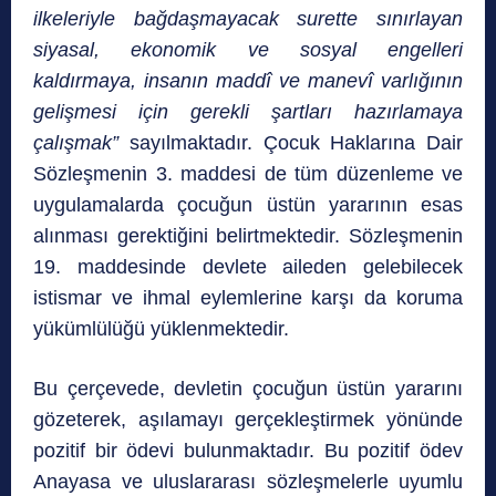
ilkeleriyle bağdaşmayacak surette sınırlayan
siyasal, ekonomik ve sosyal engelleri
kaldırmaya, insanın maddî ve manevî varlığının
gelişmesi için gerekli şartları hazırlamaya
çalışmak”
sayılmaktadır. Çocuk Haklarına Dair
Sözleşmenin 3. maddesi de tüm düzenleme ve
uygulamalarda çocuğun üstün yararının esas
alınması gerektiğini belirtmektedir. Sözleşmenin
19. maddesinde devlete aileden gelebilecek
istismar ve ihmal eylemlerine karşı da koruma
yükümlülüğü yüklenmektedir.
Bu çerçevede, devletin çocuğun üstün yararını
gözeterek, aşılamayı gerçekleştirmek yönünde
pozitif bir ödevi bulunmaktadır. Bu pozitif ödev
Anayasa ve uluslararası sözleşmelerle uyumlu