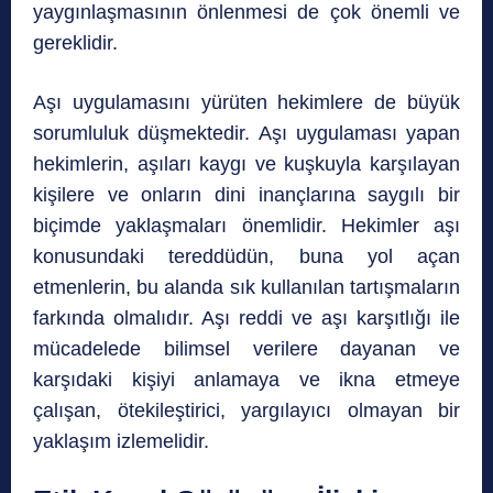
yaygınlaşmasının önlenmesi de çok önemli ve
gereklidir.
Aşı uygulamasını yürüten hekimlere de büyük
sorumluluk düşmektedir. Aşı uygulaması yapan
hekimlerin, aşıları kaygı ve kuşkuyla karşılayan
kişilere ve onların dini inançlarına saygılı bir
biçimde yaklaşmaları önemlidir. Hekimler aşı
konusundaki tereddüdün, buna yol açan
etmenlerin, bu alanda sık kullanılan tartışmaların
farkında olmalıdır. Aşı reddi ve aşı karşıtlığı ile
mücadelede bilimsel verilere dayanan ve
karşıdaki kişiyi anlamaya ve ikna etmeye
çalışan, ötekileştirici, yargılayıcı olmayan bir
yaklaşım izlemelidir.