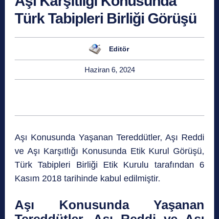
Aşı Karşıtlığı Konusunda
Türk Tabipleri Birliği Görüşü
Editör
Haziran 6, 2024
Aşı Konusunda Yaşanan Tereddütler, Aşı Reddi
ve Aşı Karşıtlığı Konusunda Etik Kurul Görüşü,
Türk Tabipleri Birliği Etik Kurulu tarafından 6
Kasım 2018 tarihinde kabul edilmiştir.
Aşı Konusunda Yaşanan