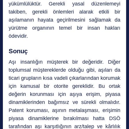
yükümlülüktür. Gerekli yasal düzenlemeyi
takiben, gerekli önlemleri alarak etkili bir
aşılamanın hayata geçirilmesini sağlamak da
yürütme organının temel bir insan hakları
ödevidir.
Sonuç
Aşı insanlığın müşterek bir değeridir. Diğer
toplumsal müştereklerde olduğu gibi, aşıları da
ticari grupların kısa vadeli çıkarlarından korumak
için kamusal bir otorite gereklidir. Bu ortak
değerin korunması için aşıya erişim, piyasa
dinamiklerinden bağımsız ve sürekli olmalıdır.
Patent koruması, aşının metalaşması, erişimin
piyasa dinamiklerine bırakılması hatta DSÖ
tarafından aşı karşıtlığının arz/talep ve kârlılık