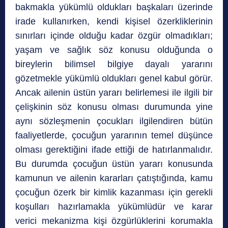
bakmakla yükümlü oldukları başkaları üzerinde
irade kullanırken, kendi kişisel özerkliklerinin
sınırları içinde olduğu kadar özgür olmadıkları;
yaşam ve sağlık söz konusu olduğunda o
bireylerin bilimsel bilgiye dayalı yararını
gözetmekle yükümlü oldukları genel kabul görür.
Ancak ailenin üstün yararı belirlemesi ile ilgili bir
çelişkinin söz konusu olması durumunda yine
aynı sözleşmenin çocukları ilgilendiren bütün
faaliyetlerde, çocuğun yararının temel düşünce
olması gerektiğini ifade ettiği de hatırlanmalıdır.
Bu durumda çocuğun üstün yararı konusunda
kamunun ve ailenin kararları çatıştığında, kamu
çocuğun özerk bir kimlik kazanması için gerekli
koşulları hazırlamakla yükümlüdür ve karar
verici mekanizma kişi özgürlüklerini korumakla