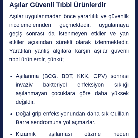
Aşılar Güvenli Tıbbi Ürünlerdir
Aşılar uygulanmadan önce yararlılık ve güvenlik
incelemelerinden geçmektedir, uygulamaya
geçiş sonrası da istenmeyen etkiler ve yan
etkiler açısından sürekli olarak izlenmektedir.
Yaratılan yanlış algılara karşın aşılar güvenli
tıbbi ürünlerdir, çünkü;
Aşılanma (BCG, BDT, KKK, OPV) sonrası
invaziv bakteriyel enfeksiyon sıklığı
aşılanmayan çocuklara göre daha yüksek
değildir.
Doğal grip enfeksiyonundan daha sık Guillain
Barre sendromuna yol açmazlar.
Kızamık aşılaması otizme neden