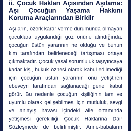
ii. Çocuk Hakları Açısından Aşılama:
Aşı Çocuğun Yaşama Hakkını
Koruma Araçlarından Biridir
Aşıların, özerk karar verme durumunda olmayan
çocuklara uygulandığı göz önüne alındığında,
çocuğun üstün yararının ne olduğu ve bunun
kim tarafından belirleneceği tartışması ortaya
çıkmaktadır. Çocuk yasal sorumluluk taşıyıncaya
kadar kişi, hukuk öznesi olarak kabul edilmediği
için çocuğun üstün yararının onu yetiştiren
ebeveyn tarafından sağlanacağı genel kabul
görür. Bu nedenle çocuğun kişiliğinin tam ve
uyumlu olarak gelişebilmesi için mutluluk, sevgi
ve anlayış havası içindeki aile ortamında
yetişmesi gerekliliği Çocuk Haklarına Dair
Sözleşmede de belirtilmiştir. Anne-babaların