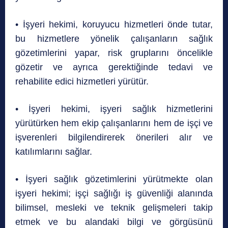
• İşyeri hekimi, koruyucu hizmetleri önde tutar,
bu hizmetlere yönelik çalışanların sağlık
gözetimlerini yapar, risk gruplarını öncelikle
gözetir ve ayrıca gerektiğinde tedavi ve
rehabilite edici hizmetleri yürütür.
• İşyeri hekimi, işyeri sağlık hizmetlerini
yürütürken hem ekip çalışanlarını hem de işçi ve
işverenleri bilgilendirerek önerileri alır ve
katılımlarını sağlar.
• İşyeri sağlık gözetimlerini yürütmekte olan
işyeri hekimi; işçi sağlığı iş güvenliği alanında
bilimsel, mesleki ve teknik gelişmeleri takip
etmek ve bu alandaki bilgi ve görgüsünü