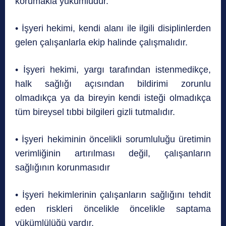
korumakla yükümlüdür.
• İşyeri hekimi, kendi alanı ile ilgili disiplinlerden
gelen çalışanlarla ekip halinde çalışmalıdır.
• İşyeri hekimi, yargı tarafından istenmedikçe,
halk sağlığı açısından bildirimi zorunlu
olmadıkça ya da bireyin kendi isteği olmadıkça
tüm bireysel tıbbi bilgileri gizli tutmalıdır.
• İşyeri hekiminin öncelikli sorumluluğu üretimin
verimliğinin artırılması değil, çalışanların
sağlığının korunmasıdır
• İşyeri hekimlerinin çalışanların sağlığını tehdit
eden riskleri öncelikle öncelikle saptama
yükümlülüğü vardır.