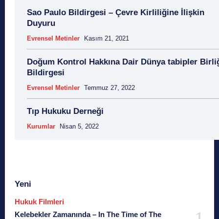
Sao Paulo Bildirgesi – Çevre Kirliliğine İlişkin
Duyuru
Evrensel Metinler
Kasım 21, 2021
Doğum Kontrol Hakkına Dair Dünya tabipler Birli
Bildirgesi
Evrensel Metinler
Temmuz 27, 2022
Tıp Hukuku Derneği
Kurumlar
Nisan 5, 2022
Yeni
Hukuk Filmleri
Kelebekler Zamanında – In The Time of The