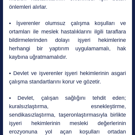
önlemleri alırlar.
• İşverenler olumsuz çalışma koşulları ve
ortamları ile meslek hastalıklarını ilgili taraflara
bildirmelerinden dolayı işyeri hekimlerine
herhangi bir yaptırım uygulamamalı, hak
kaybına uğratmamalıdır.
• Devlet ve işverenler işyeri hekimlerinin asgari
çalışma standartlarını korur ve gözetir.
• Devlet, çalışan sağlığını tehdit eden;
kuralsızlaştırma, esnekleştirme,
sendikasızlaştırma, taşeronlaştırmasıyla birlikte
işyeri hekimlerinin mesleki değerlerinin
erozyonuna yol açan koşulları ortadan