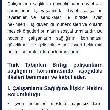
Çalışanların sağlık ve güvenliğinden devlet asli
sorumludur. İş yaşamında devlet, çalışanlar,
işverenler ve sendikalar ile birlikte işyeri
hekimleri – iş güvenliği mühendisleri ve onların
meslek örgütleri bu alanın sosyal taraflarıdır. Bu
nedenle çalışanların sağlığının korunması,
gözetilmesi ve geliştirilmesinde işyeri hekiminin
önemli sorumlulukları bulunmaktadır.
Türk Tabipleri Birliği çalışanların
sağlığının korunmasında aşağıdaki
ilkeleri benimser ve kabul eder.
I. Çalışanların Sağlığına İlişkin Hekim
Sorumluluğu
• İşyeri hekimleri mesleki bağımsızlıklarını