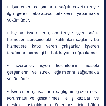
• İşverenler, çalışanların sağlık gözetimleriyle
ilgili gerekli laboratuvar tetkiklerini yaptırmakla
yükümlüdür.
• İşçi ve işverenlerin; önerileriyle işyeri sağlık
hizmetleri sürecine aktif katılımları sağlanır, bu
hizmetlere katkı veren çalışanlar işveren
tarafından herhangi bir hak kaybına uğratılamaz.
• İşverenler, işyeri hekimlerinin mesleki
gelişimlerini ve sürekli eğitimlerini sağlamakla
yükümlüdür.
• İşverenler, çalışanların sağlığının gözetilmesi,
korunması ve geliştirilmesi ile iş kazaları ve
meslek hastalıklarının önlenmesi için bütün