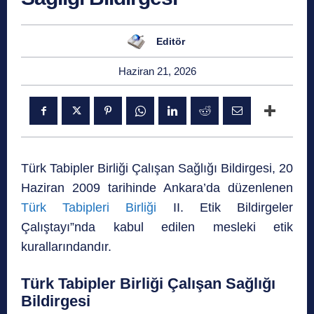
Editör
Haziran 21, 2026
Türk Tabipler Birliği Çalışan Sağlığı Bildirgesi, 20
Haziran 2009 tarihinde Ankara’da düzenlenen
Türk Tabipleri Birliği
II. Etik Bildirgeler
Çalıştayı”nda kabul edilen mesleki etik
kurallarındandır.
Türk Tabipler Birliği Çalışan Sağlığı
Bildirgesi