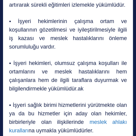
artırarak sürekli eğitimleri izlemekle yükümlüdür.
• İşyeri hekimlerinin çalışma ortam ve
koşullarının gözetilmesi ve iyileştirilmesiyle ilgili
iş kazası ve meslek hastalıklarını önleme
sorumluluğu vardır.
• İşyeri hekimleri, olumsuz çalışma koşulları ile
ortamlarını ve meslek hastalıklarını hem
çalışanlara hem de ilgili taraflara duyurmak ve
bilgilendirmekle yükümlüdür.ak
• İşyeri sağlık birimi hizmetlerini yürütmekte olan
ya da bu hizmetler için aday olan hekimler,
birbirleriyle olan ilişkilerinde
meslek ahlakı
kuralları
na uymakla yükümlüdürler.