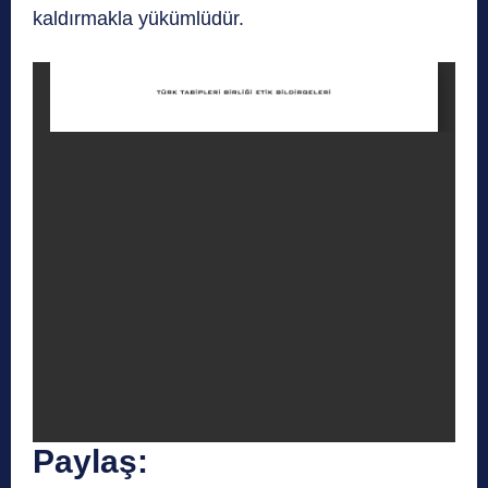
kaldırmakla yükümlüdür.
Paylaş: