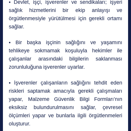
• Devlet, işçi, işverenler ve sendikaları; işyeri
sağlık hizmetlerini bir ekip anlayışı ve
örgütlenmesiyle yürütülmesi için gerekli ortamı
sağlar.
• Bir başka işçinin sağlığını ve yaşamını
tehlikeye sokmamak koşuluyla hekimler ile
çalışanlar arasındaki bilgilerin saklanması
zorunluluğuna işverenler uyarlar.
• İşverenler çalışanların sağlığını tehdit eden
riskleri saptamak amacıyla gerekli çalışmaları
yapar, Malzeme Güvenlik Bilgi Formları’nın
eksiksiz bulundurulmasını sağlar, çevresel
ölçümleri yapar ve bunlarla ilgili örgütlenmeleri
oluşturur.