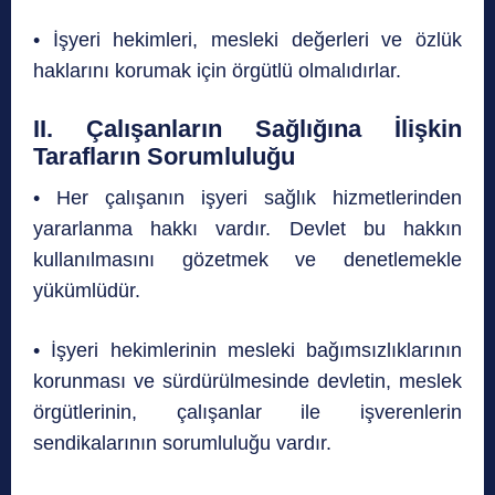
• İşyeri hekimleri, mesleki değerleri ve özlük
haklarını korumak için örgütlü olmalıdırlar.
II. Çalışanların Sağlığına İlişkin
Tarafların Sorumluluğu
• Her çalışanın işyeri sağlık hizmetlerinden
yararlanma hakkı vardır. Devlet bu hakkın
kullanılmasını gözetmek ve denetlemekle
yükümlüdür.
• İşyeri hekimlerinin mesleki bağımsızlıklarının
korunması ve sürdürülmesinde devletin, meslek
örgütlerinin, çalışanlar ile işverenlerin
sendikalarının sorumluluğu vardır.