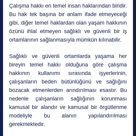
Çalışma hakkı en temel insan haklarından biridir.
Bu hak tek başına bir anlam ifade etmeyeceği
gibi, diğer temel haklardan olan yaşam hakkının
özünü ihlal etmeyen sağlıklı ve güvenli bir iş
ortamlarının sağlanmasıyla mümkün kılınabilir.
Sağlıklı ve güvenli ortamlarda yaşama her
bireyin temel hakkı olduğuna göre çalışma
hakkının kullanımı sırasında işyerlerinin,
çalışanların beden bütünlüğünü ve sağlığını
bozacak etmenlerden arındırılması esastır. Bu
nedenle çalışanların sağlığının korunması
kamusal bir alandır ve kamusal bir örgütlenme
modeliyle bu alanın yapılandırılması
gerekmektedir.