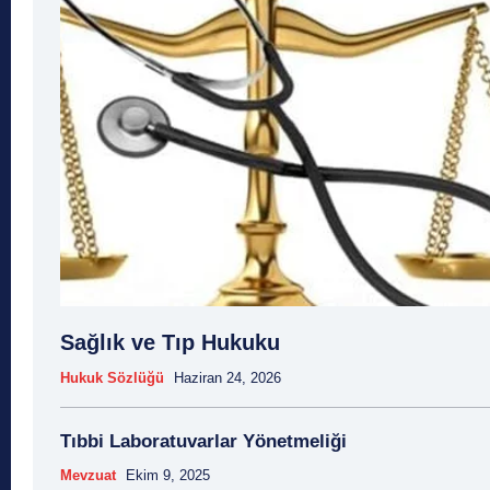
Sağlık ve Tıp Hukuku
Hukuk Sözlüğü
Haziran 24, 2026
Tıbbi Laboratuvarlar Yönetmeliği
Mevzuat
Ekim 9, 2025