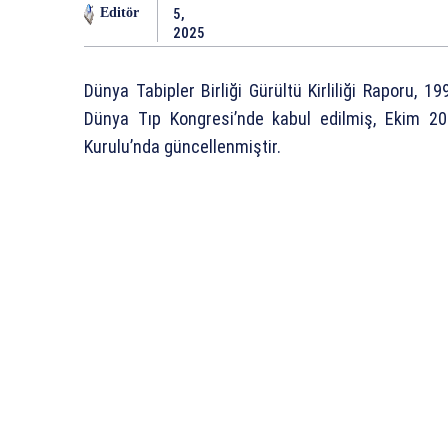
5,
Editör
2025
Dünya Tabipler Birliği Gürültü Kirliliği Raporu, 1
Dünya Tıp Kongresi’nde kabul edilmiş, Ekim 2
Kurulu’nda güncellenmiştir.