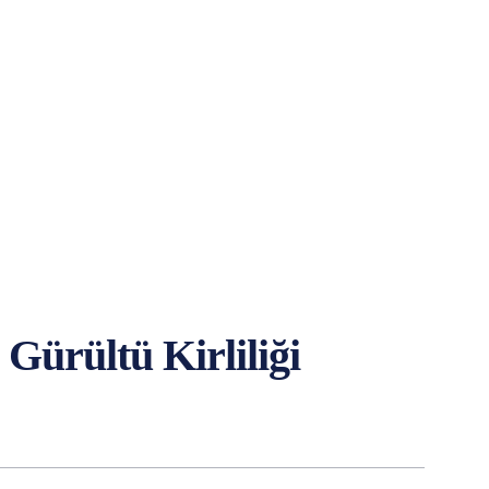
 Gürültü Kirliliği