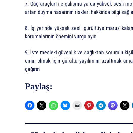
7. Güç araçları ile çalışma ya da yüksek sesli mo
artan duyma hasarının riskleri hakkında bilgi sağla
8. İş yerinde yüksek sesli gürültüye maruz kalan 
korumalarının önemini vurgulayın.
9. İşte mesleki güvenlik ve sağlıktan sorumlu kişi
emin olmak için gürültü yayılımını azaltmak ama
çağırın
Paylaş: