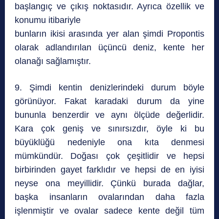
başlangıç ve çıkış noktasıdır. Ayrıca özellik ve
konumu itibariyle
bunların ikisi arasında yer alan şimdi Propontis
olarak adlandırılan üçüncü deniz, kente her
olanağı sağlamıştır.
9. Şimdi kentin denizlerindeki durum böyle
görünüyor. Fakat karadaki durum da yine
bununla benzerdir ve aynı ölçüde değerlidir.
Kara çok geniş ve sınırsızdır, öyle ki bu
büyüklüğü nedeniyle ona kıta denmesi
mümkündür. Doğası çok çeşitlidir ve hepsi
birbirinden gayet farklıdır ve hepsi de en iyisi
neyse ona meyillidir. Çünkü burada dağlar,
başka insanların ovalarından daha fazla
işlenmiştir ve ovalar sadece kente değil tüm