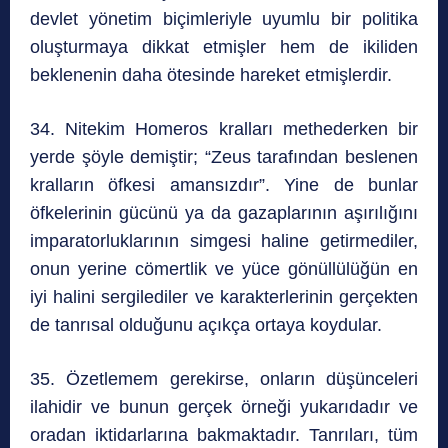
devlet yönetim biçimleriyle uyumlu bir politika
oluşturmaya dikkat etmişler hem de ikiliden
beklenenin daha ötesinde hareket etmişlerdir.
34. Nitekim Homeros kralları methederken bir
yerde şöyle demiştir; “Zeus tarafından beslenen
kralların öfkesi amansızdır”. Yine de bunlar
öfkelerinin gücünü ya da gazaplarının aşırılığını
imparatorluklarının simgesi haline getirmediler,
onun yerine cömertlik ve yüce gönüllülüğün en
iyi halini sergilediler ve karakterlerinin gerçekten
de tanrısal olduğunu açıkça ortaya koydular.
35. Özetlemem gerekirse, onların düşünceleri
ilahidir ve bunun gerçek örneği yukarıdadır ve
oradan iktidarlarına bakmaktadır. Tanrıları, tüm