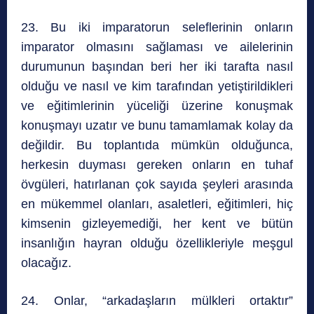
23. Bu iki imparatorun seleflerinin onların
imparator olmasını sağlaması ve ailelerinin
durumunun başından beri her iki tarafta nasıl
olduğu ve nasıl ve kim tarafından yetiştirildikleri
ve eğitimlerinin yüceliği üzerine konuşmak
konuşmayı uzatır ve bunu tamamlamak kolay da
değildir. Bu toplantıda mümkün olduğunca,
herkesin duyması gereken onların en tuhaf
övgüleri, hatırlanan çok sayıda şeyleri arasında
en mükemmel olanları, asaletleri, eğitimleri, hiç
kimsenin gizleyemediği, her kent ve bütün
insanlığın hayran olduğu özellikleriyle meşgul
olacağız.
24. Onlar, “arkadaşların mülkleri ortaktır”