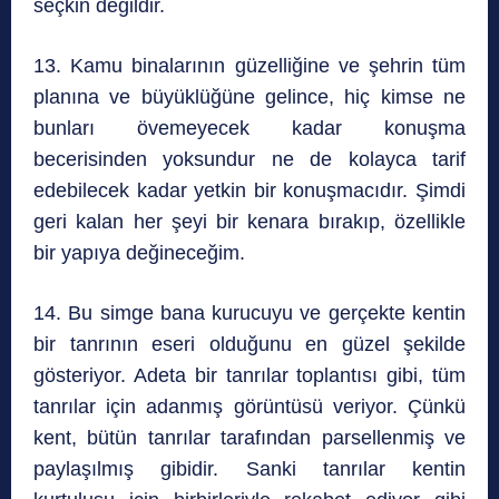
seçkin değildir.
13. Kamu binalarının güzelliğine ve şehrin tüm
planına ve büyüklüğüne gelince, hiç kimse ne
bunları övemeyecek kadar konuşma
becerisinden yoksundur ne de kolayca tarif
edebilecek kadar yetkin bir konuşmacıdır. Şimdi
geri kalan her şeyi bir kenara bırakıp, özellikle
bir yapıya değineceğim.
14. Bu simge bana kurucuyu ve gerçekte kentin
bir tanrının eseri olduğunu en güzel şekilde
gösteriyor. Adeta bir tanrılar toplantısı gibi, tüm
tanrılar için adanmış görüntüsü veriyor. Çünkü
kent, bütün tanrılar tarafından parsellenmiş ve
paylaşılmış gibidir. Sanki tanrılar kentin