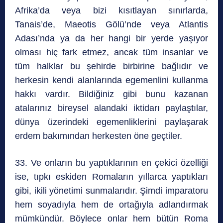
Afrika’da veya bizi kısıtlayan sınırlarda,
Tanais’de, Maeotis Gölü’nde veya Atlantis
Adası’nda ya da her hangi bir yerde yaşıyor
olması hiç fark etmez, ancak tüm insanlar ve
tüm halklar bu şehirde birbirine bağlıdır ve
herkesin kendi alanlarında egemenlini kullanma
hakkı vardır. Bildiğiniz gibi bunu kazanan
atalarınız bireysel alandaki iktidarı paylaştılar,
dünya üzerindeki egemenliklerini paylaşarak
erdem bakımından herkesten öne geçtiler.
33. Ve onların bu yaptıklarının en çekici özelliği
ise, tıpkı eskiden Romaların yıllarca yaptıkları
gibi, ikili yönetimi sunmalarıdır. Şimdi imparatoru
hem soyadıyla hem de ortağıyla adlandırmak
mümkündür. Böylece onlar hem bütün Roma