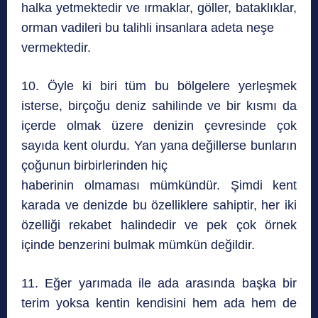
halka yetmektedir ve ırmaklar, göller, bataklıklar,
orman vadileri bu talihli insanlara adeta neşe
vermektedir.
10. Öyle ki biri tüm bu bölgelere yerleşmek
isterse, birçoğu deniz sahilinde ve bir kısmı da
içerde olmak üzere denizin çevresinde çok
sayıda kent olurdu. Yan yana değillerse bunların
çoğunun birbirlerinden hiç
haberinin olmaması mümkündür. Şimdi kent
karada ve denizde bu özelliklere sahiptir, her iki
özelliği rekabet halindedir ve pek çok örnek
içinde benzerini bulmak mümkün değildir.
11. Eğer yarımada ile ada arasında başka bir
terim yoksa kentin kendisini hem ada hem de