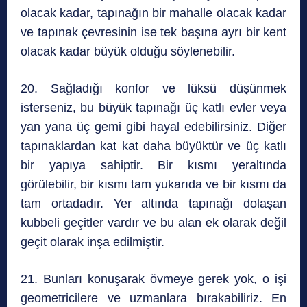
olacak kadar, tapınağın bir mahalle olacak kadar
ve tapınak çevresinin ise tek başına ayrı bir kent
olacak kadar büyük olduğu söylenebilir.
20. Sağladığı konfor ve lüksü düşünmek
isterseniz, bu büyük tapınağı üç katlı evler veya
yan yana üç gemi gibi hayal edebilirsiniz. Diğer
tapınaklardan kat kat daha büyüktür ve üç katlı
bir yapıya sahiptir. Bir kısmı yeraltında
görülebilir, bir kısmı tam yukarıda ve bir kısmı da
tam ortadadır. Yer altında tapınağı dolaşan
kubbeli geçitler vardır ve bu alan ek olarak değil
geçit olarak inşa edilmiştir.
21. Bunları konuşarak övmeye gerek yok, o işi
geometricilere ve uzmanlara bırakabiliriz. En