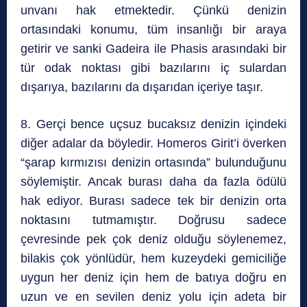
unvanı hak etmektedir. Çünkü denizin
ortasındaki konumu, tüm insanlığı bir araya
getirir ve sanki Gadeira ile Phasis arasındaki bir
tür odak noktası gibi bazılarını iç sulardan
dışarıya, bazılarını da dışarıdan içeriye taşır.
8. Gerçi bence uçsuz bucaksız denizin içindeki
diğer adalar da böyledir. Homeros Girit’i överken
“şarap kırmızısı denizin ortasında” bulunduğunu
söylemiştir. Ancak burası daha da fazla ödülü
hak ediyor. Burası sadece tek bir denizin orta
noktasını tutmamıştır. Doğrusu sadece
çevresinde pek çok deniz olduğu söylenemez,
bilakis çok yönlüdür, hem kuzeydeki gemiciliğe
uygun her deniz için hem de batıya doğru en
uzun ve en sevilen deniz yolu için adeta bir