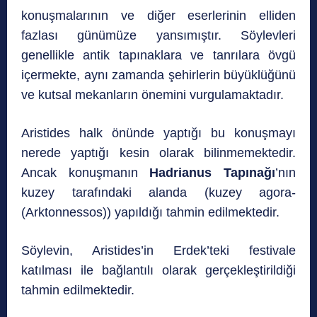
konuşmalarının ve diğer eserlerinin elliden
fazlası günümüze yansımıştır. Söylevleri
genellikle antik tapınaklara ve tanrılara övgü
içermekte, aynı zamanda şehirlerin büyüklüğünü
ve kutsal mekanların önemini vurgulamaktadır.
Aristides halk önünde yaptığı bu konuşmayı
nerede yaptığı kesin olarak bilinmemektedir.
Ancak konuşmanın
Hadrianus Tapınağı
’nın
kuzey tarafındaki alanda (kuzey agora-
(Arktonnessos)) yapıldığı tahmin edilmektedir.
Söylevin, Aristides’in Erdek’teki festivale
katılması ile bağlantılı olarak gerçekleştirildiği
tahmin edilmektedir.