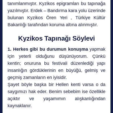
tanımlanmıştır. Kyzikos epigramları bu tapınağa
yazılmıştır. Erdek – Bandırma kara yolu üzerinde
bulunan Kyzikos Ören Yeri , Türkiye Kültür
Bakanlığı tarafından koruma altına alınmıştır.
Kyzikos Tapınağı Söylevi
1. Herkes gibi bu durumun konuşma
yapmak
için yeterli olduğunu düşünüyorum. Çünkü
kentin; onuruna bu festivali düzenlediği yapı
insanlığın gördüklerinin en büyüğü, gelmiş ve
geçmiş zamanların en iyisidir.
Şayet böyle başka bir Hellen kenti varsa o da
saygımızı hak eder. Benim sebebim ise özellikle
açıktır ve yaşamımın alışkanlığından
kaynaklanır.