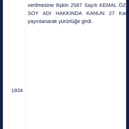
verilmesine ilişkin 2587 Sayılı KEMAL
SOY ADI HAKKINDA KANUN 27 Kasım 
yayınlanarak yürürlüğe girdi.
1934