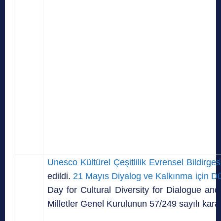
Unesco Kültürel Çeşitlilik Evrensel Bildirges
edildi.
21 Mayıs Diyalog ve Kalkınma için Dün
Day for Cultural Diversity for Dialogue an
Milletler Genel Kurulunun 57/249 sayılı kara