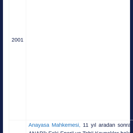
2001
Anayasa Mahkemesi,
11 yıl aradan sonr