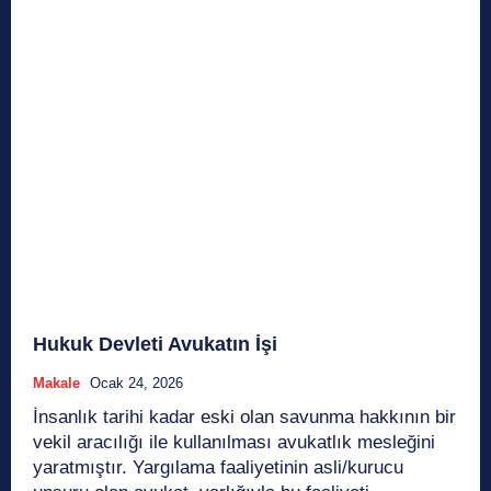
Hukuk Devleti Avukatın İşi
Makale
Ocak 24, 2026
İnsanlık tarihi kadar eski olan savunma hakkının bir
vekil aracılığı ile kullanılması avukatlık mesleğini
yaratmıştır. Yargılama faaliyetinin asli/kurucu