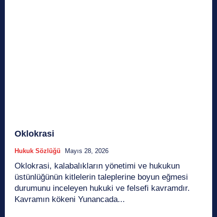
Oklokrasi
Hukuk Sözlüğü
Mayıs 28, 2026
Oklokrasi, kalabalıkların yönetimi ve hukukun
üstünlüğünün kitlelerin taleplerine boyun eğmesi
durumunu inceleyen hukuki ve felsefi kavramdır.
Kavramın kökeni Yunancada...