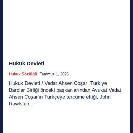
Hukuk Devleti
Hukuk Sözlüğü
Temmuz 1, 2026
Hukuk Devleti / Vedat Ahsen Coşar Türkiye
Barolar Birliği önceki başkanlarından Avukat Vedat
Ahsen Coşar'ın Türkçeye tercüme ettiği, John
Rawls’un...