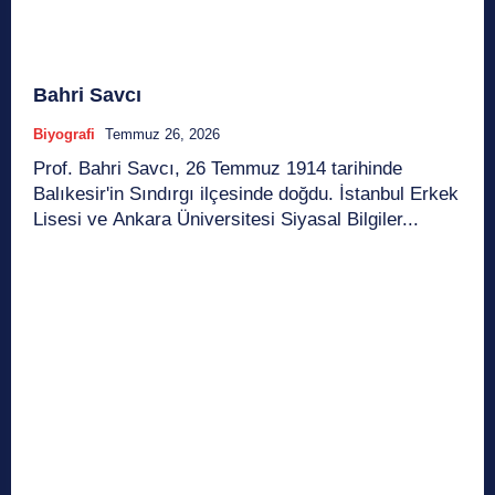
Bahri Savcı
Biyografi
Temmuz 26, 2026
Prof. Bahri Savcı, 26 Temmuz 1914 tarihinde
Balıkesir'in Sındırgı ilçesinde doğdu. İstanbul Erkek
Lisesi ve Ankara Üniversitesi Siyasal Bilgiler...