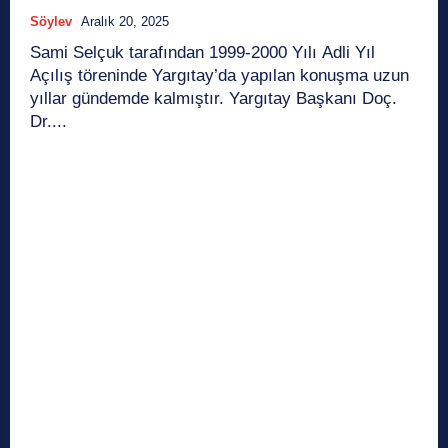
Söylev
Aralık 20, 2025
Sami Selçuk tarafından 1999-2000 Yılı Adli Yıl
Açılış töreninde Yargıtay’da yapılan konuşma uzun
yıllar gündemde kalmıştır. Yargıtay Başkanı Doç.
Dr....