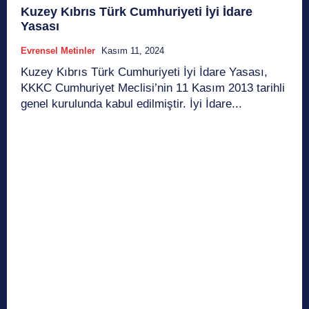
Kuzey Kıbrıs Türk Cumhuriyeti İyi İdare
Yasası
Evrensel Metinler
Kasım 11, 2024
Kuzey Kıbrıs Türk Cumhuriyeti İyi İdare Yasası,
KKKC Cumhuriyet Meclisi’nin 11 Kasım 2013 tarihli
genel kurulunda kabul edilmiştir. İyi İdare...