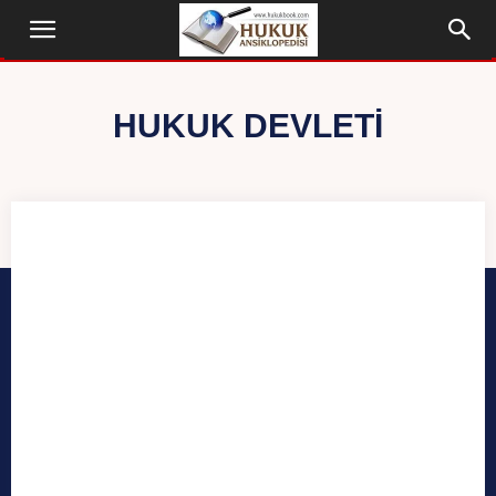
HUKUK DEVLETI