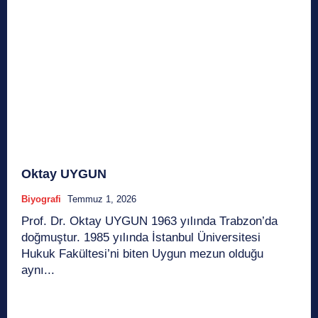
Oktay UYGUN
Biyografi
Temmuz 1, 2026
Prof. Dr. Oktay UYGUN 1963 yılında Trabzon’da
doğmuştur. 1985 yılında İstanbul Üniversitesi
Hukuk Fakültesi’ni biten Uygun mezun olduğu
aynı...