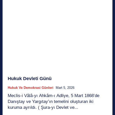
Hukuk Devleti Günü
Hukuk Ve Demokrasi Günleri
Mart 5, 2026
Meclis-i Vâlâ-yı Ahkâm-ı Adliye, 5 Mart 1868’de
Danıştay ve Yargıtay’ın temelini oluşturan iki
kuruma ayrıldı. ( Şura-yı Devlet ve...