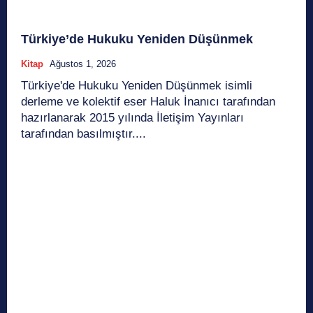
Türkiye’de Hukuku Yeniden Düşünmek
Kitap
Ağustos 1, 2026
Türkiye'de Hukuku Yeniden Düşünmek isimli
derleme ve kolektif eser Haluk İnanıcı tarafından
hazırlanarak 2015 yılında İletişim Yayınları
tarafından basılmıştır....