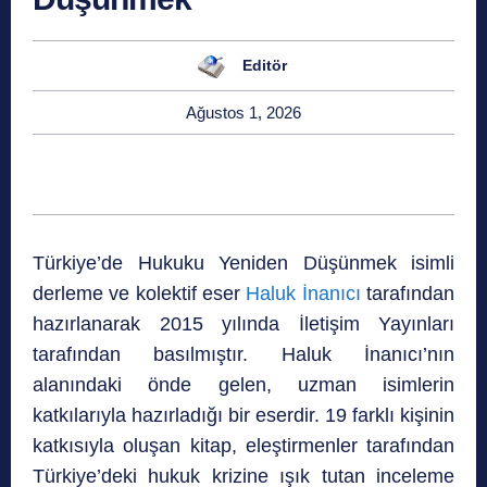
Editör
Ağustos 1, 2026
Türkiye’de Hukuku Yeniden Düşünmek isimli
derleme ve kolektif eser
Haluk İnanıcı
tarafından
hazırlanarak 2015 yılında İletişim Yayınları
tarafından basılmıştır. Haluk İnanıcı’nın
alanındaki önde gelen, uzman isimlerin
katkılarıyla hazırladığı bir eserdir. 19 farklı kişinin
katkısıyla oluşan kitap, eleştirmenler tarafından
Türkiye’deki hukuk krizine ışık tutan inceleme