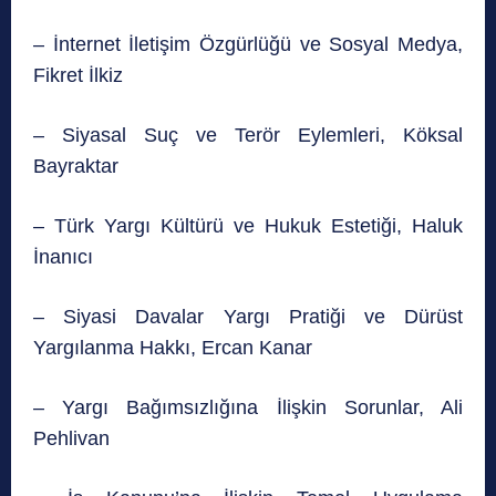
– İnternet İletişim Özgürlüğü ve Sosyal Medya,
Fikret İlkiz
– Siyasal Suç ve Terör Eylemleri, Köksal
Bayraktar
– Türk Yargı Kültürü ve Hukuk Estetiği, Haluk
İnanıcı
– Siyasi Davalar Yargı Pratiği ve Dürüst
Yargılanma Hakkı, Ercan Kanar
– Yargı Bağımsızlığına İlişkin Sorunlar, Ali
Pehlivan