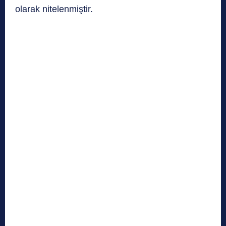
olarak nitelenmiştir.