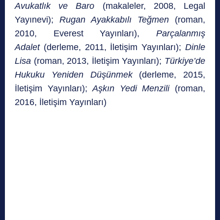
Avukatlık ve Baro
(makaleler, 2008, Legal
Yayınevi);
Rugan Ayakkabılı Teğmen
(roman,
2010, Everest Yayınları),
Parçalanmış
Adalet
(derleme, 2011, İletişim Yayınları);
Dinle
Lisa
(roman, 2013, İletişim Yayınları);
Türkiye’de
Hukuku Yeniden Düşünmek
(derleme, 2015,
İletişim Yayınları);
Aşkın Yedi Menzili
(roman,
2016, İletişim Yayınları)