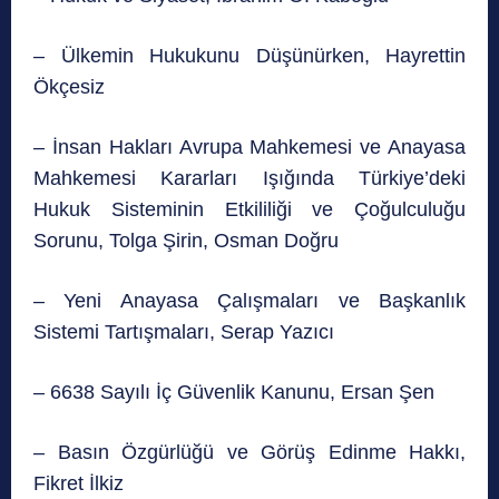
– Ülkemin Hukukunu Düşünürken, Hayrettin
Ökçesiz
– İnsan Hakları Avrupa Mahkemesi ve Anayasa
Mahkemesi Kararları Işığında Türkiye’deki
Hukuk Sisteminin Etkililiği ve Çoğulculuğu
Sorunu, Tolga Şirin, Osman Doğru
– Yeni Anayasa Çalışmaları ve Başkanlık
Sistemi Tartışmaları, Serap Yazıcı
– 6638 Sayılı İç Güvenlik Kanunu, Ersan Şen
– Basın Özgürlüğü ve Görüş Edinme Hakkı,
Fikret İlkiz