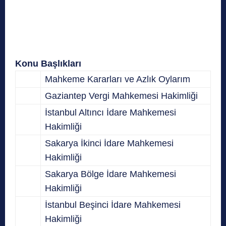
Konu Başlıkları
Mahkeme Kararları ve Azlık Oylarım
Gaziantep Vergi Mahkemesi Hakimliği
İstanbul Altıncı İdare Mahkemesi
Hakimliği
Sakarya İkinci İdare Mahkemesi
Hakimliği
Sakarya Bölge İdare Mahkemesi
Hakimliği
İstanbul Beşinci İdare Mahkemesi
Hakimliği