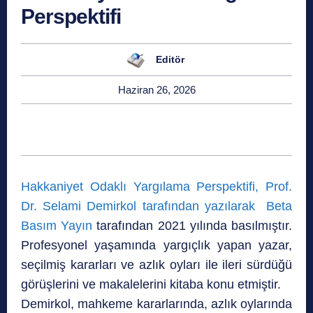
Perspektifi
Editör
Haziran 26, 2026
Hakkaniyet Odaklı Yargılama Perspektifi, Prof.
Dr. Selami Demirkol tarafından yazılarak
Beta
Basım Yayın
tarafından 2021 yılında basılmıştır.
Profesyonel yaşamında yargıçlık yapan yazar,
seçilmiş kararları ve azlık oyları ile ileri sürdüğü
görüşlerini ve makalelerini kitaba konu etmiştir.
Demirkol, mahkeme kararlarında, azlık oylarında