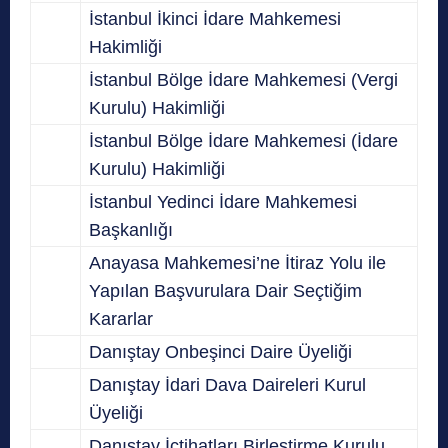
İstanbul İkinci İdare Mahkemesi
Hakimliği
İstanbul Bölge İdare Mahkemesi (Vergi
Kurulu) Hakimliği
İstanbul Bölge İdare Mahkemesi (İdare
Kurulu) Hakimliği
İstanbul Yedinci İdare Mahkemesi
Başkanlığı
Anayasa Mahkemesi’ne İtiraz Yolu ile
Yapılan Başvurulara Dair Seçtiğim
Kararlar
Danıştay Onbeşinci Daire Üyeliği
Danıştay İdari Dava Daireleri Kurul
Üyeliği
Danıştay İçtihatları Birleştirme Kurulu