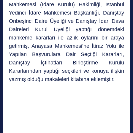
Mahkemesi (İdare Kurulu) Hakimliği, İstanbul
Yedinci İdare Mahkemesi Başkanlığı, Danıştay
Onbeşinci Daire Üyeliği ve Danıştay İdari Dava
Daireleri Kurul Üyeliği yaptığı dönemdeki
mahkeme kararları ile azlık oylarını bir araya
getirmiş, Anayasa Mahkemesi’ne İtiraz Yolu ile
Yapılan Başvurulara Dair Seçtiği Kararları,
Danıştay İçtihatları Birleştirme Kurulu
Kararlarından yaptığı seçkileri ve konuya ilişkin
yazmış olduğu makaleleri kitabına eklemiştir.