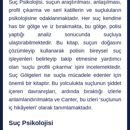
Suç Psikolojisi, suçun araştırılması, anlaşılması,
profil çıkarma ve seri katillerin ve suçluluların
psikolojisine odaklanmaktadır. Her suç kendine
has bir gölge ve iz bırakmakta, bu gölge, polisi
yaptığı analiz sonucunda suçluya
ulaştırabilmektedir. Bu kitap, suçun doğasını
çözümleyip kullanarak polisin bireysel suç
işleyenleri belirleyip takip etmesine yardımcı
olan ‘suçlu profili çıkarma’ işini incelemektedir.
Suç Gölgeleri ise suçla mücadele edenler için
önemli bir kitaptır. Bu yolculukta suçlunun şiddet
içeren davranışları, ardında bıraktığı izlerle
anlamlandırılmakta ve Canter, bu izleri ‘suçlunun
iç hikâyeleri’ olarak tanımlamaktadır.
Suç Psikolojisi