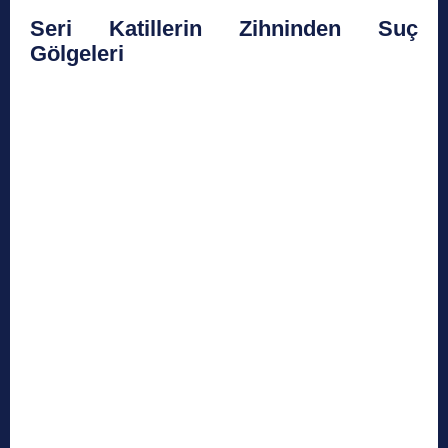
Seri Katillerin Zihninden Suç
Gölgeleri