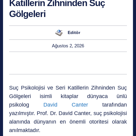
Katillerin Zihninden Suç
Gölgeleri
Editör
Ağustos 2, 2026
Suç Psikolojisi ve Seri Katillerin Zihninden Suç
Gölgeleri isimli kitaplar dünyaca ünlü
psikolog
David Canter
tarafından
yazılmıştır. Prof. Dr. David Canter, suç psikolojisi
alanında dünyanın en önemli otoritesi olarak
anılmaktadır.