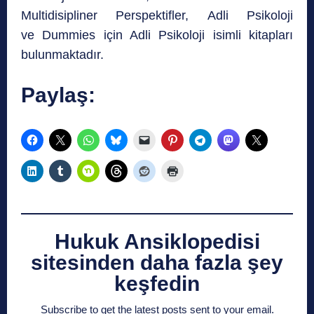
Multidisipliner Perspektifler, Adli Psikoloji
ve Dummies için Adli Psikoloji isimli kitapları
bulunmaktadır.
Paylaş:
Hukuk Ansiklopedisi
sitesinden daha fazla şey
keşfedin
Subscribe to get the latest posts sent to your email.