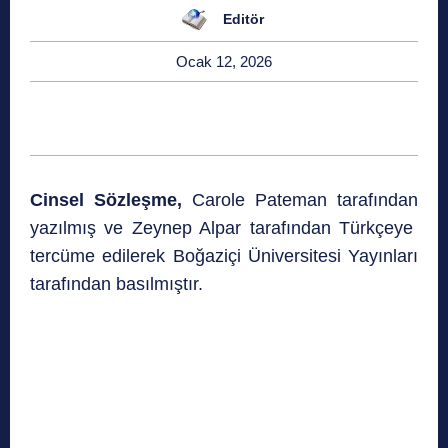
Editör
Ocak 12, 2026
Cinsel Sözleşme,
Carole Pateman tarafından
yazılmış ve Zeynep Alpar tarafından Türkçeye
tercüme edilerek Boğaziçi Üniversitesi Yayınları
tarafından basılmıştır.