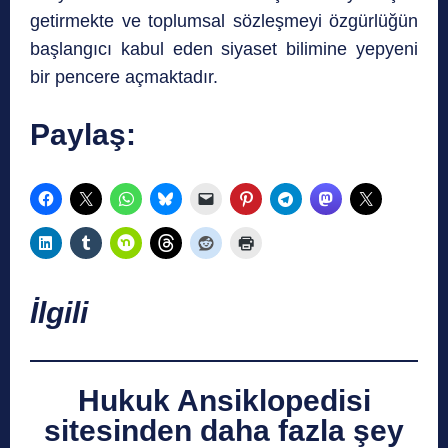
getirmekte ve toplumsal sözleşmeyi özgürlüğün
başlangıcı kabul eden siyaset bilimine yepyeni
bir pencere açmaktadır.
Paylaş:
İlgili
Hukuk Ansiklopedisi
sitesinden daha fazla şey