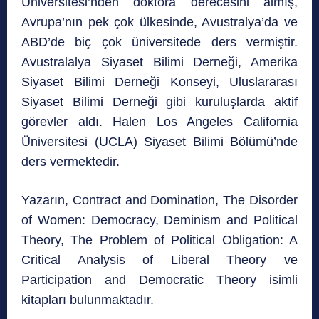
Üniversitesi’nden doktora derecesini almış,
Avrupa’nın pek çok ülkesinde, Avustralya’da ve
ABD’de biç çok üniversitede ders vermiştir.
Avustralalya Siyaset Bilimi Derneği, Amerika
Siyaset Bilimi Derneği Konseyi, Uluslararası
Siyaset Bilimi Derneği gibi kuruluşlarda aktif
görevler aldı. Halen Los Angeles California
Üniversitesi (UCLA) Siyaset Bilimi Bölümü’nde
ders vermektedir.
Yazarın, Contract and Domination, The Disorder
of Women: Democracy, Deminism and Political
Theory, The Problem of Political Obligation: A
Critical Analysis of Liberal Theory ve
Participation and Democratic Theory isimli
kitapları bulunmaktadır.