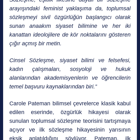
arayışındaki feminist yaklaşıma da, toplumsal
sözleşmeyi sivil özgürlüğün başlangıcı olarak
sunan anaakım siyaset bilimine ve her iki
kanattan ideolojilere de kör noktalarını gösteren
çığır açmış bir metin.
Cinsel Sözleşme, siyaset bilimi ve felsefesi,
kadın çalışmaları, sosyoloji ve hukuk
alanlarından akademisyenlerin ve öğrencilerin
temel başvuru kaynaklarından biri.”
Carole Pateman bilimsel çevrelerce klasik kabul
edilen eserinde, özgürlük hikayesi olarak
sunulan toplumsal sözleşme teorisini tartışmaya
açıyor ve ilk sözleşme hikayesinin yarısının
eksik anlatıldığını söylüyor. Pateman, ilk