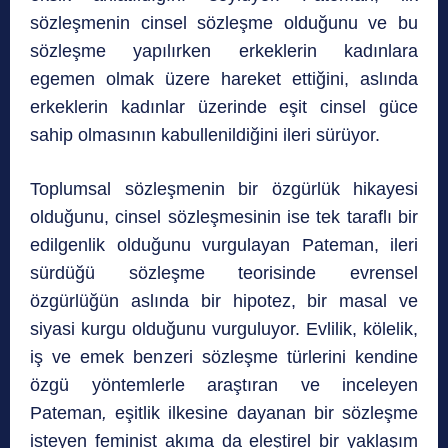
sözleşmenin cinsel sözleşme olduğunu ve bu
sözleşme yapılırken erkeklerin kadınlara
egemen olmak üzere hareket ettiğini, aslında
erkeklerin kadınlar üzerinde eşit cinsel güce
sahip olmasının kabullenildiğini ileri sürüyor.
Toplumsal sözleşmenin bir özgürlük hikayesi
olduğunu, cinsel sözleşmesinin ise tek taraflı bir
edilgenlik olduğunu vurgulayan Pateman, ileri
sürdüğü sözleşme teorisinde evrensel
özgürlüğün aslında bir hipotez, bir masal ve
siyasi kurgu olduğunu vurguluyor. Evlilik, kölelik,
iş ve emek benzeri sözleşme türlerini kendine
özgü yöntemlerle araştıran ve inceleyen
Pateman
,
eşitlik ilkesine dayanan bir sözleşme
isteyen feminist akıma da eleştirel bir yaklaşım