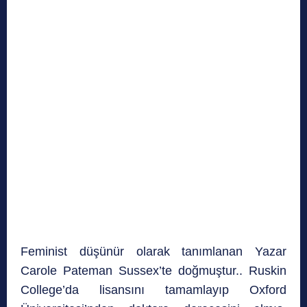
Feminist düşünür olarak tanımlanan Yazar
Carole Pateman Sussex’te doğmuştur.. Ruskin
College’da lisansını tamamlayıp Oxford