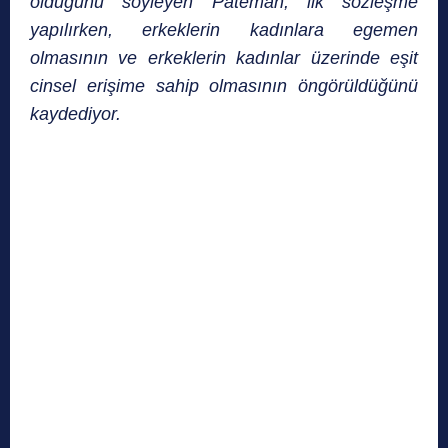
olduğunu söyleyen Pateman, ilk sözleşme
yapılırken, erkeklerin kadınlara egemen
olmasının ve erkeklerin kadınlar üzerinde eşit
cinsel erişime sahip olmasının öngörüldüğünü
kaydediyor.