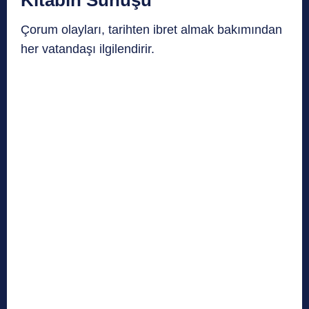
Çorum olayları, tarihten ibret almak bakımından
her vatandaşı ilgilendirir.