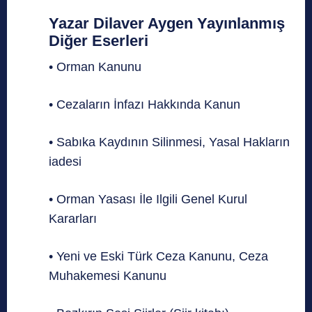
Yazar
Dilaver Aygen
Yayınlanmış
Diğer Eserleri
• Orman Kanunu
• Cezaların İnfazı Hakkında Kanun
• Sabıka Kaydının Silinmesi, Yasal Hakların
iadesi
• Orman Yasası İle Ilgili Genel Kurul
Kararları
• Yeni ve Eski Türk Ceza Kanunu, Ceza
Muhakemesi Kanunu