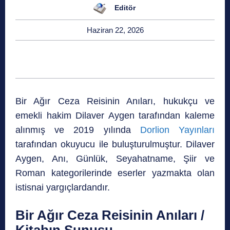
Editör
Haziran 22, 2026
Bir Ağır Ceza Reisinin Anıları, hukukçu ve
emekli hakim Dilaver Aygen tarafından kaleme
alınmış ve
2019 yılında
Dorlion Yayınları
tarafından okuyucu ile buluşturulmuştur. Dilaver
Aygen, Anı, Günlük, Seyahatname, Şiir ve
Roman kategorilerinde eserler yazmakta olan
istisnai yargıçlardandır.
Bir Ağır Ceza Reisinin Anıları /
Kitabın Sunuşu