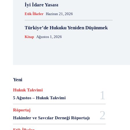
İyi İdare Yasası
Etik İlkeler
Haziran 21, 2026
Türkiye’de Hukuku Yeniden Düşünmek
Kitap
Ağustos 1, 2026
Yeni
Hukuk Takvimi
5 Ağustos – Hukuk Takvimi
Röportaj
Hakimler ve Savcılar Derneği Röportajı