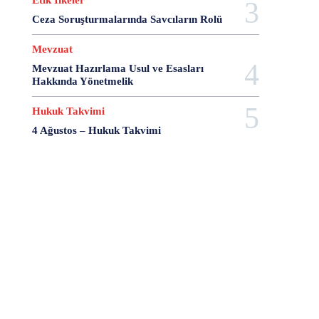
Etik İlkeler
Ceza Soruşturmalarında Savcıların Rolü
Mevzuat
Mevzuat Hazırlama Usul ve Esasları
Hakkında Yönetmelik
Hukuk Takvimi
4 Ağustos – Hukuk Takvimi