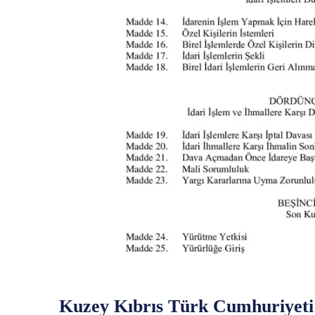
Kuzey Kıbrıs Türk Cumhuriyeti 