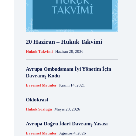
20 Haziran – Hukuk Takvimi
Hukuk Takvimi
Haziran 20, 2026
Avrupa Ombudsmanı İyi Yönetim İçin
Davranış Kodu
Evrensel Metinler
Kasım 14, 2021
Oklokrasi
Hukuk Sözlüğü
Mayıs 28, 2026
Avrupa Doğru İdari Davranış Yasası
Evrensel Metinler
Ağustos 4, 2026