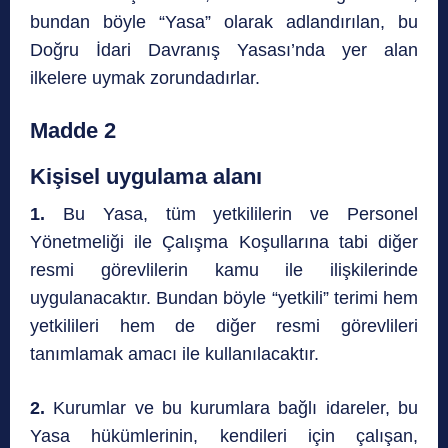
bundan böyle “Yasa” olarak adlandırılan, bu
Doğru İdari Davranış Yasası’nda yer alan
ilkelere uymak zorundadırlar.
Madde 2
Kişisel uygulama alanı
1.
Bu Yasa, tüm yetkililerin ve Personel
Yönetmeliği ile Çalışma Koşullarına tabi diğer
resmi görevlilerin kamu ile ilişkilerinde
uygulanacaktır. Bundan böyle “yetkili” terimi hem
yetkilileri hem de diğer resmi görevlileri
tanımlamak amacı ile kullanılacaktır.
2.
Kurumlar ve bu kurumlara bağlı idareler, bu
Yasa hükümlerinin, kendileri için çalışan,