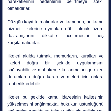
hareketlerinin nedenlerini belirtmeye istekli
olmalıdırlar.
Düzgün kayıt tutmalıdırlar ve kamunun, bu kamu
hizmeti ilkelerine uymaları dâhil olmak üzere
davranışlarını dikkatle incelemesini hoş
karşılamalıdırlar.
İlkeleri akılda tutmak, memurların, kuralları ve
ilkeleri doğru bir şekilde uygulamasını
sağlayabilir ve muhakeme kullanmaları gereken
durumlarda doğru kararı vermeleri için onlara
rehberlik edebilir.
İlkeler bu şekilde kamu idaresinin kalitesinin
yükselmesini sağlamakta, hukukun üstünlüğünü