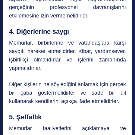
gerçeğinin profesyonel davranışlarını
etkilemesine izin vermemelidirler.
4. Diğerlerine saygı
Memurlar, birbirlerine ve vatandaşlara karşı
saygılı hareket etmelidirler. Kibar, yardımsever,
işbirlikçi olmalıdırlar ve işlerini zamanında
yapmalıdırlar.
Diğer kişilerin ne söylediğini anlamak için gerçek
bir çaba göstermelidirler ve sade bir dil
kullanarak kendilerini açıkça ifade etmelidirler.
5. Şeffaflık
Memurlar faaliyetlerini açıklamaya ve