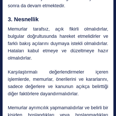
sonra da devam etmektedir.
3. Nesnellik
Memurlar tarafsız, açık fikirli olmalıdırlar,
bulgular doğrultusunda hareket etmelidirler ve
farklı bakış açılarını duymaya istekli olmalıdırlar.
Hataları kabul etmeye ve düzeltmeye hazır
olmalıdırlar.
Karşılaştırmalı değerlendirmeler içeren
işlemlerde, memurlar, önerilerini ve kararlarını,
sadece değerlere ve kanunun açıkça belirttiği
diğer faktörlere dayandırmalıdırlar.
Memurlar ayrımcılık yapmamalıdırlar ve belirli bir
kişiden hoşlandıkları veya hoşlanmadıkları