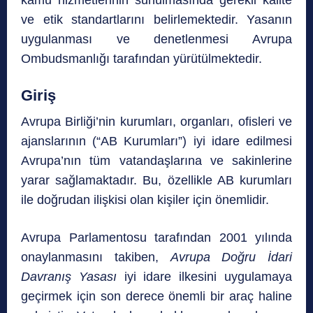
ve etik standartlarını belirlemektedir. Yasanın
uygulanması ve denetlenmesi Avrupa
Ombudsmanlığı tarafından yürütülmektedir.
Giriş
Avrupa Birliği’nin kurumları, organları, ofisleri ve
ajanslarının (“AB Kurumları”) iyi idare edilmesi
Avrupa’nın tüm vatandaşlarına ve sakinlerine
yarar sağlamaktadır. Bu, özellikle AB kurumları
ile doğrudan ilişkisi olan kişiler için önemlidir.
Avrupa Parlamentosu tarafından 2001 yılında
onaylanmasını takiben,
Avrupa Doğru İdari
Davranış Yasası
iyi idare ilkesini uygulamaya
geçirmek için son derece önemli bir araç haline