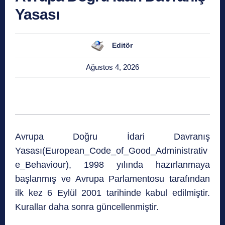
Yasası
Editör
Ağustos 4, 2026
Avrupa Doğru İdari Davranış
Yasası(European_Code_of_Good_Administrativ
e_Behaviour), 1998 yılında hazırlanmaya
başlanmış ve Avrupa Parlamentosu tarafından
ilk kez 6 Eylül 2001 tarihinde kabul edilmiştir.
Kurallar daha sonra güncellenmiştir.