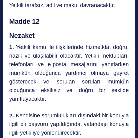
Yetkili tarafsız, adil ve makul davranacaktır.
Madde 12
Nezaket
1.
Yetkili kamu ile ilişkilerinde hizmetkâr, doğru,
nazik ve ulaşılabilir olacaktır. Yetkili mektupları,
telefonları ve e-posta mesajlarını yanıtlarken
mümkün olduğunca yardımcı olmaya gayret
gösterecek ve sorulan soruları mümkün
olduğunca eksiksiz ve doğru bir şekilde
yanıtlayacaktır.
2.
Kendisine sorumlulukları dışındaki bir konuyla
ilgili bir başvuru yapıldığında, vatandaşı konuyla
ilgili yetkiliye yönlendirecektir.