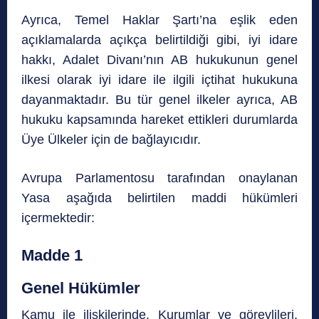
Ayrıca, Temel Haklar Şartı’na eşlik eden
açıklamalarda açıkça belirtildiği gibi, iyi idare
hakkı, Adalet Divanı’nın AB hukukunun genel
ilkesi olarak iyi idare ile ilgili içtihat hukukuna
dayanmaktadır. Bu tür genel ilkeler ayrıca, AB
hukuku kapsamında hareket ettikleri durumlarda
Üye Ülkeler için de bağlayıcıdır.
Avrupa Parlamentosu tarafından onaylanan
Yasa aşağıda belirtilen maddi hükümleri
içermektedir:
Madde 1
Genel Hükümler
Kamu ile ilişkilerinde, Kurumlar ve görevlileri,