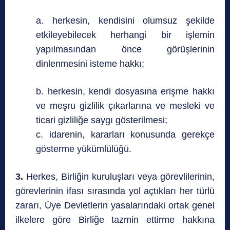
a. herkesin, kendisini olumsuz şekilde
etkileyebilecek herhangi bir işlemin
yapılmasından önce görüşlerinin
dinlenmesini isteme hakkı;
b. herkesin, kendi dosyasına erişme hakkı
ve meşru gizlilik çıkarlarına ve mesleki ve
ticari gizliliğe saygı gösterilmesi;
c. idarenin, kararları konusunda gerekçe
gösterme yükümlülüğü.
3.
Herkes, Birliğin kuruluşları veya görevlilerinin,
görevlerinin ifası sırasında yol açtıkları her türlü
zararı, Üye Devletlerin yasalarındaki ortak genel
ilkelere göre Birliğe tazmin ettirme hakkına