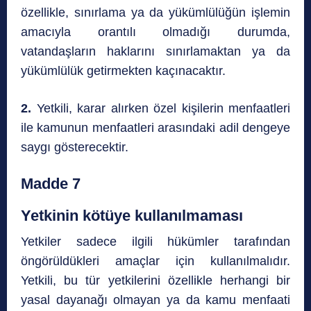
özellikle, sınırlama ya da yükümlülüğün işlemin
amacıyla orantılı olmadığı durumda,
vatandaşların haklarını sınırlamaktan ya da
yükümlülük getirmekten kaçınacaktır.
2.
Yetkili, karar alırken özel kişilerin menfaatleri
ile kamunun menfaatleri arasındaki adil dengeye
saygı gösterecektir.
Madde 7
Yetkinin kötüye kullanılmaması
Yetkiler sadece ilgili hükümler tarafından
öngörüldükleri amaçlar için kullanılmalıdır.
Yetkili, bu tür yetkilerini özellikle herhangi bir
yasal dayanağı olmayan ya da kamu menfaati