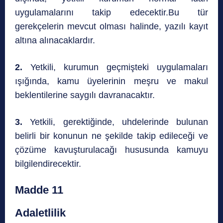
uygulamalarını takip edecektir.Bu tür
gerekçelerin mevcut olması halinde, yazılı kayıt
altına alınacaklardır.
2.
Yetkili, kurumun geçmişteki uygulamaları
ışığında, kamu üyelerinin meşru ve makul
beklentilerine saygılı davranacaktır.
3.
Yetkili, gerektiğinde, uhdelerinde bulunan
belirli bir konunun ne şekilde takip edileceği ve
çözüme kavuşturulacağı hususunda kamuyu
bilgilendirecektir.
Madde 11
Adaletlilik