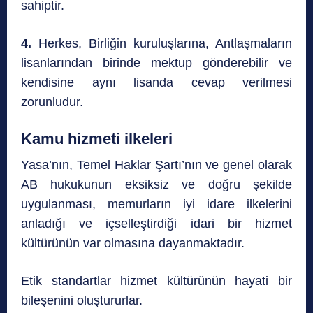
sahiptir.
4.
Herkes, Birliğin kuruluşlarına, Antlaşmaların
lisanlarından birinde mektup gönderebilir ve
kendisine aynı lisanda cevap verilmesi
zorunludur.
Kamu hizmeti ilkeleri
Yasa’nın, Temel Haklar Şartı’nın ve genel olarak
AB hukukunun eksiksiz ve doğru şekilde
uygulanması, memurların iyi idare ilkelerini
anladığı ve içselleştirdiği idari bir hizmet
kültürünün var olmasına dayanmaktadır.
Etik standartlar hizmet kültürünün hayati bir
bileşenini oluştururlar.