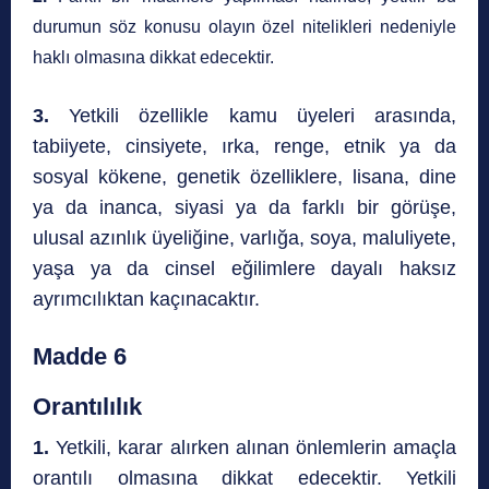
durumun söz konusu olayın özel nitelikleri nedeniyle
haklı olmasına dikkat edecektir.
3.
Yetkili özellikle kamu üyeleri arasında,
tabiiyete, cinsiyete, ırka, renge, etnik ya da
sosyal kökene, genetik özelliklere, lisana, dine
ya da inanca, siyasi ya da farklı bir görüşe,
ulusal azınlık üyeliğine, varlığa, soya, maluliyete,
yaşa ya da cinsel eğilimlere dayalı haksız
ayrımcılıktan kaçınacaktır.
Madde 6
Orantılılık
1.
Yetkili, karar alırken alınan önlemlerin amaçla
orantılı olmasına dikkat edecektir. Yetkili