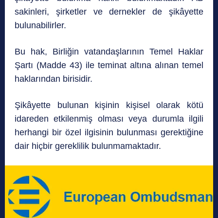
sakinleri, şirketler ve dernekler de şikâyette
bulunabilirler.
Bu hak, Birliğin vatandaşlarının Temel Haklar
Şartı (Madde 43) ile teminat altına alınan temel
haklarından birisidir.
Şikâyette bulunan kişinin kişisel olarak kötü
idareden etkilenmiş olması veya durumla ilgili
herhangi bir özel ilgisinin bulunması gerektiğine
dair hiçbir gereklilik bulunmamaktadır.