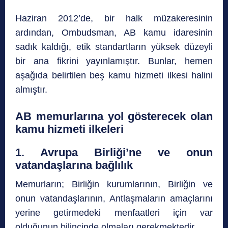
Haziran 2012’de, bir halk müzakeresinin
ardından, Ombudsman, AB kamu idaresinin
sadık kaldığı, etik standartların yüksek düzeyli
bir ana fikrini yayınlamıştır. Bunlar, hemen
aşağıda belirtilen beş kamu hizmeti ilkesi halini
almıştır.
AB memurlarına yol gösterecek olan
kamu hizmeti ilkeleri
1. Avrupa Birliği’ne ve onun
vatandaşlarına bağlılık
Memurların; Birliğin kurumlarının, Birliğin ve
onun vatandaşlarının, Antlaşmaların amaçlarını
yerine getirmedeki menfaatleri için var
olduğunun bilincinde olmaları gerekmektedir.