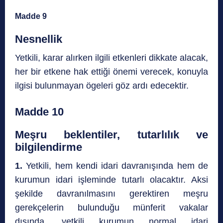
Madde 9
Nesnellik
Yetkili, karar alırken ilgili etkenleri dikkate alacak,
her bir etkene hak ettiği önemi verecek, konuyla
ilgisi bulunmayan ögeleri göz ardı edecektir.
Madde 10
Meşru beklentiler, tutarlılık ve
bilgilendirme
1.
Yetkili, hem kendi idari davranışında hem de
kurumun idari işleminde tutarlı olacaktır. Aksi
şekilde davranılmasını gerektiren meşru
gerekçelerin bulunduğu münferit vakalar
dışında, yetkili kurumun normal idari