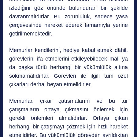
izlediğini göz önünde bulunduran bir şekilde
davranmalıdırlar. Bu zorunluluk, sadece yasa
çerçevesinde hareket ederek tamamıyla yerine
getirilmemektedir.
Memurlar kendilerini, hediye kabul etmek dâhil,
görevlerini ifa etmelerini etkileyebilecek mali ya
da başka türlü herhangi bir yükümlülük altına
sokmamalıdırlar. Görevleri ile ilgili tüm özel
çıkarları derhal beyan etmelidirler.
Memurlar, çıkar çatışmalarını ve bu tür
çatışmaların ortaya çıkmasını önlemek için
gerekli önlemleri almalıdırlar. Ortaya çıkan
herhangi bir çatışmayı çözmek için hızlı hareket
etmelidirler. Bu yükümlülük görevden ayrıldıktan