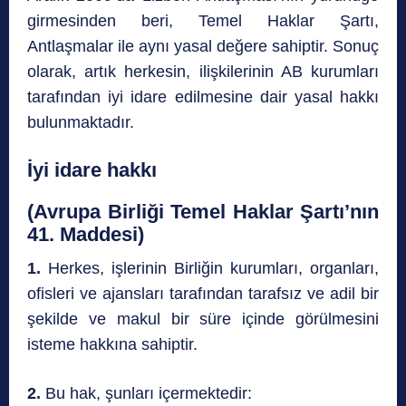
girmesinden beri, Temel Haklar Şartı,
Antlaşmalar ile aynı yasal değere sahiptir. Sonuç
olarak, artık herkesin, ilişkilerinin AB kurumları
tarafından iyi idare edilmesine dair yasal hakkı
bulunmaktadır.
İyi idare hakkı
(Avrupa Birliği Temel Haklar Şartı’nın
41. Maddesi)
1.
Herkes, işlerinin Birliğin kurumları, organları,
ofisleri ve ajansları tarafından tarafsız ve adil bir
şekilde ve makul bir süre içinde görülmesini
isteme hakkına sahiptir.
2.
Bu hak, şunları içermektedir: