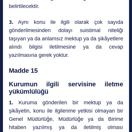
belirtilecektir.
3.
Aynı konu ile ilgili olarak çok sayıda
gönderilmesinden dolayı suistimal niteliği
taşıyan ya da anlamsız mektup ya da şikâyetlere
alındı bilgisi iletilmesine ya da cevap
yazılmasına gerek yoktur.
Madde 15
Kurumun ilgili servisine iletme
yükümlülüğü
1.
Kuruma gönderilen bir mektup ya da
şikâyetin, konu ile ilgilenme yetkisi olmayan bir
Genel Müdürlüğe, Müdürlüğe ya da Birime
hitaben yazılmış ya da iletilmiş olması