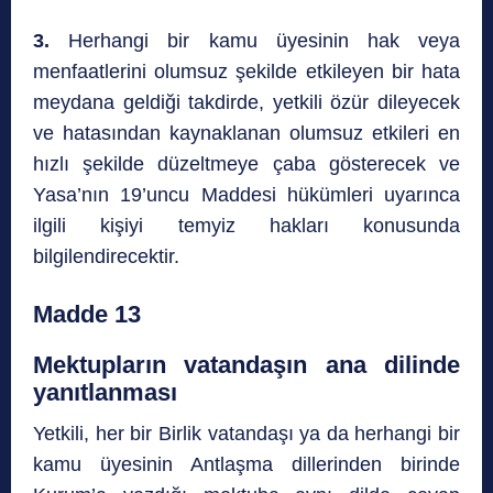
3.
Herhangi bir kamu üyesinin hak veya
menfaatlerini olumsuz şekilde etkileyen bir hata
meydana geldiği takdirde, yetkili özür dileyecek
ve hatasından kaynaklanan olumsuz etkileri en
hızlı şekilde düzeltmeye çaba gösterecek ve
Yasa’nın 19’uncu Maddesi hükümleri uyarınca
ilgili kişiyi temyiz hakları konusunda
bilgilendirecektir.
Madde 13
Mektupların vatandaşın ana dilinde
yanıtlanması
Yetkili, her bir Birlik vatandaşı ya da herhangi bir
kamu üyesinin Antlaşma dillerinden birinde