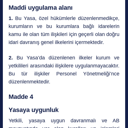
Maddi uygulama alanı
1.
Bu Yasa, özel hükümlerle düzenlenmedikçe,
kurumların ve bu kurumlara bağlı idarelerin
kamu ile olan tüm ilişkileri için geçerli olan doğru
idari davranış genel ilkelerini içermektedir.
2.
Bu Yasa’da düzenlenen ilkeler kurum ve
yetkilileri arasındaki ilişkilere uygulanmayacaktır.
Bu tür ilişkiler Personel Yönetmeliği’nce
düzenlenmektedir.
Madde 4
Yasaya uygunluk
Yetkili, yasaya uygun davranmalı ve AB