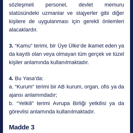
sözleşmeli personel, devlet memuru
statüsündeki uzmanlar ve stajyerler gibi diğer
kişilere de uygulanması için gerekli önlemleri
alacaklardır.
3.
“Kamu” terimi, bir Üye Ülke’de ikamet eden ya
da kayıtlı olan veya olmayan tüm gerçek ve tüzel
kişiler anlamında kullanılmaktadır.
4.
Bu Yasa’da:
a. “Kurum” terimi bir AB kurum, organ, ofis ya da
ajansı anlamındadır;
b. “Yetkili” terimi Avrupa Birliği yetkilisi ya da
görevlisi anlamında kullanılmaktadır.
Madde 3