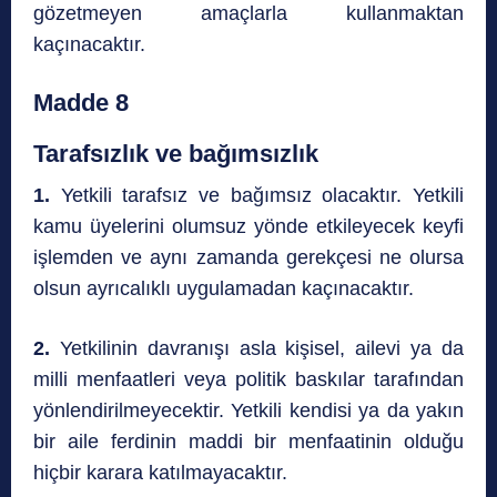
gözetmeyen amaçlarla kullanmaktan
kaçınacaktır.
Madde 8
Tarafsızlık ve bağımsızlık
1.
Yetkili tarafsız ve bağımsız olacaktır. Yetkili
kamu üyelerini olumsuz yönde etkileyecek keyfi
işlemden ve aynı zamanda gerekçesi ne olursa
olsun ayrıcalıklı uygulamadan kaçınacaktır.
2.
Yetkilinin davranışı asla kişisel, ailevi ya da
milli menfaatleri veya politik baskılar tarafından
yönlendirilmeyecektir. Yetkili kendisi ya da yakın
bir aile ferdinin maddi bir menfaatinin olduğu
hiçbir karara katılmayacaktır.