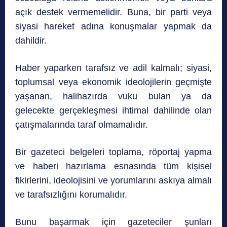
açık destek vermemelidir. Buna, bir parti veya
siyasi hareket adına konuşmalar yapmak da
dahildir.
Haber yaparken tarafsız ve adil kalmalı; siyasi,
toplumsal veya ekonomik ideolojilerin geçmişte
yaşanan, halihazırda vuku bulan ya da
gelecekte gerçekleşmesi ihtimal dahilinde olan
çatışmalarında taraf olmamalıdır.
Bir gazeteci belgeleri toplama, röportaj yapma
ve haberi hazırlama esnasında tüm kişisel
fikirlerini, ideolojisini ve yorumlarını askıya almalı
ve tarafsızlığını korumalıdır.
Bunu başarmak için gazeteciler şunları