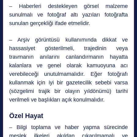
– Haberleri destekleyen görsel malzeme
sunulmalı ve fotoğraf altı yazıları fotoğrafta
sunulan gerçekliği ifade etmelidir.
– Arşiv görüntüsü kullanımında dikkat ve
hassasiyet gösterilmeli, trajedinin veya
travmanın anılarını canlandırmanın hayatta
kalanlara ve genel olarak kamuoyuna acı
verebileceği unutulmamalıdır. Eğer fotoğrafı
kullanmak için iyi bir gazetecilik sebebi varsa
(sözgelimi trajik bir olayın yıldönümü) tarihi
verilmeli ve başlıkları açık konulmalıdır.
Özel Hayat
– Bilgi toplama ve haber yapma sürecinde
meslek ilkeleri akıldan çıkarılmamalı ve