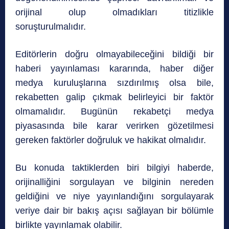
orijinal olup olmadıkları titizlikle
soruşturulmalıdır.
Editörlerin doğru olmayabileceğini bildiği bir
haberi yayınlaması kararında, haber diğer
medya kuruluşlarına sızdırılmış olsa bile,
rekabetten galip çıkmak belirleyici bir faktör
olmamalıdır. Bugünün rekabetçi medya
piyasasında bile karar verirken gözetilmesi
gereken faktörler doğruluk ve hakikat olmalıdır.
Bu konuda taktiklerden biri bilgiyi haberde,
orijinalliğini sorgulayan ve bilginin nereden
geldiğini ve niye yayınlandığını sorgulayarak
veriye dair bir bakış açısı sağlayan bir bölümle
birlikte yayınlamak olabilir.