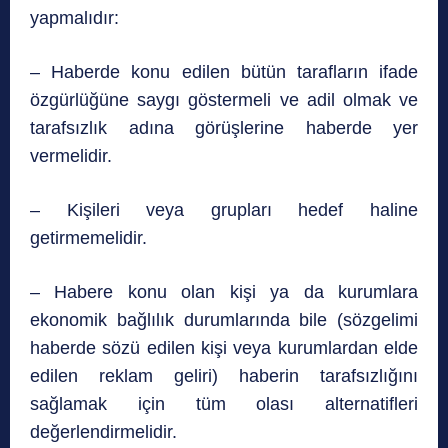
yapmalıdır:
– Haberde konu edilen bütün tarafların ifade
özgürlüğüne saygı göstermeli ve adil olmak ve
tarafsızlık adına görüşlerine haberde yer
vermelidir.
– Kişileri veya grupları hedef haline
getirmemelidir.
– Habere konu olan kişi ya da kurumlara
ekonomik bağlılık durumlarında bile (sözgelimi
haberde sözü edilen kişi veya kurumlardan elde
edilen reklam geliri) haberin tarafsızlığını
sağlamak için tüm olası alternatifleri
değerlendirmelidir.