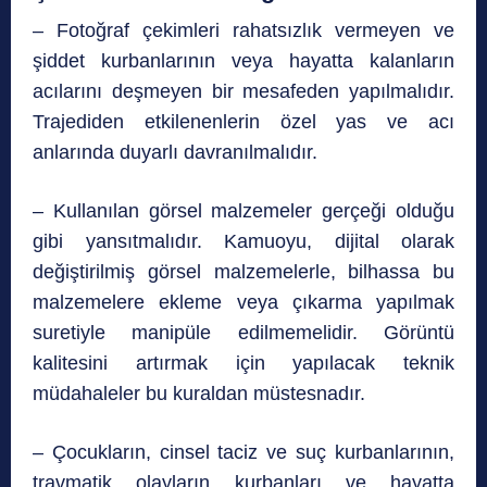
– Fotoğraf çekimleri rahatsızlık vermeyen ve
şiddet kurbanlarının veya hayatta kalanların
acılarını deşmeyen bir mesafeden yapılmalıdır.
Trajediden etkilenenlerin özel yas ve acı
anlarında duyarlı davranılmalıdır.
– Kullanılan görsel malzemeler gerçeği olduğu
gibi yansıtmalıdır. Kamuoyu, dijital olarak
değiştirilmiş görsel malzemelerle, bilhassa bu
malzemelere ekleme veya çıkarma yapılmak
suretiyle manipüle edilmemelidir. Görüntü
kalitesini artırmak için yapılacak teknik
müdahaleler bu kuraldan müstesnadır.
– Çocukların, cinsel taciz ve suç kurbanlarının,
travmatik olayların kurbanları ve hayatta