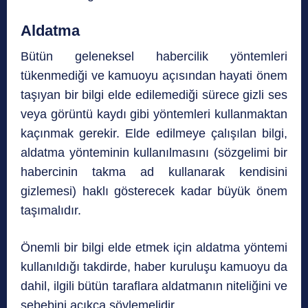
Aldatma
Bütün geleneksel habercilik yöntemleri
tükenmediği ve kamuoyu açısından hayati önem
taşıyan bir bilgi elde edilemediği sürece gizli ses
veya görüntü kaydı gibi yöntemleri kullanmaktan
kaçınmak gerekir. Elde edilmeye çalışılan bilgi,
aldatma yönteminin kullanılmasını (sözgelimi bir
habercinin takma ad kullanarak kendisini
gizlemesi) haklı gösterecek kadar büyük önem
taşımalıdır.
Önemli bir bilgi elde etmek için aldatma yöntemi
kullanıldığı takdirde, haber kuruluşu kamuoyu da
dahil, ilgili bütün taraflara aldatmanın niteliğini ve
sebebini açıkça söylemelidir.