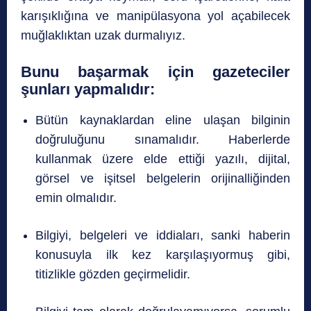
karışıklığına ve manipülasyona yol açabilecek
muğlaklıktan uzak durmalıyız.
Bunu başarmak için gazeteciler
şunları yapmalıdır:
Bütün kaynaklardan eline ulaşan bilginin
doğruluğunu sınamalıdır. Haberlerde
kullanmak üzere elde ettiği yazılı, dijital,
görsel ve işitsel belgelerin orijinalliğinden
emin olmalıdır.
Bilgiyi, belgeleri ve iddiaları, sanki haberin
konusuyla ilk kez karşılaşıyormuş gibi,
titizlikle gözden geçirmelidir.