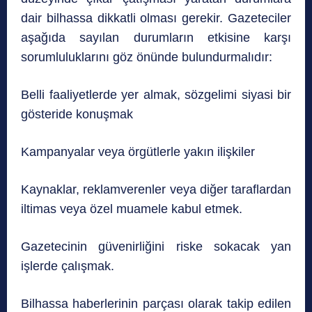
dair bilhassa dikkatli olması gerekir. Gazeteciler
aşağıda sayılan durumların etkisine karşı
sorumluluklarını göz önünde bulundurmalıdır:
Belli faaliyetlerde yer almak, sözgelimi siyasi bir
gösteride konuşmak
Kampanyalar veya örgütlerle yakın ilişkiler
Kaynaklar, reklamverenler veya diğer taraflardan
iltimas veya özel muamele kabul etmek.
Gazetecinin güvenirliğini riske sokacak yan
işlerde çalışmak.
Bilhassa haberlerinin parçası olarak takip edilen