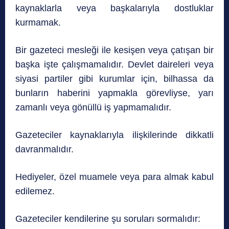
kaynaklarla veya başkalarıyla dostluklar
kurmamak.
Bir gazeteci mesleği ile kesişen veya çatışan bir
başka işte çalışmamalıdır. Devlet daireleri veya
siyasi partiler gibi kurumlar için, bilhassa da
bunların haberini yapmakla görevliyse, yarı
zamanlı veya gönüllü iş yapmamalıdır.
Gazeteciler kaynaklarıyla ilişkilerinde dikkatli
davranmalıdır.
Hediyeler, özel muamele veya para almak kabul
edilemez.
Gazeteciler kendilerine şu soruları sormalıdır: