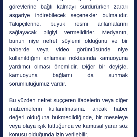
görevlerine bağlı kalmayı sürdürürken zararı
asgariye indirebilecek seçenekler bulmalıdır.
Takipçilerine, büyük resmi anlamalarını
sağlayacak bilgiyi vermelidirler. Medyanın,
bunun niye nefret söylemi olduğunu ve bir
haberde veya video görüntüsünde niye
kullanıldığını anlaması noktasında kamuoyuna
yardımcı olması önemlidir. Diğer bir deyişle,
kamuoyuna bağlamı da sunmak
sorumluluğumuz vardır.
Bu yüzden nefret suççeren ifadelerin veya diğer
malzemelerin kullanılmasına, ancak haber
değeri olduğuna hükmedildiğinde, bir meseleye
veya olaya ışık tuttuğunda ve kamusal yarar söz
konusu olduğunda izin verilebilir.