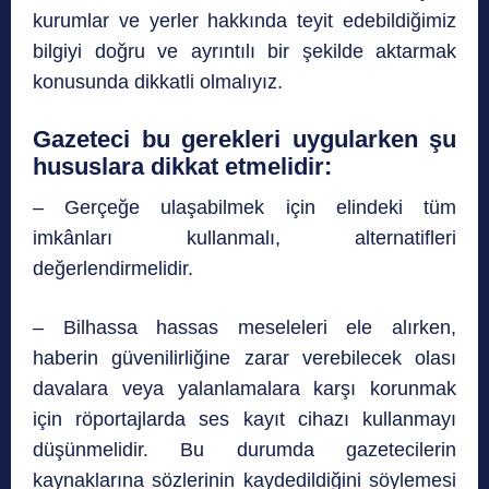
kurumlar ve yerler hakkında teyit edebildiğimiz
bilgiyi doğru ve ayrıntılı bir şekilde aktarmak
konusunda dikkatli olmalıyız.
Gazeteci bu gerekleri uygularken şu
hususlara dikkat etmelidir:
– Gerçeğe ulaşabilmek için elindeki tüm
imkânları kullanmalı, alternatifleri
değerlendirmelidir.
– Bilhassa hassas meseleleri ele alırken,
haberin güvenilirliğine zarar verebilecek olası
davalara veya yalanlamalara karşı korunmak
için röportajlarda ses kayıt cihazı kullanmayı
düşünmelidir. Bu durumda gazetecilerin
kaynaklarına sözlerinin kaydedildiğini söylemesi