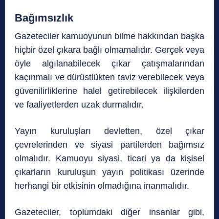
Bağımsızlık
Gazeteciler kamuoyunun bilme hakkından başka
hiçbir özel çıkara bağlı olmamalıdır. Gerçek veya
öyle algılanabilecek çıkar çatışmalarından
kaçınmalı ve dürüstlükten taviz verebilecek veya
güvenilirliklerine halel getirebilecek ilişkilerden
ve faaliyetlerden uzak durmalıdır.
Yayın kuruluşları devletten, özel çıkar
çevrelerinden ve siyasi partilerden bağımsız
olmalıdır. Kamuoyu siyasi, ticari ya da kişisel
çıkarların kuruluşun yayın politikası üzerinde
herhangi bir etkisinin olmadığına inanmalıdır.
Gazeteciler, toplumdaki diğer insanlar gibi,