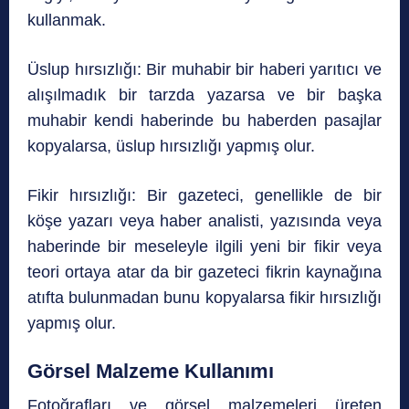
kullanmak.
Üslup hırsızlığı: Bir muhabir bir haberi yarıtıcı ve
alışılmadık bir tarzda yazarsa ve bir başka
muhabir kendi haberinde bu haberden pasajlar
kopyalarsa, üslup hırsızlığı yapmış olur.
Fikir hırsızlığı: Bir gazeteci, genellikle de bir
köşe yazarı veya haber analisti, yazısında veya
haberinde bir meseleyle ilgili yeni bir fikir veya
teori ortaya atar da bir gazeteci fikrin kaynağına
atıfta bulunmadan bunu kopyalarsa fikir hırsızlığı
yapmış olur.
Görsel Malzeme Kullanımı
Fotoğrafları ve görsel malzemeleri üreten