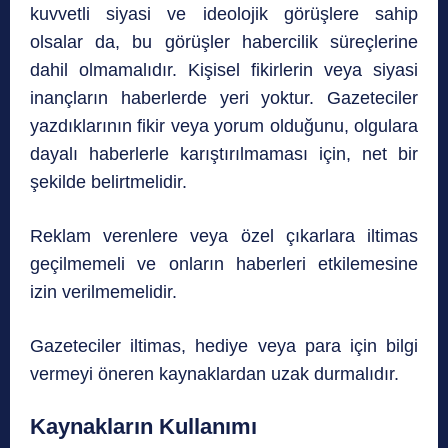
kuvvetli siyasi ve ideolojik görüşlere sahip
olsalar da, bu görüşler habercilik süreçlerine
dahil olmamalıdır. Kişisel fikirlerin veya siyasi
inançların haberlerde yeri yoktur. Gazeteciler
yazdıklarının fikir veya yorum olduğunu, olgulara
dayalı haberlerle karıştırılmaması için, net bir
şekilde belirtmelidir.
Reklam verenlere veya özel çıkarlara iltimas
geçilmemeli ve onların haberleri etkilemesine
izin verilmemelidir.
Gazeteciler iltimas, hediye veya para için bilgi
vermeyi öneren kaynaklardan uzak durmalıdır.
Kaynakların Kullanımı