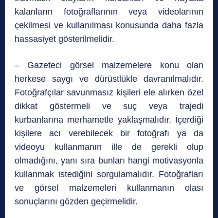
kalanların fotoğraflarının veya videolarının
çekilmesi ve kullanılması konusunda daha fazla
hassasiyet gösterilmelidir.
– Gazeteci görsel malzemelere konu olan
herkese saygı ve dürüstlükle davranılmalıdır.
Fotoğrafçılar savunmasız kişileri ele alırken özel
dikkat göstermeli ve suç veya trajedi
kurbanlarına merhametle yaklaşmalıdır. İçerdiği
kişilere acı verebilecek bir fotoğrafı ya da
videoyu kullanmanın ille de gerekli olup
olmadığını, yanı sıra bunları hangi motivasyonla
kullanmak istediğini sorgulamalıdır. Fotoğrafları
ve görsel malzemeleri kullanmanın olası
sonuçlarını gözden geçirmelidir.