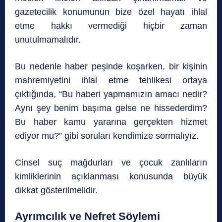
gazetecilik konumunun bize özel hayatı ihlal
etme hakkı vermediği hiçbir zaman
unutulmamalıdır.
Bu nedenle haber peşinde koşarken, bir kişinin
mahremiyetini ihlal etme tehlikesi ortaya
çıktığında, “Bu haberi yapmamızın amacı nedir?
Aynı şey benim başıma gelse ne hissederdim?
Bu haber kamu yararına gerçekten hizmet
ediyor mu?” gibi soruları kendimize sormalıyız.
Cinsel suç mağdurları ve çocuk zanlıların
kimliklerinin açıklanması konusunda büyük
dikkat gösterilmelidir.
Ayrımcılık ve Nefret Söylemi