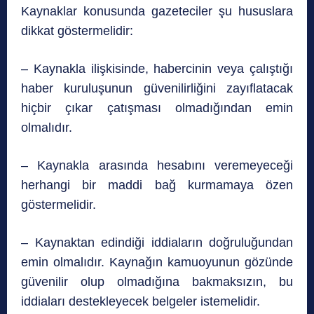
Kaynaklar konusunda gazeteciler şu hususlara
dikkat göstermelidir:
– Kaynakla ilişkisinde, habercinin veya çalıştığı
haber kuruluşunun güvenilirliğini zayıflatacak
hiçbir çıkar çatışması olmadığından emin
olmalıdır.
– Kaynakla arasında hesabını veremeyeceği
herhangi bir maddi bağ kurmamaya özen
göstermelidir.
– Kaynaktan edindiği iddiaların doğruluğundan
emin olmalıdır. Kaynağın kamuoyunun gözünde
güvenilir olup olmadığına bakmaksızın, bu
iddiaları destekleyecek belgeler istemelidir.