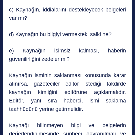
c) Kaynağın, iddialarını destekleyecek belgeleri
var mı?
d) Kaynağın bu bilgiyi vermekteki saiki ne?
e) Kaynağın isimsiz kalması, haberin
güvenilirliğini zedeler mi?
Kaynağın isminin saklanması konusunda karar
alınırsa, gazeteciler editör istediği takdirde
kaynağın kimliğini editörüne açıklamalıdır.
Editör, yanı sıra haberci, ismi saklama
taahhüdünü yerine getirmelidir.
Kaynağı bilinmeyen bilgi ve belgelerin
değerlendirilmesinde şüpheci davranılmalı ve