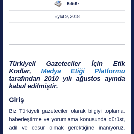
Editör
Eylül 9, 2018
Türkiyeli Gazeteciler İçin Etik
Kodlar,
Medya Etiği Platformu
tarafından 2010 yılı ağustos ayında
kabul edilmiştir.
Giriş
Biz Türkiyeli gazeteciler olarak bilgiyi toplama,
haberleştirme ve yorumlama konusunda dürüst,
adil ve cesur olmak gerektiğine inanıyoruz.