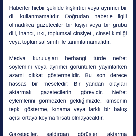
Haberler hiçbir şekilde kışkırtıcı veya ayrımcı bir
dil kullanmamalıdır. Doğrudan haberle ilgili
olmadıkça gazeteciler bir kişiyi veya bir grubu
dili, inancı, ırkı, toplumsal cinsiyeti, cinsel kimliği
veya toplumsal sınıfı ile tanımlamamalıdır.
Medya kuruluşları herhangi türde nefret
söylemini veya ayrımcı görüntüleri yayınlarken
azami dikkat göstermelidir. Bu son derece
hassas bir meseledir: Bir yandan olayları
aktarmak gazetecilerin görevidir. Nefret
eylemlerini görmezden geldiğimizde, kimsenin
tepki gösterme, kınama veya farklı bir bakış
açısı ortaya koyma fırsatı olmayacaktır.
Gazeteciler, saldırgan görüşleri aktarma