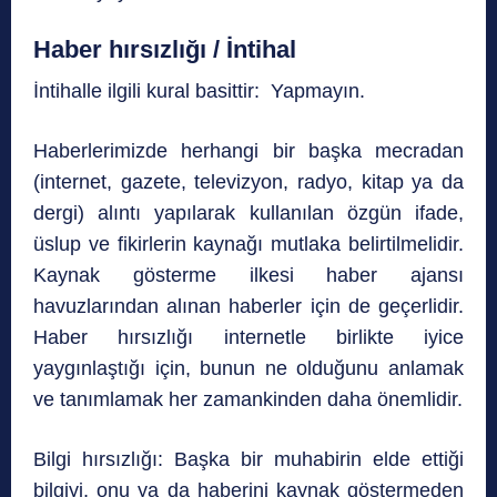
Haber hırsızlığı / İntihal
İntihalle ilgili kural basittir: Yapmayın.
Haberlerimizde herhangi bir başka mecradan
(internet, gazete, televizyon, radyo, kitap ya da
dergi) alıntı yapılarak kullanılan özgün ifade,
üslup ve fikirlerin kaynağı mutlaka belirtilmelidir.
Kaynak gösterme ilkesi haber ajansı
havuzlarından alınan haberler için de geçerlidir.
Haber hırsızlığı internetle birlikte iyice
yaygınlaştığı için, bunun ne olduğunu anlamak
ve tanımlamak her zamankinden daha önemlidir.
Bilgi hırsızlığı: Başka bir muhabirin elde ettiği
bilgiyi, onu ya da haberini kaynak göstermeden