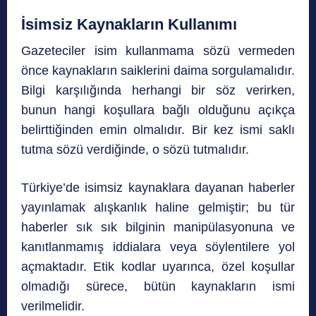
İsimsiz Kaynakların Kullanımı
Gazeteciler isim kullanmama sözü vermeden
önce kaynakların saiklerini daima sorgulamalıdır.
Bilgi karşılığında herhangi bir söz verirken,
bunun hangi koşullara bağlı olduğunu açıkça
belirttiğinden emin olmalıdır. Bir kez ismi saklı
tutma sözü verdiğinde, o sözü tutmalıdır.
Türkiye’de isimsiz kaynaklara dayanan haberler
yayınlamak alışkanlık haline gelmiştir; bu tür
haberler sık sık bilginin manipülasyonuna ve
kanıtlanmamış iddialara veya söylentilere yol
açmaktadır. Etik kodlar uyarınca, özel koşullar
olmadığı sürece, bütün kaynakların ismi
verilmelidir.