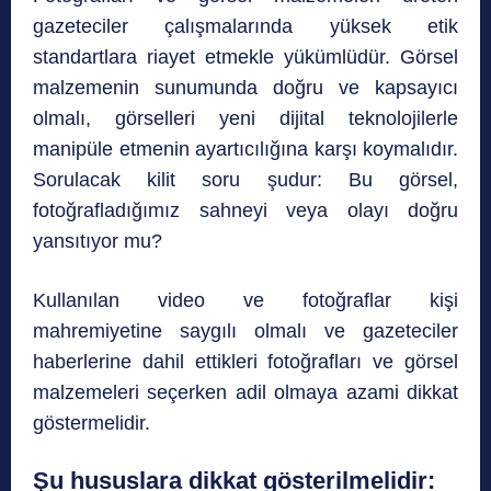
gazeteciler çalışmalarında yüksek etik
standartlara riayet etmekle yükümlüdür. Görsel
malzemenin sunumunda doğru ve kapsayıcı
olmalı, görselleri yeni dijital teknolojilerle
manipüle etmenin ayartıcılığına karşı koymalıdır.
Sorulacak kilit soru şudur: Bu görsel,
fotoğrafladığımız sahneyi veya olayı doğru
yansıtıyor mu?
Kullanılan video ve fotoğraflar kişi
mahremiyetine saygılı olmalı ve gazeteciler
haberlerine dahil ettikleri fotoğrafları ve görsel
malzemeleri seçerken adil olmaya azami dikkat
göstermelidir.
Şu hususlara dikkat gösterilmelidir: