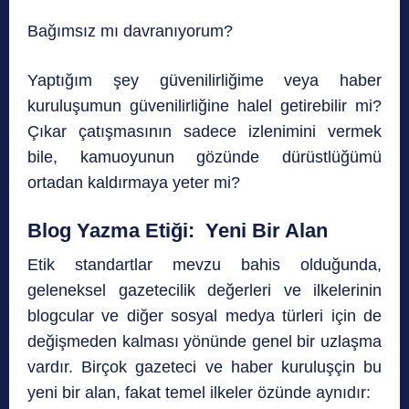
Bağımsız mı davranıyorum?
Yaptığım şey güvenilirliğime veya haber
kuruluşumun güvenilirliğine halel getirebilir mi?
Çıkar çatışmasının sadece izlenimini vermek
bile, kamuoyunun gözünde dürüstlüğümü
ortadan kaldırmaya yeter mi?
Blog Yazma Etiği: Yeni Bir Alan
Etik standartlar mevzu bahis olduğunda,
geleneksel gazetecilik değerleri ve ilkelerinin
blogcular ve diğer sosyal medya türleri için de
değişmeden kalması yönünde genel bir uzlaşma
vardır. Birçok gazeteci ve haber kuruluşçin bu
yeni bir alan, fakat temel ilkeler özünde aynıdır: