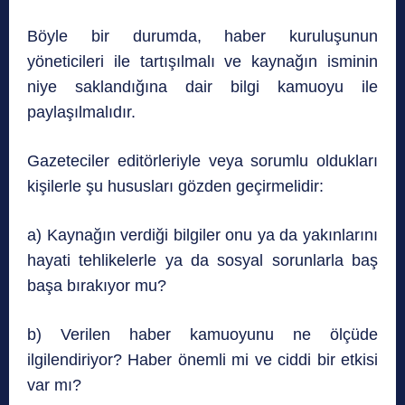
Böyle bir durumda, haber kuruluşunun
yöneticileri ile tartışılmalı ve kaynağın isminin
niye saklandığına dair bilgi kamuoyu ile
paylaşılmalıdır.
Gazeteciler editörleriyle veya sorumlu oldukları
kişilerle şu hususları gözden geçirmelidir:
a) Kaynağın verdiği bilgiler onu ya da yakınlarını
hayati tehlikelerle ya da sosyal sorunlarla baş
başa bırakıyor mu?
b) Verilen haber kamuoyunu ne ölçüde
ilgilendiriyor? Haber önemli mi ve ciddi bir etkisi
var mı?