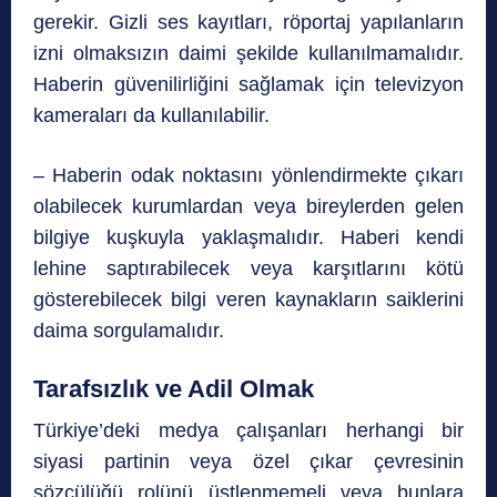
gerekir. Gizli ses kayıtları, röportaj yapılanların
izni olmaksızın daimi şekilde kullanılmamalıdır.
Haberin güvenilirliğini sağlamak için televizyon
kameraları da kullanılabilir.
– Haberin odak noktasını yönlendirmekte çıkarı
olabilecek kurumlardan veya bireylerden gelen
bilgiye kuşkuyla yaklaşmalıdır. Haberi kendi
lehine saptırabilecek veya karşıtlarını kötü
gösterebilecek bilgi veren kaynakların saiklerini
daima sorgulamalıdır.
Tarafsızlık ve Adil Olmak
Türkiye’deki medya çalışanları herhangi bir
siyasi partinin veya özel çıkar çevresinin
sözcülüğü rolünü üstlenmemeli veya bunlara