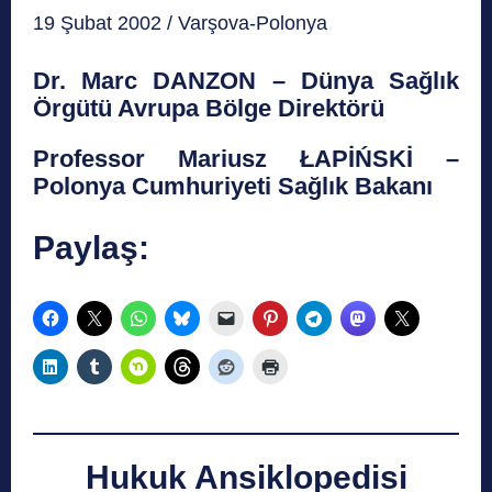
19 Şubat 2002 / Varşova-Polonya
Dr. Marc DANZON – Dünya Sağlık
Örgütü Avrupa Bölge Direktörü
Professor Mariusz ŁAPİŃSKİ –
Polonya Cumhuriyeti Sağlık Bakanı
Paylaş:
Hukuk Ansiklopedisi