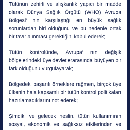
Tütünün zehirli ve alışkanlık yapıcı bir madde
olarak Dünya Sağlık Örgütü (WHO) Avrupa
Bölgesi’ nin karşılaştığı en büyük sağlık
sorunlardan biri olduğunu ve bu nedenle ortak
bir tavır alınması gerektiğini kabul ederek;
Tütün kontrolünde, Avrupa’ nın değişik
bölgelerindeki üye devletlerarasında büyüyen bir
fark olduğunu vurgulayarak;
Bölgedeki başarılı örneklere rağmen, birçok üye
ülkenin hala kapsamlı bir tütün kontrol politikaları
hazırlamadıklarını not ederek;
Şimdiki ve gelecek neslin, tütün kullanımının
sosyal, ekonomik ve sağlıksız etkilerinden ve