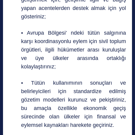
yapan acentelerden destek almak için yol
gösteriniz;
• Avrupa Bölgesi’ ndeki tütün salgınına
karşı koordinasyonlu eylem için sivil toplum
örgütleri, ilgili hükümetler arası kuruluşlar
ve üye ülkeler arasında ortaklığı
kolaylaştırınız;
• Tütün kullanımının sonuçları ve
belirleyicileri için standardize edilmiş
gözetim modelleri kurunuz ve pekiştiriniz,
bu amaçla özellikle ekonomik geçiş
sürecinde olan ülkeler için finansal ve
eylemsel kaynakları harekete geçiriniz.