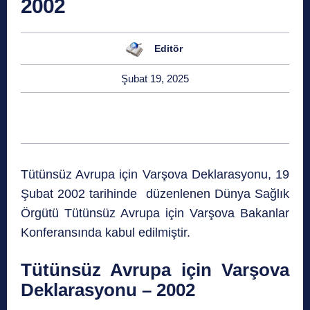
2002
Editör
Şubat 19, 2025
Tütünsüz Avrupa için Varşova Deklarasyonu, 19
Şubat 2002 tarihinde düzenlenen Dünya Sağlık
Örgütü Tütünsüz Avrupa için Varşova Bakanlar
Konferansında kabul edilmiştir.
Tütünsüz Avrupa için Varşova
Deklarasyonu – 2002