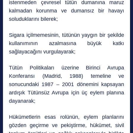
istenmeden çevresel tütün dumanına maruz
kalmadan korunma ve dumansız bir havayı
soluduklarını bilerek;
Sigara içilmemesinin, tütünün yaygın bir şekilde
kullanımının azalmasına büyük katkı
sağlayacağını vurgulayarak;
Tütün Politikaları üzerine Birinci Avrupa
Konferansı (Madrid, 1988) temeline ve
sonucundaki 1987 – 2001 dönemini kapsayan
ardışık Tütünsüz Avrupa için üç eylem planına
dayanarak;
Hükümetlerin esas rolünün, eylem planlarını
gözden geçirme ve pekiştirme, hükümet, sivil