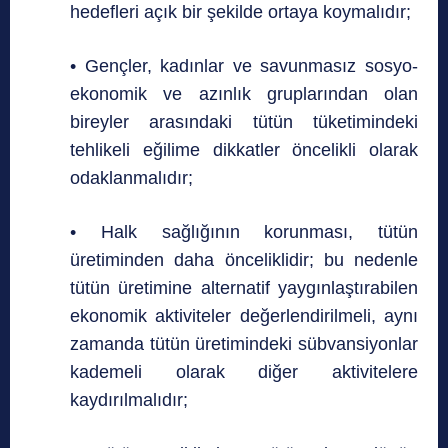
hedefleri açık bir şekilde ortaya koymalıdır;
• Gençler, kadınlar ve savunmasız sosyo-
ekonomik ve azınlık gruplarından olan
bireyler arasındaki tütün tüketimindeki
tehlikeli eğilime dikkatler öncelikli olarak
odaklanmalıdır;
• Halk sağlığının korunması, tütün
üretiminden daha önceliklidir; bu nedenle
tütün üretimine alternatif yaygınlaştırabilen
ekonomik aktiviteler değerlendirilmeli, aynı
zamanda tütün üretimindeki sübvansiyonlar
kademeli olarak diğer aktivitelere
kaydırılmalıdır;