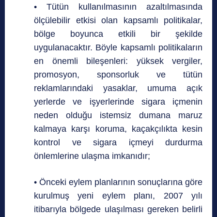
• Tütün kullanılmasının azaltılmasında
ölçülebilir etkisi olan kapsamlı politikalar,
bölge boyunca etkili bir şekilde
uygulanacaktır. Böyle kapsamlı politikaların
en önemli bileşenleri: yüksek vergiler,
promosyon, sponsorluk ve tütün
reklamlarındaki yasaklar, umuma açık
yerlerde ve işyerlerinde sigara içmenin
neden olduğu istemsiz dumana maruz
kalmaya karşı koruma, kaçakçılıkta kesin
kontrol ve sigara içmeyi durdurma
önlemlerine ulaşma imkanıdır;
• Önceki eylem planlarının sonuçlarına göre
kurulmuş yeni eylem planı, 2007 yılı
itibarıyla bölgede ulaşılması gereken belirli