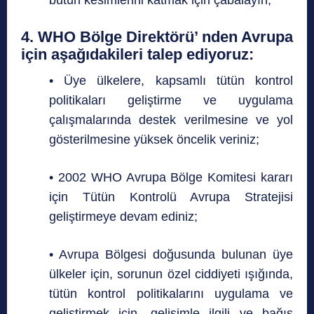
4. WHO Bölge Direktörü’ nden Avrupa
için aşağıdakileri talep ediyoruz:
• Üye ülkelere, kapsamlı tütün kontrol
politikaları geliştirme ve uygulama
çalışmalarında destek verilmesine ve yol
gösterilmesine yüksek öncelik veriniz;
• 2002 WHO Avrupa Bölge Komitesi kararı
için Tütün Kontrolü Avrupa Stratejisi
geliştirmeye devam ediniz;
• Avrupa Bölgesi doğusunda bulunan üye
ülkeler için, sorunun özel ciddiyeti ışığında,
tütün kontrol politikalarını uygulama ve
geliştirmek için, gelişimle ilgili ve bağış