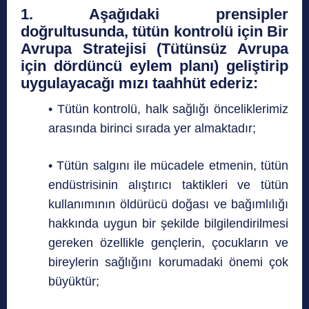
1. Aşağıdaki prensipler
doğrultusunda, tütün kontrolü için Bir
Avrupa Stratejisi (Tütünsüz Avrupa
için dördüncü eylem planı) geliştirip
uygulayacağı mızı taahhüt ederiz:
• Tütün kontrolü, halk sağlığı önceliklerimiz
arasında birinci sırada yer almaktadır;
• Tütün salgını ile mücadele etmenin, tütün
endüstrisinin alıştırıcı taktikleri ve tütün
kullanımının öldürücü doğası ve bağımlılığı
hakkında uygun bir şekilde bilgilendirilmesi
gereken özellikle gençlerin, çocukların ve
bireylerin sağlığını korumadaki önemi çok
büyüktür;