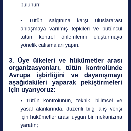
bulunun;
• Tütün salgınına karşı uluslararası
anlaşmaya varılmış tepkileri ve bütüncül
tütün kontrol önlemlerini oluşturmaya
yönelik çalışmaları yapın.
3. Üye ülkeleri ve hükümetler arası
organizasyonları, tütün kontrolünde
Avrupa işbirliğini ve dayanışmayı
aşağıdakileri yaparak pekiştirmeleri
için uyarıyoruz:
• Tütün kontrolünün, teknik, bilimsel ve
yasal alanlarında, düzenli bilgi alış verişi
için hükümetler arası uygun bir mekanizma
yaratın;