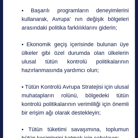
• Başarılı programların deneyimlerini
kullanarak, Avrupa’ nın değişik bölgeleri
arasındaki politika farklılıklarını giderin;
• Ekonomik geçiş içerisinde bulunan üye
ülkeler gibi özel durumda olan ülkelerin
ulusal tütün kontrolü politikalarının
hazırlanmasında yardımcı olun;
• Tütün Kontrolü Avrupa Stratejisi için ulusal
muhatapların rolünü, bölgedeki tütün
kontrolü politikalarının verimliliği için önemli
bir erişim ağı olarak destekleyin;
• Tütün tüketimi savaşımına, toplumun
bütün kesimlerini katmak için çabalayın;