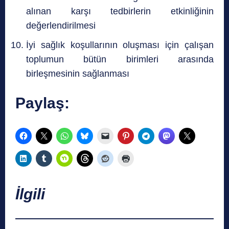
alınan karşı tedbirlerin etkinliğinin
değerlendirilmesi
İyi sağlık koşullarının oluşması için çalışan
toplumun bütün birimleri arasında
birleşmesinin sağlanması
Paylaş:
İlgili