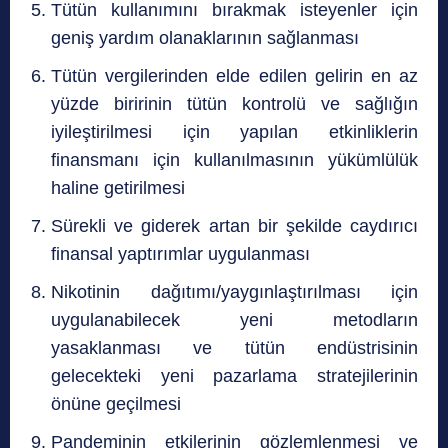
Tütün kullanımını bırakmak isteyenler için
geniş yardım olanaklarının sağlanması
Tütün vergilerinden elde edilen gelirin en az
yüzde biririnin tütün kontrolü ve sağlığın
iyileştirilmesi için yapılan etkinliklerin
finansmanı için kullanılmasının yükümlülük
haline getirilmesi
Sürekli ve giderek artan bir şekilde caydırıcı
finansal yaptırımlar uygulanması
Nikotinin dağıtımı/yaygınlaştırılması için
uygulanabilecek yeni metodların
yasaklanması ve tütün endüstrisinin
gelecekteki yeni pazarlama stratejilerinin
önüne geçilmesi
Pandeminin etkilerinin gözlemlenmesi ve