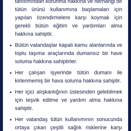
tanıtımından korunma hakkına ve herhangi bir
tütün ürünü kullanımına başlamaları için
yapılan özendirmelere karşı koymak için
gerekli bütün eğitim ve yardımları alma
hakkına sahiptir.
Bütün vatandaşlar kapalı kamu alanlarında ve
toplu taşıma araçlarında dumansız bir have
soluma hakkına sahiptirler.
Her çalışan işyerinde tütün dumanı ile
kirlenmemiş bir hava soluma hakkına sahiptir.
Her içici alışkanlığının üstesinden gelebilmek
için teşvik edilme ve yardım alma hakkına
sahiptir.
Her vatandaş tütün kullanımının sonucunda
ortaya çıkan çeşitli sağlık risklerine karşı