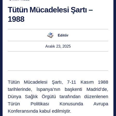
Tütün Mücadelesi Şartı –
1988
Editör
Aralık 23, 2025
Tütün Mücadelesi Şartı, 7-11 Kasım 1988
tarihlerinde, İspanya’nın başkenti Madrid’de,
Dünya Sağlık Örgütü tarafından düzenlenen
Türün Politikası Konusunda Avrupa
Konferansında kabul edilmiştir.