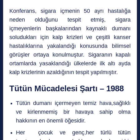
Konferans, sigara içmenin 50 ayrı hastalığa
neden olduğunu tespit etmiş, sigara
içmeyenlerin başkalarından kaynaklı dumanı
soludukları için kalp krizleri ve çeşitli kanser
hastalıklarına yakalandığı konusunda bilimsel
görüşler ortaya konulmuştur. Sigaranın kapalı
ortamlarda yasaklandığı ülkelerde ilk altı ayda
kalp krizlerinin azaldığının tespit yapılmıştır.
Tütün Mücadelesi Şartı – 1988
Tütün dumanı içermeyen temiz hava,sağlıklı
ve kirlenmemiş bir havaya sahip olma
hakkının en önemli öğesidir.
Her çocuk ve genç,her türlü tütün