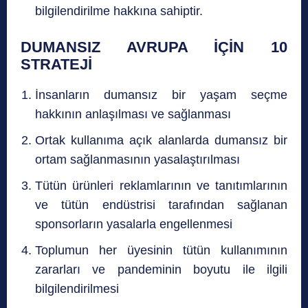
bilgilendirilme hakkına sahiptir.
DUMANSIZ AVRUPA İÇİN 10
STRATEJİ
İnsanların dumansız bir yaşam seçme
hakkının anlaşılması ve sağlanması
Ortak kullanıma açık alanlarda dumansız bir
ortam sağlanmasının yasalaştırılması
Tütün ürünleri reklamlarının ve tanıtımlarının
ve tütün endüstrisi tarafından sağlanan
sponsorların yasalarla engellenmesi
Toplumun her üyesinin tütün kullanımının
zararları ve pandeminin boyutu ile ilgili
bilgilendirilmesi