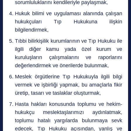
sorumluluklarını kendileriyle paylaşmak,
Hukuk bilimi ve uygulaması alanında çalışan
hukukçuları Tıp Hukukuna ilişkin
bilgilendirmek,
Tıbbi bilirkişilik kurumlarının ve Tıp Hukuku ile
ilgili diğer kamu yada özel kurum ve
kuruluşların çalışmalarını ve raporlarını
değerlendirmek ve önerilerde bulunmak,
Meslek örgütlerine Tıp Hukukuyla ilgili bilgi
vermek ve işbirliği yapmak, bu amaçlarla fikir
üretip, tasarı ve taslaklar oluşturmak,
Hasta hakları konusunda toplumu ve hekim-
hukukçu meslektaşlarımızı aydınlatmak,
toplumu hatalı yargılarda bulunmaya sevk
edecek, Tıp Hukuku açısından, yanlış ve