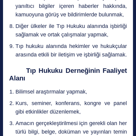
yanıltıcı bilgiler içeren haberler hakkında,
kamuoyuna görüş ve bildirimlerde bulunmak,
Diğer ülkeler ile Tıp Hukuku alanında işbirliği
sağlamak ve ortak çalışmalar yapmak,
Tıp hukuku alanında hekimler ve hukukçular
arasında etkili bir iletişim ve işbirliği sağlamak.
Tıp Hukuku Derneğinin Faaliyet
Alanı
Bilimsel araştırmalar yapmak,
Kurs, seminer, konferans, kongre ve panel
gibi etkinlikler düzenlemek,
Amacın gerçekleştirilmesi için gerekli olan her
türlü bilgi, belge, doküman ve yayınları temin