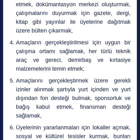
etmek, dokümantasyon merkezi oluşturmak,
çalışmalarını duyurmak için gazete, dergi,
kitap gibi yayınlar ile üyelerine dağıtmak
üzere bülten çıkarmak,
Amaçların gerçekleştirilmesi için uygun bir
çalışma ortamı sağlamak, her türlü teknik
araç ve gereci, demirbaş ve kırtasiye
malzemelerini temin etmek;
Amaçlarını gerçekleştirmek üzere gerekli
izinler alınmak şartıyla yurt içinden ve yurt
dışından fon desteği bulmak, sponsorluk ve
bağış kabul etmek, finansman desteği
sağlamak,
Üyelerinin yararlanmaları için lokaller açmak,
sosyal ve kültürel tesisler kurmak, bunları