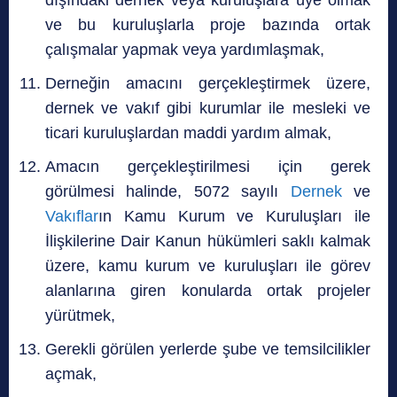
ve bu kuruluşlarla proje bazında ortak
çalışmalar yapmak veya yardımlaşmak,
Derneğin amacını gerçekleştirmek üzere,
dernek ve vakıf gibi kurumlar ile mesleki ve
ticari kuruluşlardan maddi yardım almak,
Amacın gerçekleştirilmesi için gerek
görülmesi halinde, 5072 sayılı
Dernek
ve
Vakıflar
ın Kamu Kurum ve Kuruluşları ile
İlişkilerine Dair Kanun hükümleri saklı kalmak
üzere, kamu kurum ve kuruluşları ile görev
alanlarına giren konularda ortak projeler
yürütmek,
Gerekli görülen yerlerde şube ve temsilcilikler
açmak,