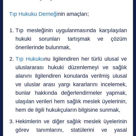
Tıp Hukuku Derneği
nin amaçları;
Tıp mesleğinin uygulanmasında karşılaşılan
hukuki sorunları tartışmak ve çözüm
önerilerinde bulunmak,
Tıp Hukuku
nu ilgilendiren her türlü ulusal ve
uluslararası hukuki düzenlemeyi ve sağlık
alanını ilgilendiren konularda verilmiş ulusal
ve uluslar arası yargı kararlarını incelemek,
bunlar hakkında değerlendirmeler yapmak,
ulaşılan verileri hem sağlık meslek üyelerinin,
hem de ilgili hukukçuların bilgisine sunmak,
Hekimlerin ve diğer sağlık meslek üyelerinin
görev tanımlarını, statülerini ve yasal