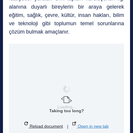
alanına duyarlı bireylerin bir araya gelerek
eğitim, sağlık, çevre, kültür, insan hakları, bilim
ve teknoloji gibi toplumun temel sorunlarına
çözüm bulmak amaçlanır.
Loading...
Taking too long?
Reload document
|
Open in new tab