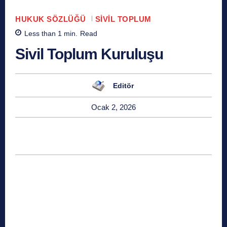
HUKUK SÖZLÜĞÜ
SIVIL TOPLUM
Less than 1
min.
Read
Sivil Toplum Kuruluşu
Editör
Ocak 2, 2026