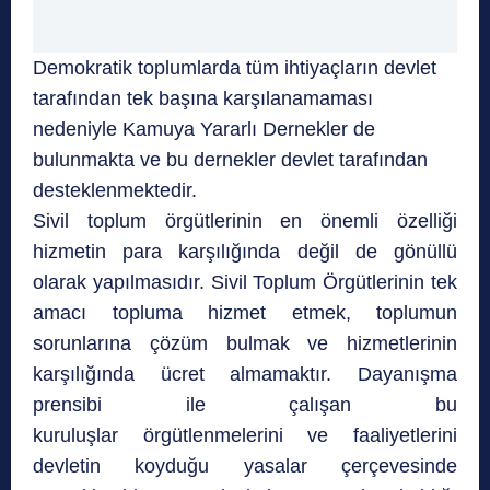
Demokratik toplumlarda tüm ihtiyaçların devlet
tarafından tek başına karşılanamaması
nedeniyle Kamuya Yararlı Dernekler de
bulunmakta ve bu dernekler devlet tarafından
desteklenmektedir.
Sivil toplum örgütlerinin en önemli özelliği
hizmetin para karşılığında değil de gönüllü
olarak yapılmasıdır. Sivil Toplum Örgütlerinin tek
amacı topluma hizmet etmek, toplumun
sorunlarına çözüm bulmak ve hizmetlerinin
karşılığında ücret almamaktır. Dayanışma
prensibi ile çalışan bu
kuruluşlar örgütlenmelerini ve faaliyetlerini
devletin koyduğu yasalar çerçevesinde