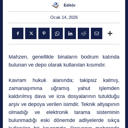
Editör
Ocak 14, 2026
Mahzen, genellikle binaların bodrum katında
bulunan ve depo olarak kullanılan kısımdır.
Kavram hukuk alanında; takipsiz kalmış,
zamanaşımına uğramış yahut işlemden
kaldırılmış dava ve icra dosyalarının tutulduğu
arşiv ve depoya verilen isimdir. Teknik altyapının
olmadığı ve elektronik tarama sisteminin
bulunmadığı eski dönemde adliyelerde sıkça