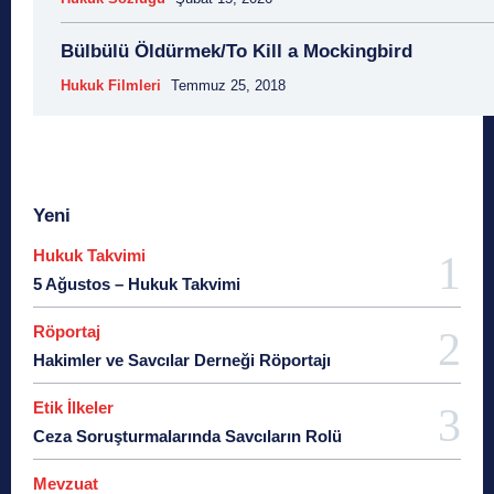
Bülbülü Öldürmek/To Kill a Mockingbird
Hukuk Filmleri
Temmuz 25, 2018
Yeni
Hukuk Takvimi
5 Ağustos – Hukuk Takvimi
Röportaj
Hakimler ve Savcılar Derneği Röportajı
Etik İlkeler
Ceza Soruşturmalarında Savcıların Rolü
Mevzuat