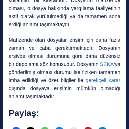
kullanılan bir kavramdır. Dosyanın mahzende
olması, o dosya hakkında yargılama faaliyetinin
aktif olarak yürütülmediği ya da tamamen sona
erdiği anlamı taşımaktaydı.
Mahzende olan dosyalar erişim için daha fazla
zaman ve çaba gerektirmektedir. Dosyanın
arşivde olması durumuna göre daha düzensiz
bir depolama söz konusudur. Dosyanın
SEKA
‘ya
gönderilmiş olması durumu ise fiziken tamamen
imha edildiği ve özet bilgiler ile
gerekçeli karar
dışında dosyaya erişimin mümkün olmadığı
anlamı taşımaktadır.
Paylaş: