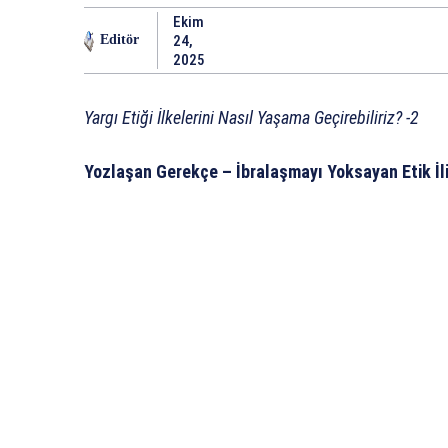
Ekim
24,
Editör
2025
Yargı Etiği İlkelerini Nasıl Yaşama Geçirebiliriz? -2
Yozlaşan Gerekçe – İbralaşmayı Yoksayan Etik İli