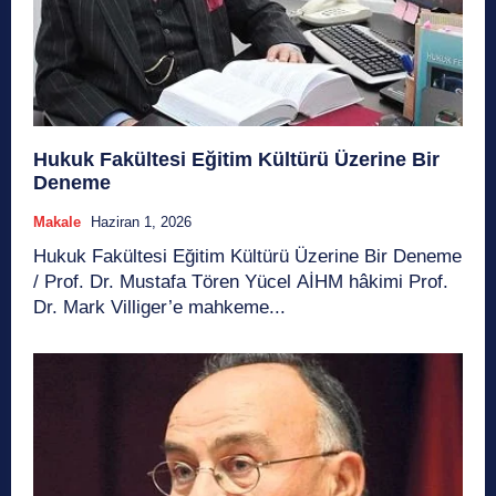
Hukuk Fakültesi Eğitim Kültürü Üzerine Bir
Deneme
Makale
Haziran 1, 2026
Hukuk Fakültesi Eğitim Kültürü Üzerine Bir Deneme
/ Prof. Dr. Mustafa Tören Yücel AİHM hâkimi Prof.
Dr. Mark Villiger’e mahkeme...