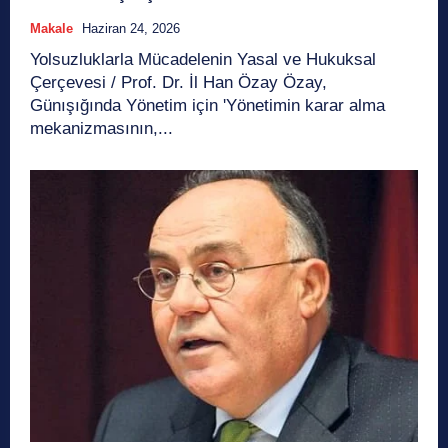
Makale
Haziran 24, 2026
Yolsuzluklarla Mücadelenin Yasal ve Hukuksal
Çerçevesi / Prof. Dr. İl Han Özay Özay,
Günışığında Yönetim için 'Yönetimin karar alma
mekanizmasının,...