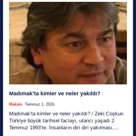
Madımak’ta kimler ve neler yakıldı?
Makale
Temmuz 1, 2026
Madımak’ta kimler ve neler yakıldı? / Zeki Coşkun
Türkiye büyük tarihsel faciayı, utancı yaşadı 2
Temmuz 1993’te. İnsanların diri diri yakılması,...