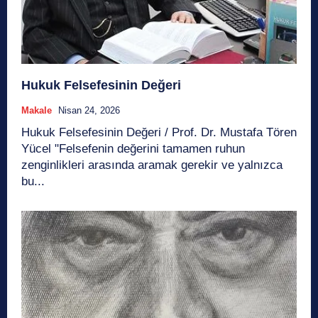
Hukuk Felsefesinin Değeri
Makale
Nisan 24, 2026
Hukuk Felsefesinin Değeri / Prof. Dr. Mustafa Tören
Yücel "Felsefenin değerini tamamen ruhun
zenginlikleri arasında aramak gerekir ve yalnızca
bu...