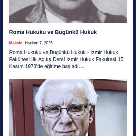
Roma Hukuku ve Bugünkü Hukuk
Makale
Haziran 7, 2026
Roma Hukuku ve Bugünkü Hukuk - İzmir Hukuk
Fakültesi İlk Açılış Dersi İzmir Hukuk Fakültesi 15
Kasım 1978’de eğitime başladı....