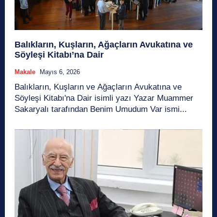
Balıkların, Kuşların, Ağaçların Avukatına ve
Söyleşi Kitabı’na Dair
Makale
Mayıs 6, 2026
Balıkların, Kuşların ve Ağaçların Avukatına ve
Söyleşi Kitabı'na Dair isimli yazı Yazar Muammer
Sakaryalı tarafından Benim Umudum Var ismi...