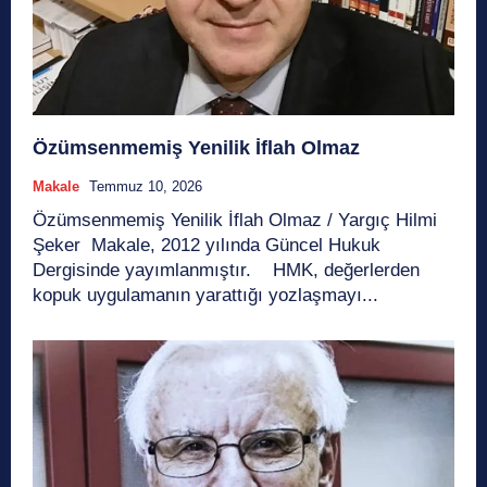
Özümsenmemiş Yenilik İflah Olmaz
Makale
Temmuz 10, 2026
Özümsenmemiş Yenilik İflah Olmaz / Yargıç Hilmi
Şeker Makale, 2012 yılında Güncel Hukuk
Dergisinde yayımlanmıştır. HMK, değerlerden
kopuk uygulamanın yarattığı yozlaşmayı...