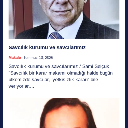
Savcılık kurumu ve savcılarımız
Makale
Temmuz 10, 2026
Savcılık kurumu ve savcılarımız / Sami Selçuk
“Savcılık bir karar makamı olmadığı halde bugün
ülkemizde savcılar, ‘yetkisizlik kararı’ bile
veriyorlar....