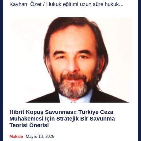
Kayhan Özet / Hukuk eğitimi uzun süre hukuk...
Hibrit Kopuş Savunması: Türkiye Ceza
Muhakemesi İçin Stratejik Bir Savunma
Teorisi Önerisi
Makale
Mayıs 13, 2026