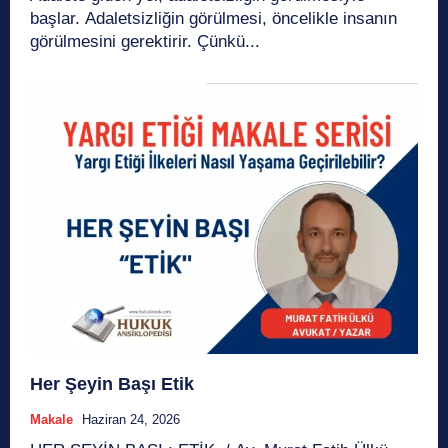
başlar. Adaletsizliğin görülmesi, öncelikle insanın
görülmesini gerektirir. Çünkü...
Her Şeyin Başı Etik
Makale
Haziran 24, 2026