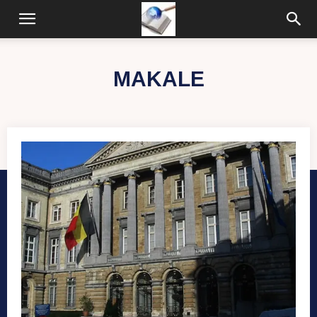
MAKALE