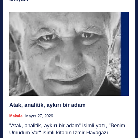
Atak, analitik, aykırı bir adam
Makale
Mayıs 27, 2026
"Atak, analitik, aykırı bir adam" isimli yazı, "Benim
Umudum Var" isimli kitabın İzmir Havagazı