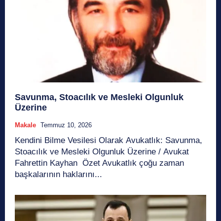
Savunma, Stoacılık ve Mesleki Olgunluk
Üzerine
Makale
Temmuz 10, 2026
Kendini Bilme Vesilesi Olarak Avukatlık: Savunma,
Stoacılık ve Mesleki Olgunluk Üzerine / Avukat
Fahrettin Kayhan Özet Avukatlık çoğu zaman
başkalarının haklarını...