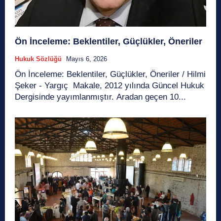
Ön İnceleme: Beklentiler, Güçlükler, Öneriler
Hukuk Sözlüğü
Mayıs 6, 2026
Ön İnceleme: Beklentiler, Güçlükler, Öneriler / Hilmi
Şeker - Yargıç Makale, 2012 yılında Güncel Hukuk
Dergisinde yayımlanmıştır. Aradan geçen 10...