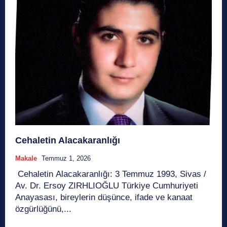
Cehaletin Alacakaranlığı
Makale
Temmuz 1, 2026
Cehaletin Alacakaranlığı: 3 Temmuz 1993, Sivas /
Av. Dr. Ersoy ZIRHLIOĞLU Türkiye Cumhuriyeti
Anayasası, bireylerin düşünce, ifade ve kanaat
özgürlüğünü,...