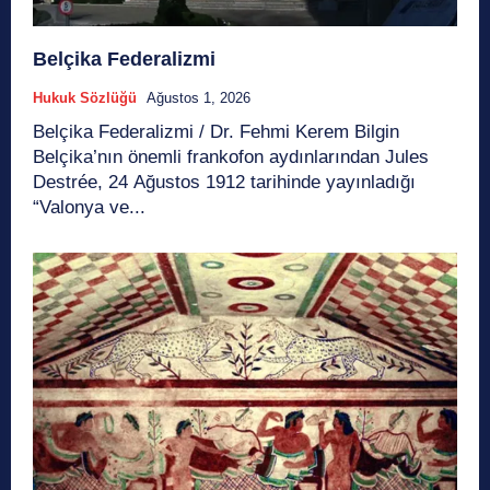
Belçika Federalizmi
Hukuk Sözlüğü
Ağustos 1, 2026
Belçika Federalizmi / Dr. Fehmi Kerem Bilgin
Belçika’nın önemli frankofon aydınlarından Jules
Destrée, 24 Ağustos 1912 tarihinde yayınladığı
“Valonya ve...