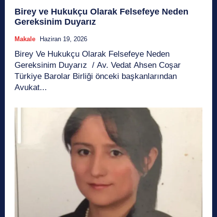
Birey ve Hukukçu Olarak Felsefeye Neden
Gereksinim Duyarız
Makale
Haziran 19, 2026
Birey Ve Hukukçu Olarak Felsefeye Neden
Gereksinim Duyarız / Av. Vedat Ahsen Coşar
Türkiye Barolar Birliği önceki başkanlarından
Avukat...