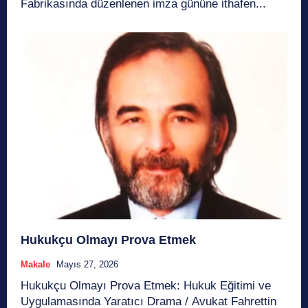
Fabrikasında düzenlenen imza gününe ithafen...
Hukukçu Olmayı Prova Etmek
Makale
Mayıs 27, 2026
Hukukçu Olmayı Prova Etmek: Hukuk Eğitimi ve
Uygulamasında Yaratıcı Drama / Avukat Fahrettin