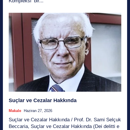
Kompleksi’ bir...
Suçlar ve Cezalar Hakkında
Makale
Haziran 27, 2026
Suçlar ve Cezalar Hakkında / Prof. Dr. Sami Selçuk
Beccaria, Suçlar ve Cezalar Hakkında (Dei delitti e