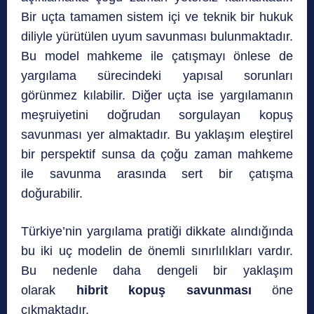
Bir uçta tamamen sistem içi ve teknik bir hukuk
diliyle yürütülen uyum savunması bulunmaktadır.
Bu model mahkeme ile çatışmayı önlese de
yargılama sürecindeki yapısal sorunları
görünmez kılabilir. Diğer uçta ise yargılamanın
meşruiyetini doğrudan sorgulayan kopuş
savunması yer almaktadır. Bu yaklaşım eleştirel
bir perspektif sunsa da çoğu zaman mahkeme
ile savunma arasında sert bir çatışma
doğurabilir.
Türkiye’nin yargılama pratiği dikkate alındığında
bu iki uç modelin de önemli sınırlılıkları vardır.
Bu nedenle daha dengeli bir yaklaşım
olarak
hibrit kopuş savunması
öne
çıkmaktadır.