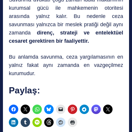
kurumsal gücü ile mahkemenin otoritesi
arasında yalnız kalır. Bu nedenle ceza
savunması yalnızca bir meslek pratiği değil aynı
zamanda
direnç, strateji ve entelektüel
cesaret gerektiren bir faaliyettir.
Bu anlamda savunma, ceza yargılamasının en
yalnız fakat aynı zamanda en vazgeçilmez
kurumudur.
Paylaş: