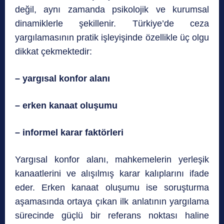
değil, aynı zamanda psikolojik ve kurumsal
dinamiklerle şekillenir. Türkiye’de ceza
yargılamasının pratik işleyişinde özellikle üç olgu
dikkat çekmektedir:
– yargısal konfor alanı
– erken kanaat oluşumu
– informel karar faktörleri
Yargısal konfor alanı, mahkemelerin yerleşik
kanaatlerini ve alışılmış karar kalıplarını ifade
eder. Erken kanaat oluşumu ise soruşturma
aşamasında ortaya çıkan ilk anlatının yargılama
sürecinde güçlü bir referans noktası haline