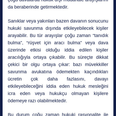
da beraberinde getirmektedir.
Sanıklar veya yakınları bazen davanın sonucunu
hukuki savunma dışında etkileyebilecek kişiler
arayabilir. Bu tür arayışlar çoğu zaman “tanıdık
bulma”, “rüşvet için aracı bulma” veya dava
üzerinde etkisi olduğu iddia edilen kişiler
aracılığıyla ortaya çıkabilir. Bu süreçte dikkat
çekici bir olgu ortaya çıkar: bazı müvekkiller
savunma avukatına ödemekten kaçındıkları
ücretin çok daha fazlasını, davayı
etkileyebileceğini iddia eden hukuk mesleğini
icra eden veya hukukçu olmayan kişilere
ödemeye razı olabilmektedir.
Bu durum çoğu zaman hukuki rasyonalite ile