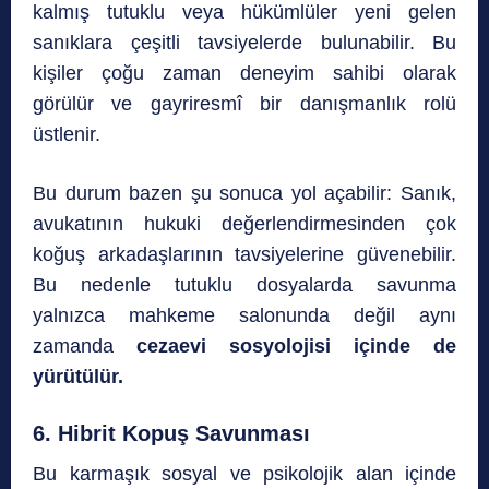
kalmış tutuklu veya hükümlüler yeni gelen
sanıklara çeşitli tavsiyelerde bulunabilir. Bu
kişiler çoğu zaman deneyim sahibi olarak
görülür ve gayriresmî bir danışmanlık rolü
üstlenir.
Bu durum bazen şu sonuca yol açabilir: Sanık,
avukatının hukuki değerlendirmesinden çok
koğuş arkadaşlarının tavsiyelerine güvenebilir.
Bu nedenle tutuklu dosyalarda savunma
yalnızca mahkeme salonunda değil aynı
zamanda
cezaevi sosyolojisi içinde de
yürütülür.
6. Hibrit Kopuş Savunması
Bu karmaşık sosyal ve psikolojik alan içinde