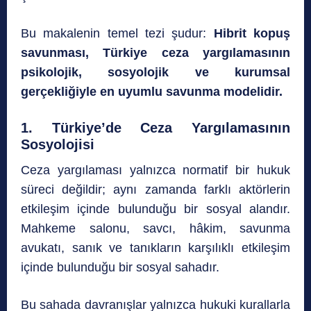
Bu makalenin temel tezi şudur:
Hibrit kopuş
savunması, Türkiye ceza yargılamasının
psikolojik, sosyolojik ve kurumsal
gerçekliğiyle en uyumlu savunma modelidir.
1. Türkiye’de Ceza Yargılamasının
Sosyolojisi
Ceza yargılaması yalnızca normatif bir hukuk
süreci değildir; aynı zamanda farklı aktörlerin
etkileşim içinde bulunduğu bir sosyal alandır.
Mahkeme salonu, savcı, hâkim, savunma
avukatı, sanık ve tanıkların karşılıklı etkileşim
içinde bulunduğu bir sosyal sahadır.
Bu sahada davranışlar yalnızca hukuki kurallarla