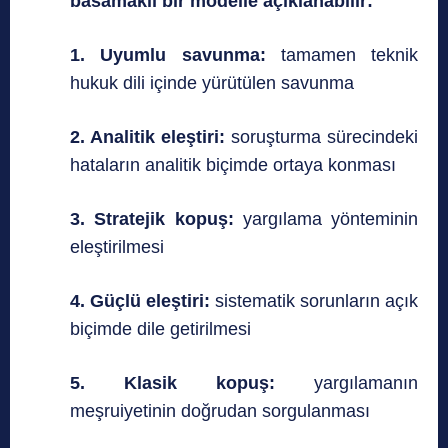
basamaklı bir modelle açıklanabilir:
1. Uyumlu savunma:
tamamen teknik
hukuk dili içinde yürütülen savunma
2. Analitik eleştiri:
soruşturma sürecindeki
hataların analitik biçimde ortaya konması
3. Stratejik kopuş:
yargılama yönteminin
eleştirilmesi
4. Güçlü eleştiri:
sistematik sorunların açık
biçimde dile getirilmesi
5. Klasik kopuş:
yargılamanın
meşruiyetinin doğrudan sorgulanması