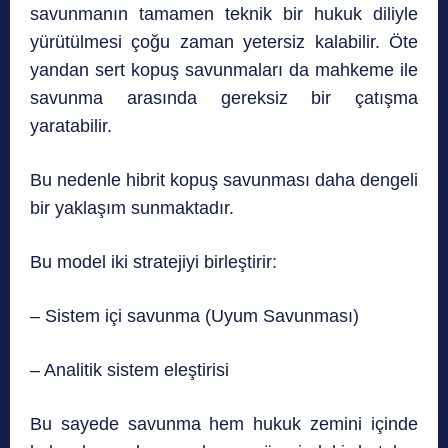
savunmanın tamamen teknik bir hukuk diliyle
yürütülmesi çoğu zaman yetersiz kalabilir. Öte
yandan sert kopuş savunmaları da mahkeme ile
savunma arasında gereksiz bir çatışma
yaratabilir.
Bu nedenle hibrit kopuş savunması daha dengeli
bir yaklaşım sunmaktadır.
Bu model iki stratejiyi birleştirir:
– Sistem içi savunma (Uyum Savunması)
– Analitik sistem eleştirisi
Bu sayede savunma hem hukuk zemini içinde