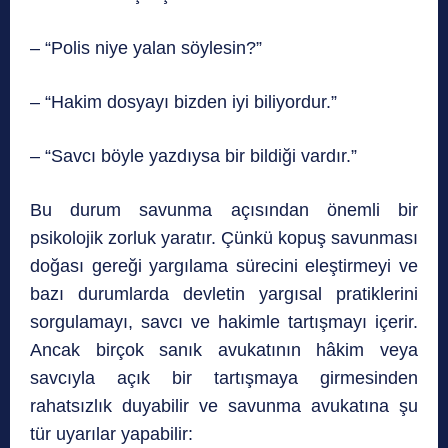
– “Polis niye yalan söylesin?”
– “Hakim dosyayı bizden iyi biliyordur.”
– “Savcı böyle yazdıysa bir bildiği vardır.”
Bu durum savunma açısından önemli bir
psikolojik zorluk yaratır. Çünkü kopuş savunması
doğası gereği yargılama sürecini eleştirmeyi ve
bazı durumlarda devletin yargısal pratiklerini
sorgulamayı, savcı ve hakimle tartışmayı içerir.
Ancak birçok sanık avukatının hâkim veya
savcıyla açık bir tartışmaya girmesinden
rahatsızlık duyabilir ve savunma avukatına şu
tür uyarılar yapabilir: