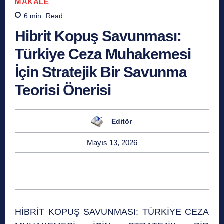
MAKALE
6
min.
Read
Hibrit Kopuş Savunması:
Türkiye Ceza Muhakemesi
İçin Stratejik Bir Savunma
Teorisi Önerisi
Editör
Mayıs 13, 2026
HİBRİT KOPUŞ SAVUNMASI: TÜRKİYE CEZA