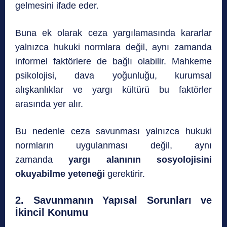
gelmesini ifade eder.
Buna ek olarak ceza yargılamasında kararlar
yalnızca hukuki normlara değil, aynı zamanda
informel faktörlere de bağlı olabilir. Mahkeme
psikolojisi, dava yoğunluğu, kurumsal
alışkanlıklar ve yargı kültürü bu faktörler
arasında yer alır.
Bu nedenle ceza savunması yalnızca hukuki
normların uygulanması değil, aynı
zamanda
yargı alanının sosyolojisini
okuyabilme yeteneği
gerektirir.
2. Savunmanın Yapısal Sorunları ve
İkincil Konumu