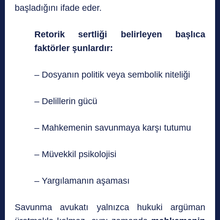
başladığını ifade eder.
Retorik sertliği belirleyen başlıca
faktörler şunlardır:
– Dosyanın politik veya sembolik niteliği
– Delillerin gücü
– Mahkemenin savunmaya karşı tutumu
– Müvekkil psikolojisi
– Yargılamanın aşaması
Savunma avukatı yalnızca hukuki argüman