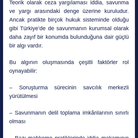
Teorik olarak ceza yargılaması iddia, savunma
ve yargı arasındaki denge üzerine kuruludur.
Ancak pratikte birçok hukuk sisteminde olduğu
gibi Türkiye’de de savunmanın kurumsal olarak
daha zayıf bir konumda bulunduğuna dair güçlü
bir algı vardır.
Bu algının oluşmasında çeşitli faktörler rol
oynayabilir:
– Soruşturma sürecinin savcılık merkezli
yürütülmesi
– Savunmanın delil toplama imkânlarının sınırlı
olması