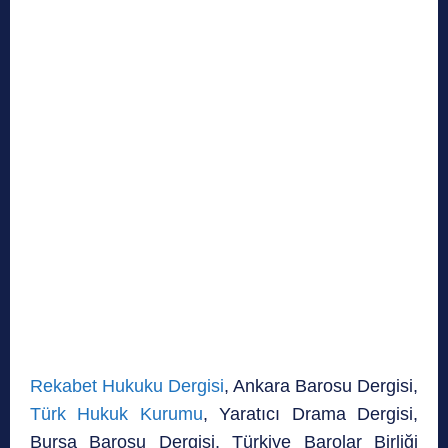
Rekabet Hukuku Dergisi
, Ankara Barosu Dergisi,
Türk Hukuk Kurumu
, Yaratıcı Drama Dergisi,
Bursa Barosu Dergisi, Türkiye Barolar Birliği