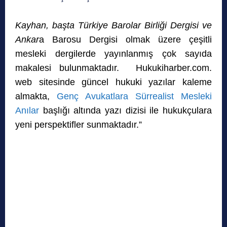
Kayhan, başta Türkiye Barolar Birliği Dergisi ve
Ankar
a Barosu Dergisi olmak üzere çeşitli
mesleki dergilerde yayınlanmış çok sayıda
makalesi bulunmaktadır. Hukukiharber.com.
web sitesinde güncel hukuki yazılar kaleme
almakta,
Genç Avukatlara Sürrealist Mesleki
Anılar
başlığı altında yazı dizisi ile hukukçulara
yeni perspektifler sunmaktadır.”