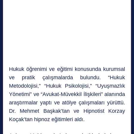
Hukuk öğrenimi ve eğitimi konusunda kurumsal
ve pratik çalışmalarda bulundu. “Hukuk
Metodolojisi,” “Hukuk Psikolojisi,” “Uyuşmazlık
Yönetimi” ve “Avukat-Müvekkil İlişkileri” alanında
araştırmalar yaptı ve atölye çalışmaları yürüttü.
Dr. Mehmet Başkak’tan ve Hipnotist Korzay
Koçak’tan hipnoz eğitimleri aldı.