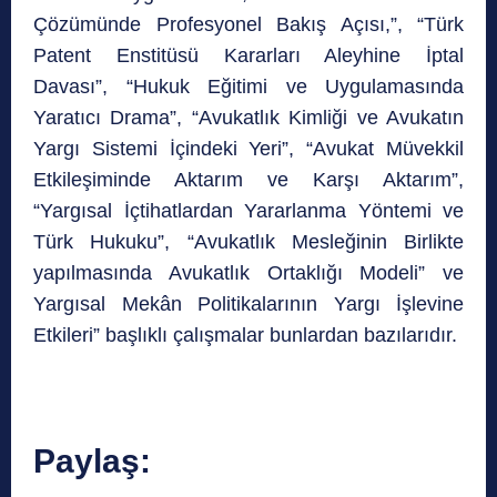
Çözümünde Profesyonel Bakış Açısı,”, “Türk
Patent Enstitüsü Kararları Aleyhine İptal
Davası”, “Hukuk Eğitimi ve Uygulamasında
Yaratıcı Drama”, “Avukatlık Kimliği ve Avukatın
Yargı Sistemi İçindeki Yeri”, “Avukat Müvekkil
Etkileşiminde Aktarım ve Karşı Aktarım”,
“Yargısal İçtihatlardan Yararlanma Yöntemi ve
Türk Hukuku”, “Avukatlık Mesleğinin Birlikte
yapılmasında Avukatlık Ortaklığı Modeli” ve
Yargısal Mekân Politikalarının Yargı İşlevine
Etkileri” başlıklı çalışmalar bunlardan bazılarıdır.
Paylaş: