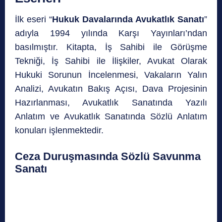
İlk eseri “
Hukuk Davalarında Avukatlık Sanatı
”
adıyla 1994 yılında Karşı Yayınları’ndan
basılmıştır. Kitapta, İş Sahibi ile Görüşme
Tekniği, İş Sahibi ile İlişkiler, Avukat Olarak
Hukuki Sorunun İncelenmesi, Vakaların Yalın
Analizi, Avukatın Bakış Açısı, Dava Projesinin
Hazırlanması, Avukatlık Sanatında Yazılı
Anlatım ve Avukatlık Sanatında Sözlü Anlatım
konuları işlenmektedir.
Ceza Duruşmasında Sözlü Savunma
Sanatı