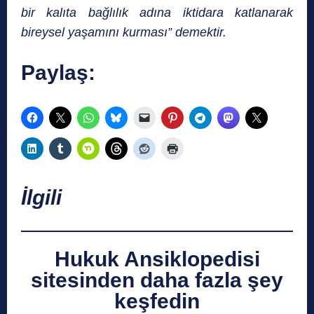
bir kalıta bağlılık adına iktidara katlanarak
bireysel yaşamını kurması” demektir.
Paylaş:
İlgili
Hukuk Ansiklopedisi
sitesinden daha fazla şey
keşfedin