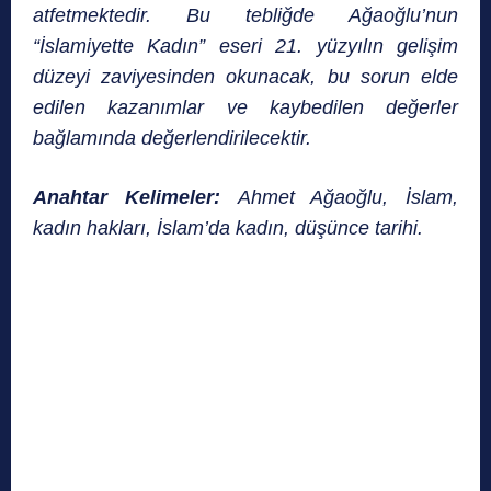
atfetmektedir. Bu tebliğde Ağaoğlu’nun
“İslamiyette Kadın” eseri 21. yüzyılın gelişim
düzeyi zaviyesinden okunacak, bu sorun elde
edilen kazanımlar ve kaybedilen değerler
bağlamında değerlendirilecektir.
Anahtar Kelimeler:
Ahmet Ağaoğlu, İslam,
kadın hakları, İslam’da kadın, düşünce tarihi.