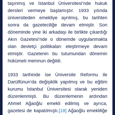
taşınmış ve İstanbul Üniversitesi’nde hukuk
dersleri vermeye başlamıştır. 1933 yılında
üniversiteden emekliye ayrılmış, bu tarihten
sonra da gazeteciliğe devam etmiştir. Son
döneminde yine iki arkadaşı ile birlikte çıkardığı
Akın Gazetesi’nde o dönemde uygulanmakta
olan devletçi politikaları eleştirmeye devam
etmiştir. Gazetenin bu tutumundan dönemin
hükümeti memnun değildi.
1933 tarihinde ise Üniversite Reformu ile
Darülfünun’da değişiklik yapılmış ve bu eğitim
kurumu İstanbul Üniversitesi olarak yeniden
düzenlenmişti. Bu düzenlemenin ardından
Ahmet Ağaoğlu emekli edilmiş ve ayrıca,
gazetesi de kapatılmıştı.
[18]
Ağaoğlu emekliliğe