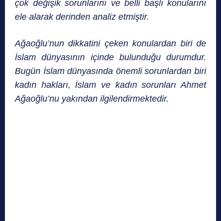
çok değişik sorunlarını ve belli başlı konularını
ele alarak derinden analiz etmiştir.
Ağaoğlu’nun dikkatini çeken konulardan biri de
İslam dünyasının içinde bulunduğu durumdur.
Bugün İslam dünyasında önemli sorunlardan biri
kadın hakları, İslam ve kadın sorunları Ahmet
Ağaoğlu’nu yakından ilgilendirmektedir.