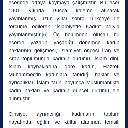
eserinde ortaya koymaya çalışmıştır. Bu eser
1901 yılında Rusça kaleme alınarak
yayınlanmış, uzun yıllar sonra Türkçeye de
tercüme edilerek “İslamiyette Kadın” adıyla
yayınlanmıştır.
[6]
Üç bölümden oluşan bu
eserde yazarın yaşadığı dönemde kadın
haklarının gelişmesi, İslamiyet öncesi İran ve
Arap toplumunda kadının durumu, İslam dini,
İslam kaynaklarına göre kadın, Hazreti
Muhammed’in kadınlara tanıdığı haklar ve
ayrıcalıklar, İslam tarihi boyunca Müslümanlıkta
kadın hakları ve kadının güncel durumu ele
alınmıştır.
Cinsiyet ayrımcılığı, kadınların toplum
hayatında, eğitim ve kültür alanında temsili