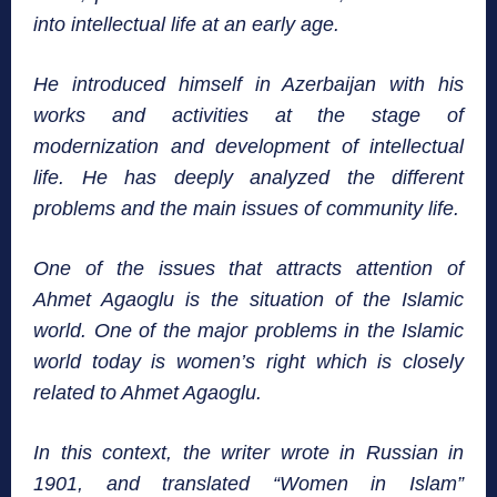
into intellectual life at an early age.
He introduced himself in Azerbaijan with his
works and activities at the stage of
modernization and development of intellectual
life. He has deeply analyzed the different
problems and the main issues of community life.
One of the issues that attracts attention of
Ahmet Agaoglu is the situation of the Islamic
world. One of the major problems in the Islamic
world today is women’s right which is closely
related to Ahmet Agaoglu.
In this context, the writer wrote in Russian in
1901, and translated “Women in Islam”