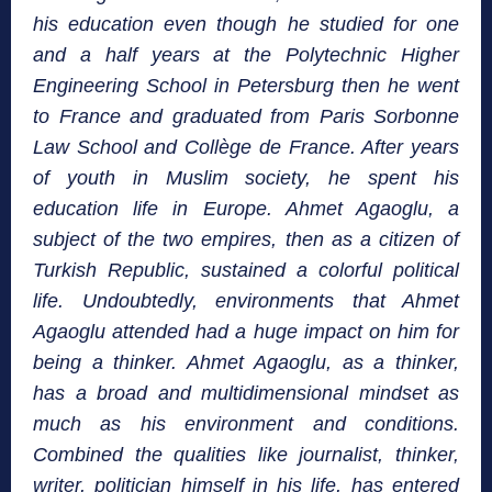
his education even though he studied for one
and a half years at the Polytechnic Higher
Engineering School in Petersburg then he went
to France and graduated from Paris Sorbonne
Law School and Collège de France. After years
of youth in Muslim society, he spent his
education life in Europe. Ahmet Agaoglu, a
subject of the two empires, then as a citizen of
Turkish Republic, sustained a colorful political
life.
Undoubtedly, environments that Ahmet
Agaoglu attended had a huge impact on him for
being a thinker. Ahmet Agaoglu, as a thinker,
has a broad and multidimensional mindset as
much as his environment and conditions.
Combined the qualities like journalist, thinker,
writer, politician himself in his life, has entered