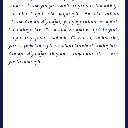
adamı olarak yetişmesinde kuşkusuz bulunduğu
ortamlar büyük etki yapmıştır. Bir fikir adamı
olarak Ahmet Ağaoğlu, yetiştiği ortam ve içinde
bulunduğu koşullar kadar zengin ve çok boyutlu
düşünce yapısına sahiptir.
Gazeteci, mütefekkir,
yazar, politikacı gibi vasıfları kendinde birleştiren
Ahmet Ağaoğlu düşünce hayatına da erken
yaşta atılmıştır.