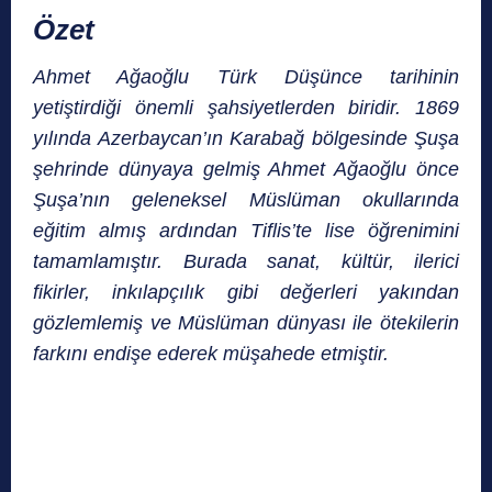
Özet
Ahmet Ağaoğlu Türk Düşünce tarihinin
yetiştirdiği önemli şahsiyetlerden biridir. 1869
yılında Azerbaycan’ın Karabağ bölgesinde Şuşa
şehrinde dünyaya gelmiş Ahmet Ağaoğlu önce
Şuşa’nın geleneksel Müslüman okullarında
eğitim almış ardından Tiflis’te lise öğrenimini
tamamlamıştır. Burada sanat, kültür, ilerici
fikirler, inkılapçılık gibi değerleri yakından
gözlemlemiş ve Müslüman dünyası ile ötekilerin
farkını endişe ederek müşahede etmiştir.