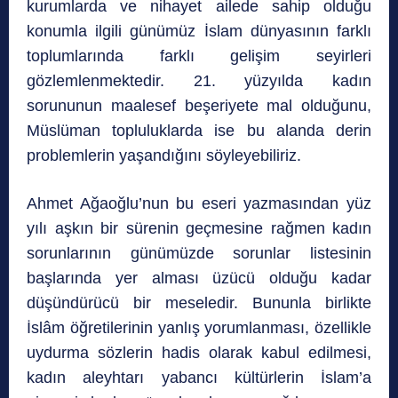
kurumlarda ve nihayet ailede sahip olduğu
konumla ilgili günümüz İslam dünyasının farklı
toplumlarında farklı gelişim seyirleri
gözlemlenmektedir. 21. yüzyılda kadın
sorununun maalesef beşeriyete mal olduğunu,
Müslüman topluluklarda ise bu alanda derin
problemlerin yaşandığını söyleyebiliriz.
Ahmet Ağaoğlu’nun bu eseri yazmasından yüz
yılı aşkın bir sürenin geçmesine rağmen kadın
sorunlarının günümüzde sorunlar listesinin
başlarında yer alması üzücü olduğu kadar
düşündürücü bir meseledir. Bununla birlikte
İslâm öğretilerinin yanlış yorumlanması, özellikle
uydurma sözlerin hadis olarak kabul edilmesi,
kadın aleyhtarı yabancı kültürlerin İslam’a