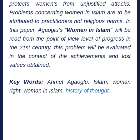
protects women’s from unjustified attacks.
Problems concerning women in İslam are to be
attributed to practitioners not religious norms. In
this paper, Agaoglu’s “
Women in Islam
” will be
read from the point of view level of progress in
the 21st century, this problem will be evaluated
in the context of the achievements and lost
values obtained.
Key Words:
Ahmet Agaoglu, Islam, woman
right, woman in Islam,
history of thought
.