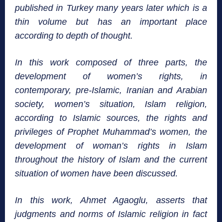
published in Turkey many years later which is a
thin volume but has an important place
according to depth of thought.
In this work composed of three parts, the
development of women’s rights, in
contemporary, pre-Islamic, Iranian and Arabian
society, women’s situation, Islam religion,
according to Islamic sources, the rights and
privileges of Prophet Muhammad’s women, the
development of woman’s rights in Islam
throughout the history of Islam and the current
situation of women have been discussed.
In this work, Ahmet Agaoglu, asserts that
judgments and norms of Islamic religion in fact