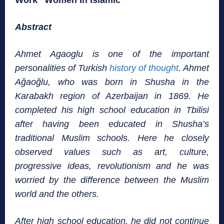
Abstract
Ahmet Agaoglu is one of the important
personalities of Turkish
history of thought
. Ahmet
Ağaoğlu, who was born in Shusha in the
Karabakh region of Azerbaijan in 1869. He
completed his high school education in Tbilisi
after having been educated in Shusha’s
traditional Muslim schools. Here he closely
observed values such as art, culture,
progressive ideas, revolutionism and he was
worried by the difference between the Muslim
world and the others.
After high school education, he did not continue