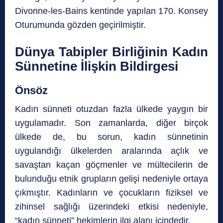
Divonne-les-Bains kentinde yapılan 170. Konsey
Oturumunda gözden geçirilmiştir.
Dünya Tabipler Birliğinin Kadın
Sünnetine İlişkin Bildirgesi
Önsöz
Kadın sünneti otuzdan fazla ülkede yaygın bir
uygulamadır. Son zamanlarda, diğer birçok
ülkede de, bu sorun, kadın sünnetinin
uygulandığı ülkelerden aralarında açlık ve
savaştan kaçan göçmenler ve mültecilerin de
bulunduğu etnik grupların gelişi nedeniyle ortaya
çıkmıştır. Kadınların ve çocukların fiziksel ve
zihinsel sağlığı üzerindeki etkisi nedeniyle,
“kadın sünneti” hekimlerin ilgi alanı içindedir.