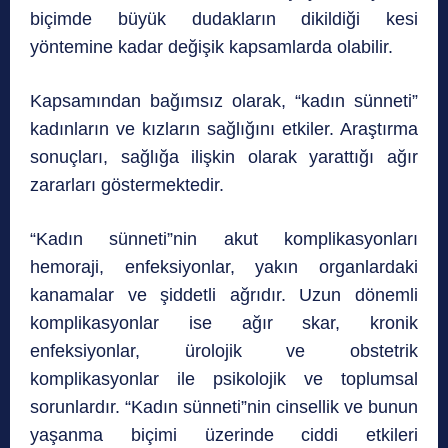
biçimde büyük dudakların dikildiği kesi
yöntemine kadar değişik kapsamlarda olabilir.
Kapsamından bağımsız olarak, “kadın sünneti”
kadınların ve kızların sağlığını etkiler. Araştırma
sonuçları, sağlığa ilişkin olarak yarattığı ağır
zararları göstermektedir.
“Kadın sünneti”nin akut komplikasyonları
hemoraji, enfeksiyonlar, yakın organlardaki
kanamalar ve şiddetli ağrıdır. Uzun dönemli
komplikasyonlar ise ağır skar, kronik
enfeksiyonlar, ürolojik ve obstetrik
komplikasyonlar ile psikolojik ve toplumsal
sorunlardır. “Kadın sünneti”nin cinsellik ve bunun
yaşanma biçimi üzerinde ciddi etkileri