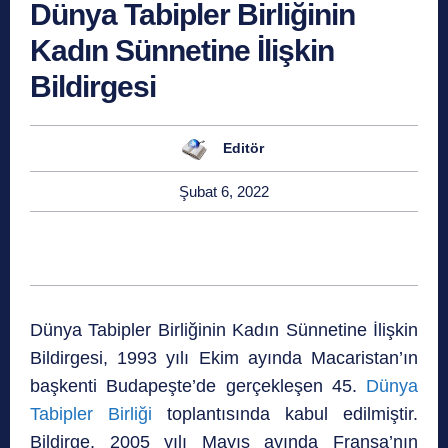
Dünya Tabipler Birliğinin
Kadın Sünnetine İlişkin
Bildirgesi
Editör
Şubat 6, 2022
Dünya Tabipler Birliğinin Kadın Sünnetine İlişkin
Bildirgesi, 1993 yılı Ekim ayında Macaristan’ın
başkenti Budapeşte’de gerçekleşen 45.
Dünya
Tabipler Birliği
toplantısında kabul edilmiştir.
Bildirge, 2005 yılı Mayıs ayında Fransa’nın