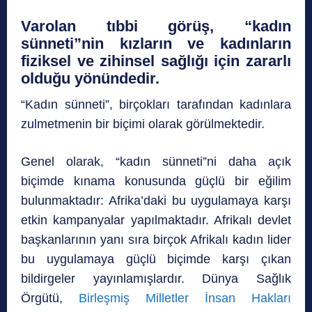
Varolan tıbbi görüş, “kadın
sünneti”nin kızların ve kadınların
fiziksel ve zihinsel sağlığı için zararlı
olduğu yönündedir.
“Kadın sünneti”, birçokları tarafından kadınlara
zulmetmenin bir biçimi olarak görülmektedir.
Genel olarak, “kadın sünneti”ni daha açık
biçimde kınama konusunda güçlü bir eğilim
bulunmaktadır: Afrika’daki bu uygulamaya karşı
etkin kampanyalar yapılmaktadır. Afrikalı devlet
başkanlarının yanı sıra birçok Afrikalı kadın lider
bu uygulamaya güçlü biçimde karşı çıkan
bildirgeler yayınlamışlardır. Dünya Sağlık
Örgütü,
Birleşmiş Milletler İnsan Hakları