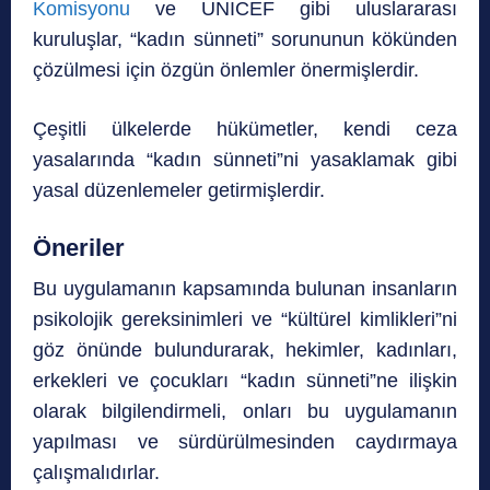
Komisyonu
ve UNICEF gibi uluslararası
kuruluşlar, “kadın sünneti” sorununun kökünden
çözülmesi için özgün önlemler önermişlerdir.
Çeşitli ülkelerde hükümetler, kendi ceza
yasalarında “kadın sünneti”ni yasaklamak gibi
yasal düzenlemeler getirmişlerdir.
Öneriler
Bu uygulamanın kapsamında bulunan insanların
psikolojik gereksinimleri ve “kültürel kimlikleri”ni
göz önünde bulundurarak, hekimler, kadınları,
erkekleri ve çocukları “kadın sünneti”ne ilişkin
olarak bilgilendirmeli, onları bu uygulamanın
yapılması ve sürdürülmesinden caydırmaya
çalışmalıdırlar.