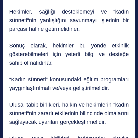
Hekimler, sağlığı desteklemeyi ve “kadın
sünneti”nin yanlışlığını savunmayı işlerinin bir
parçası haline getirmelidirler.
Sonuç olarak, hekimler bu yönde etkinlik
gösterebilmeleri için yeterli bilgi ve desteğe
sahip olmalıdırlar.
“Kadın sünneti” konusundaki eğitim programları
yaygınlaştırılmalı ve/veya geliştirilmelidir.
Ulusal tabip birlikleri, halkın ve hekimlerin “kadın
sünneti”nin zararlı etkilerinin bilincinde olmalarını
sağlayacak uyarıları gerçekleştirmelidir.