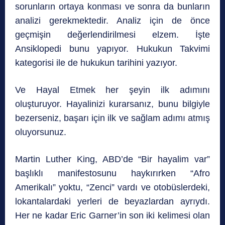
sorunların ortaya konması ve sonra da bunların
analizi gerekmektedir. Analiz için de önce
geçmişin değerlendirilmesi elzem. İşte
Ansiklopedi bunu yapıyor. Hukukun Takvimi
kategorisi ile de hukukun tarihini yazıyor.
Ve Hayal Etmek her şeyin ilk adımını
oluşturuyor. Hayalinizi kurarsanız, bunu bilgiyle
bezerseniz, başarı için ilk ve sağlam adımı atmış
oluyorsunuz.
Martin Luther King, ABD’de “Bir hayalim var”
başlıklı manifestosunu haykırırken “Afro
Amerikalı” yoktu, “Zenci” vardı ve otobüslerdeki,
lokantalardaki yerleri de beyazlardan ayrıydı.
Her ne kadar Eric Garner’in son iki kelimesi olan