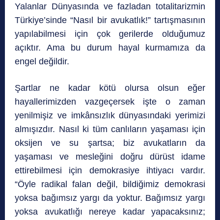
Yalanlar Dünyasında ve fazladan totalitarizmin
Türkiye’sinde “Nasıl bir avukatlık!” tartışmasının
yapılabilmesi için çok gerilerde olduğumuz
açıktır. Ama bu durum hayal kurmamıza da
engel değildir.
Şartlar ne kadar kötü olursa olsun eğer
hayallerimizden vazgeçersek işte o zaman
yenilmişiz ve imkânsızlık dünyasındaki yerimizi
almışızdır. Nasıl ki tüm canlıların yaşaması için
oksijen ve su şartsa; biz avukatların da
yaşaması ve mesleğini doğru dürüst idame
ettirebilmesi için demokrasiye ihtiyacı vardır.
“Öyle radikal falan değil, bildiğimiz demokrasi
yoksa bağımsız yargı da yoktur. Bağımsız yargı
yoksa avukatlığı nereye kadar yapacaksınız;