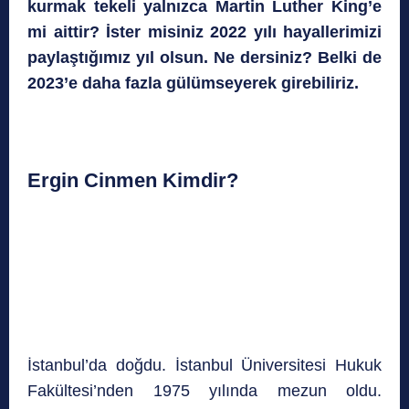
kurmak tekeli yalnızca Martin Luther King’e
mi aittir? İster misiniz 2022 yılı hayallerimizi
paylaştığımız yıl olsun. Ne dersiniz? Belki de
2023’e daha fazla gülümseyerek girebiliriz.
Ergin Cinmen Kimdir?
İstanbul’da doğdu. İstanbul Üniversitesi Hukuk
Fakültesi’nden 1975 yılında mezun oldu.