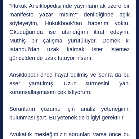
”Hukuk Ansiklopedisi’nde yayınlanmak üzere bir
manifesto yazar mısın?” denildiğinde açık
söyleyeyim, Hukukbook’tan haberim yoktu.
Okuduğumda ise utandığımı itiraf edeyim.
Müthiş bir çalışma yürütülüyor. Demek ki
İstanbul’dan uzak kalmak ister istemez
güncelden de uzak tutuyor insanı.
Ansiklopedi önce hayal edilmiş ve sonra da bu
eser yaratılmış. Uzun sürmesini, yani
kurumsallaşmasını çok istiyorum.
Sorunların çözümü için analiz yeteneğinin
bulunması şart. Bu yetenek de bilgiyi gerektirir.
Avukatlık mesleğimizin sorunları varsa önce bu