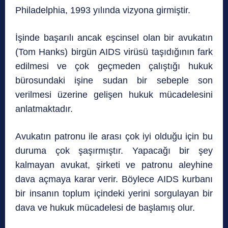
Philadelphia, 1993 yılında vizyona girmiştir.
İşinde başarılı ancak eşcinsel olan bir avukatın
(Tom Hanks) birgün AIDS virüsü taşıdığının fark
edilmesi ve çok geçmeden çalıştığı hukuk
bürosundaki işine sudan bir sebeple son
verilmesi üzerine gelişen hukuk mücadelesini
anlatmaktadır.
Avukatın patronu ile arası çok iyi olduğu için bu
duruma çok şaşırmıştır. Yapacağı bir şey
kalmayan avukat, şirketi ve patronu aleyhine
dava açmaya karar verir. Böylece AIDS kurbanı
bir insanın toplum içindeki yerini sorgulayan bir
dava ve hukuk mücadelesi de başlamış olur.