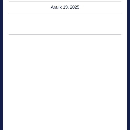
Aralık 19, 2025