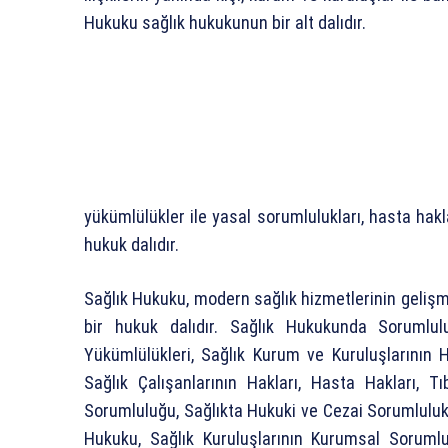
Hukuku sağlık hukukunun bir alt dalıdır.
yükümlülükler ile yasal sorumlulukları, hasta hakl
hukuk dalıdır.
Sağlık Hukuku, modern sağlık hizmetlerinin gelişm
bir hukuk dalıdır. Sağlık Hukukunda Sorumlu
Yükümlülükleri, Sağlık Kurum ve Kuruluşlarının 
Sağlık Çalışanlarının Hakları, Hasta Hakları, 
Sorumluluğu, Sağlıkta Hukuki ve Cezai Sorumlulukla
Hukuku, Sağlık Kuruluşlarının Kurumsal Soruml