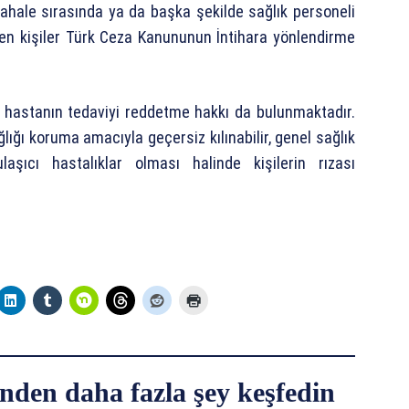
ahale sırasında ya da başka şekilde sağlık personeli
den kişiler Türk Ceza Kanununun İntihara yönlendirme
 hastanın tedaviyi reddetme hakkı da bulunmaktadır.
lığı koruma amacıyla geçersiz kılınabilir, genel sağlık
aşıcı hastalıklar olması halinde kişilerin rızası
nden daha fazla şey keşfedin