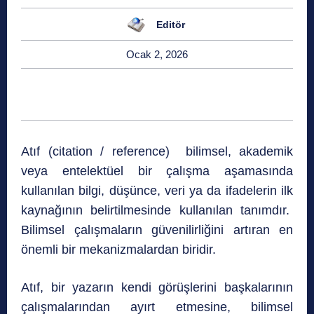
Editör
Ocak 2, 2026
Atıf (citation / reference) bilimsel, akademik
veya entelektüel bir çalışma aşamasında
kullanılan bilgi, düşünce, veri ya da ifadelerin ilk
kaynağının belirtilmesinde kullanılan tanımdır.
Bilimsel çalışmaların güvenilirliğini artıran en
önemli bir mekanizmalardan biridir.
Atıf, bir yazarın kendi görüşlerini başkalarının
çalışmalarından ayırt etmesine, bilimsel