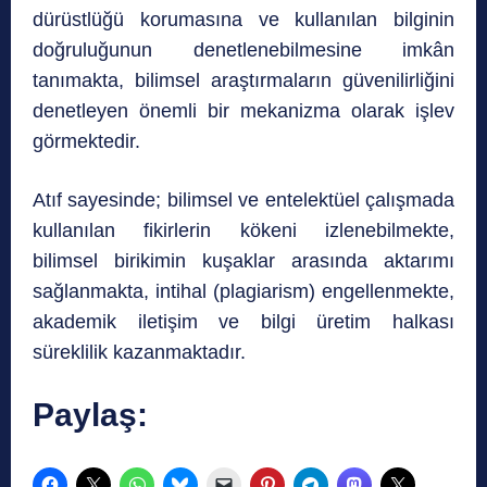
dürüstlüğü korumasına ve kullanılan bilginin
doğruluğunun denetlenebilmesine imkân
tanımakta, bilimsel araştırmaların güvenilirliğini
denetleyen önemli bir mekanizma olarak işlev
görmektedir.
Atıf sayesinde; bilimsel ve entelektüel çalışmada
kullanılan fikirlerin kökeni izlenebilmekte,
bilimsel birikimin kuşaklar arasında aktarımı
sağlanmakta, intihal (plagiarism) engellenmekte,
akademik iletişim ve bilgi üretim halkası
süreklilik kazanmaktadır.
Paylaş: