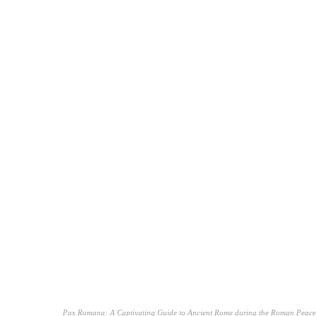
Pax Romana: A Captivating Guide to Ancient Rome during the Roman Peace