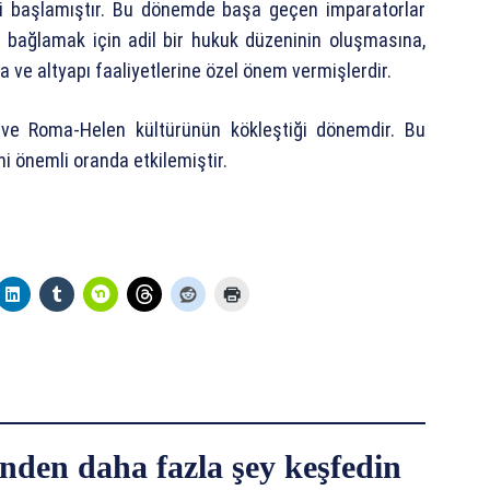
i başlamıştır. Bu dönemde başa geçen imparatorlar
ne bağlamak için adil bir hukuk düzeninin oluşmasına,
a ve altyapı faaliyetlerine özel önem vermişlerdir.
 ve Roma-Helen kültürünün kökleştiği dönemdir. Bu
 önemli oranda etkilemiştir.
nden daha fazla şey keşfedin