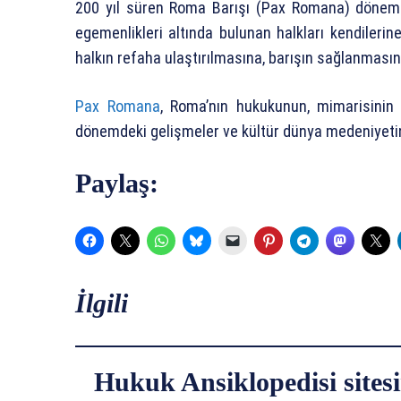
200 yıl süren Roma Barışı (Pax Romana) dönem
egemenlikleri altında bulunan halkları kendileri
halkın refaha ulaştırılmasına, barışın sağlanmasın
Pax Romana
, Roma’nın hukukunun, mimarisinin
dönemdeki gelişmeler ve kültür dünya medeniyetini
Paylaş:
İlgili
Hukuk Ansiklopedisi sitesi